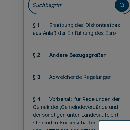
§ 1
Ersetzung des Diskontsatzes
aus Anlaß der Einführung des Euro
§ 2
Andere Bezugsgrößen
§ 3
Abweichende Regelungen
§ 4
Vorbehalt für Regelungen der
Gemeinden,Gemeindeverbände und
der sonstigen unter Landesaufsicht
stehenden Körperschaften, Anstalten