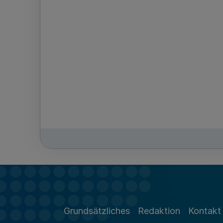
Grundsätzliches
Redaktion
Kontakt