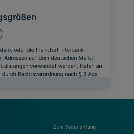
gsgrößen
ank oder die Frankfurt Interbank
ten Adressen auf dem deutschen Markt
 Leistungen verwendet werden, treten an
ng durch Rechtsverordnung nach § 3 Abs.
Regelungen
Zum Seitenanfang