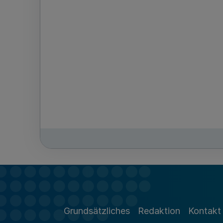
Grundsätzliches
Redaktion
Kontakt