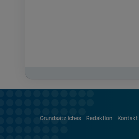
Grundsätzliches
Redaktion
Kontakt