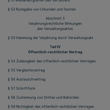
§ 51 Wiederaufgreifen des Verfahrens
§ 52 Rückgabe von Urkunden und Sachen
Abschnitt 3
Verjährungsrechtliche Wirkungen
des Verwaltungsaktes
§ 53 Hemmung der Verjährung durch Verwaltungsakt
Teil IV
Öffentlich-rechtlicher Vertrag
§ 54 Zulässigkeit des öffentlich-rechtlichen Vertrages
§ 55 Vergleichsvertrag
§ 56 Austauschvertrag
§ 57 Schriftform
§ 58 Zustimmung von Dritten und Behörden
§ 59 Nichtigkeit des öffentlich-rechtlichen Vertrages