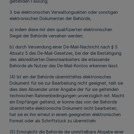
geltenden Fassung;
3. bei elektronischen Verwaltungsakten oder sonstigen
elektronischen Dokumenten der Behörde,
a) indem diese mit dem qualifizierten elektronischen
Siegel der Behörde versehen werden;
b) durch Versendung einer De-Mail-Nachricht nach § 5
Absatz 5 des De-Mail-Gesetzes, bei der die Bestätigung
des akkreditierten Diensteanbieters die erlassende
Behörde als Nutzer des De-Mail-Kontos erkennen lässt.
(4) Ist ein der Behörde übermitteltes elektronisches
Dokument für sie zur Bearbeitung nicht geeignet, teilt sie
dies dem Absender unter Angabe der für sie geltenden
technischen Rahmenbedingungen unverzüglich mit. Macht
ein Empfänger geltend, er könne das von der Behörde
übermittelte elektronische Dokument nicht bearbeiten,
hat sie es ihm erneut in einem geeigneten elektronischen
Format oder als Schriftstück zu übermitteln
(5) Ermöglicht die Behörde die unmittelbare Abgabe einer