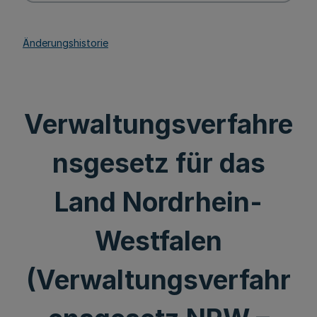
Änderungshistorie
Verwaltungsverfahre
nsgesetz für das
Land Nordrhein-
Westfalen
(Verwaltungsverfahr