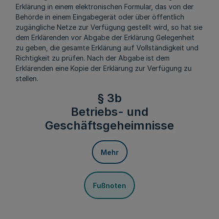
Erklärung in einem elektronischen Formular, das von der
Behörde in einem Eingabegerät oder über öffentlich
zugängliche Netze zur Verfügung gestellt wird, so hat sie
dem Erklärenden vor Abgabe der Erklärung Gelegenheit
zu geben, die gesamte Erklärung auf Vollständigkeit und
Richtigkeit zu prüfen. Nach der Abgabe ist dem
Erklärenden eine Kopie der Erklärung zur Verfügung zu
stellen.
§ 3b
Betriebs- und
Geschäftsgeheimnisse
Mehr
Fußnoten