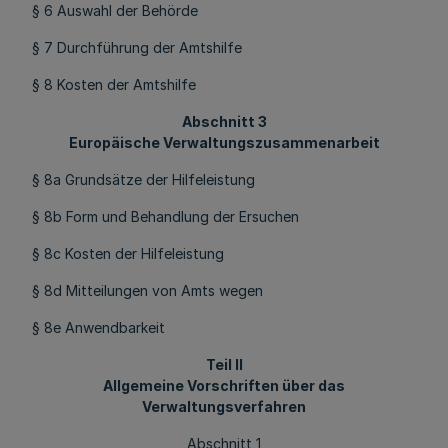
§ 6 Auswahl der Behörde
§ 7 Durchführung der Amtshilfe
§ 8 Kosten der Amtshilfe
Abschnitt 3
Europäische Verwaltungszusammenarbeit
§ 8a Grundsätze der Hilfeleistung
§ 8b Form und Behandlung der Ersuchen
§ 8c Kosten der Hilfeleistung
§ 8d Mitteilungen von Amts wegen
§ 8e Anwendbarkeit
Teil II
Allgemeine Vorschriften über das
Verwaltungsverfahren
Abschnitt 1