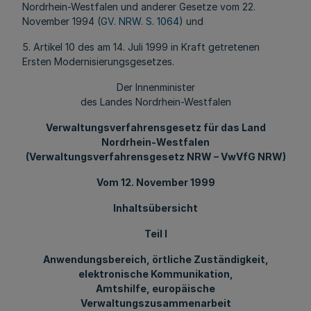
Nordrhein-Westfalen und anderer Gesetze vom 22.
November 1994 (
GV. NRW. S. 1064
) und
5. Artikel 10 des am 14. Juli 1999 in Kraft getretenen
Ersten Modernisierungsgesetzes.
Der Innenminister
des Landes Nordrhein-Westfalen
Verwaltungsverfahrensgesetz für das Land
Nordrhein-Westfalen
(Verwaltungsverfahrensgesetz NRW – VwVfG NRW)
Vom 12. November 1999
Inhaltsübersicht
Teil I
Anwendungsbereich, örtliche Zuständigkeit,
elektronische Kommunikation,
Amtshilfe, europäische
Verwaltungszusammenarbeit