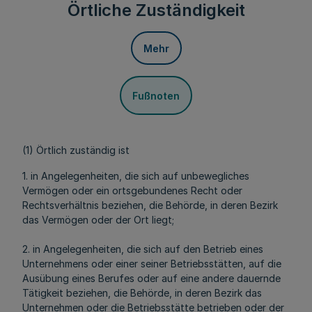
Örtliche Zuständigkeit
Mehr
Fußnoten
(1) Örtlich zuständig ist
1. in Angelegenheiten, die sich auf unbewegliches
Vermögen oder ein ortsgebundenes Recht oder
Rechtsverhältnis beziehen, die Behörde, in deren Bezirk
das Vermögen oder der Ort liegt;
2. in Angelegenheiten, die sich auf den Betrieb eines
Unternehmens oder einer seiner Betriebsstätten, auf die
Ausübung eines Berufes oder auf eine andere dauernde
Tätigkeit beziehen, die Behörde, in deren Bezirk das
Unternehmen oder die Betriebsstätte betrieben oder der