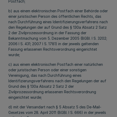
Postfach;
b) aus einem elektronischen Postfach einer Behörde oder
einer juristischen Person des öffentlichen Rechts, das
nach Durchführung eines Identifizierungsverfahrens nach
den Regelungen der auf Grund des § 130a Absatz 2 Satz
2 der Zivilprozessordnung in der Fassung der
Bekanntmachung vom 5. Dezember 2005 (BGBl. I S. 3202;
2006 I S. 431; 2007 I S. 1781) in der jeweils geltenden
Fassung erlassenen Rechtsverordnung eingerichtet
wurde;
c) aus einem elektronischen Postfach einer natürlichen
oder juristischen Person oder einer sonstigen
Vereinigung, das nach Durchführung eines
Identifizierungsverfahrens nach den Regelungen der auf
Grund des § 130a Absatz 2 Satz 2 der
Zivilprozessordnung erlassenen Rechtsverordnung
eingerichtet wurde;
d) mit der Versandart nach § 5 Absatz 5 des De-Mail-
Gesetzes vom 28. April 2011 (BGBl. I S. 666) in der jeweils