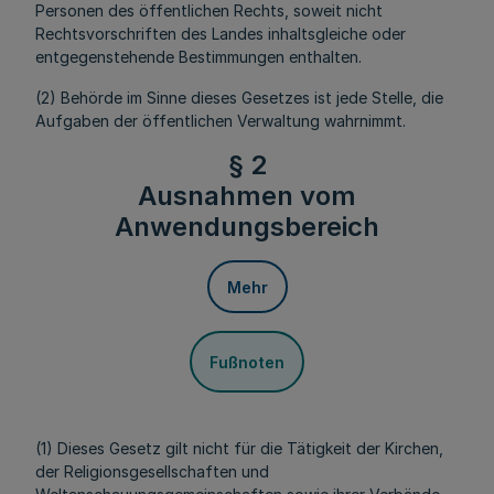
Personen des öffentlichen Rechts, soweit nicht
Rechtsvorschriften des Landes inhaltsgleiche oder
entgegenstehende Bestimmungen enthalten.
(2) Behörde im Sinne dieses Gesetzes ist jede Stelle, die
Aufgaben der öffentlichen Verwaltung wahrnimmt.
§ 2
Ausnahmen vom
Anwendungsbereich
Mehr
Fußnoten
(1) Dieses Gesetz gilt nicht für die Tätigkeit der Kirchen,
der Religionsgesellschaften und