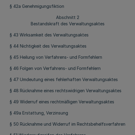
§ 42a Genehmigungsfiktion
Abschnitt 2
Bestandskraft des Verwaltungsaktes
§ 43 Wirksamkeit des Verwaltungsaktes
§ 44 Nichtigkeit des Verwaltungsaktes
§ 45 Heilung von Verfahrens- und Formfehlern
§ 46 Folgen von Verfahrens- und Formfehlern
§ 47 Umdeutung eines fehlerhaften Verwaltungsaktes
§ 48 Rücknahme eines rechtswidrigen Verwaltungsaktes
§ 49 Widerruf eines rechtmäßigen Verwaltungsaktes
§ 49a Erstattung, Verzinsung
§ 50 Rücknahme und Widerruf im Rechtsbehelfsverfahren