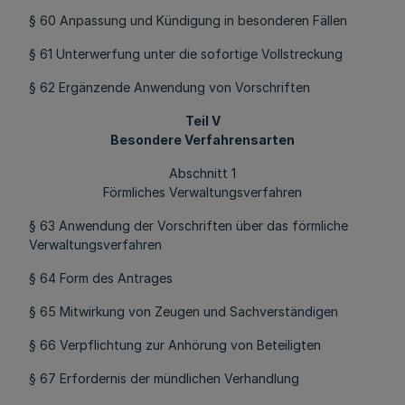
§ 60 Anpassung und Kündigung in besonderen Fällen
§ 61 Unterwerfung unter die sofortige Vollstreckung
§ 62 Ergänzende Anwendung von Vorschriften
Teil V
Besondere Verfahrensarten
Abschnitt 1
Förmliches Verwaltungsverfahren
§ 63 Anwendung der Vorschriften über das förmliche
Verwaltungsverfahren
§ 64 Form des Antrages
§ 65 Mitwirkung von Zeugen und Sachverständigen
§ 66 Verpflichtung zur Anhörung von Beteiligten
§ 67 Erfordernis der mündlichen Verhandlung