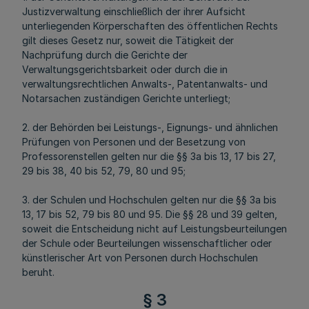
Justizverwaltung einschließlich der ihrer Aufsicht
unterliegenden Körperschaften des öffentlichen Rechts
gilt dieses Gesetz nur, soweit die Tätigkeit der
Nachprüfung durch die Gerichte der
Verwaltungsgerichtsbarkeit oder durch die in
verwaltungsrechtlichen Anwalts-, Patentanwalts- und
Notarsachen zuständigen Gerichte unterliegt;
2. der Behörden bei Leistungs-, Eignungs- und ähnlichen
Prüfungen von Personen und der Besetzung von
Professorenstellen gelten nur die §§ 3a bis 13, 17 bis 27,
29 bis 38, 40 bis 52, 79, 80 und 95;
3. der Schulen und Hochschulen gelten nur die §§ 3a bis
13, 17 bis 52, 79 bis 80 und 95. Die §§ 28 und 39 gelten,
soweit die Entscheidung nicht auf Leistungsbeurteilungen
der Schule oder Beurteilungen wissenschaftlicher oder
künstlerischer Art von Personen durch Hochschulen
beruht.
§ 3