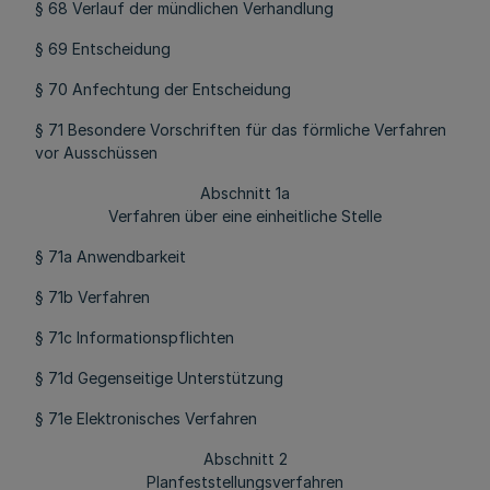
§ 68 Verlauf der mündlichen Verhandlung
§ 69 Entscheidung
§ 70 Anfechtung der Entscheidung
§ 71 Besondere Vorschriften für das förmliche Verfahren
vor Ausschüssen
Abschnitt 1a
Verfahren über eine einheitliche Stelle
§ 71a Anwendbarkeit
§ 71b Verfahren
§ 71c Informationspflichten
§ 71d Gegenseitige Unterstützung
§ 71e Elektronisches Verfahren
Abschnitt 2
Planfeststellungsverfahren