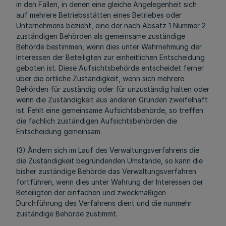
in den Fällen, in denen eine gleiche Angelegenheit sich
auf mehrere Betriebsstätten eines Betriebes oder
Unternehmens bezieht, eine der nach Absatz 1 Nummer 2
zuständigen Behörden als gemeinsame zuständige
Behörde bestimmen, wenn dies unter Wahrnehmung der
Interessen der Beteiligten zur einheitlichen Entscheidung
geboten ist. Diese Aufsichtsbehörde entscheidet ferner
über die örtliche Zuständigkeit, wenn sich mehrere
Behörden für zuständig oder für unzuständig halten oder
wenn die Zuständigkeit aus anderen Gründen zweifelhaft
ist. Fehlt eine gemeinsame Aufsichtsbehörde, so treffen
die fachlich zuständigen Aufsichtsbehörden die
Entscheidung gemeinsam.
(3) Ändern sich im Lauf des Verwaltungsverfahrens die
die Zuständigkeit begründenden Umstände, so kann die
bisher zuständige Behörde das Verwaltungsverfahren
fortführen, wenn dies unter Wahrung der Interessen der
Beteiligten der einfachen und zweckmäßigen
Durchführung des Verfahrens dient und die nunmehr
zuständige Behörde zustimmt.