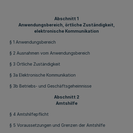
Abschnitt 1
Anwendungsbereich, örtliche Zuständigkeit,
elektronische Kommunikation
§ 1 Anwendungsbereich
§ 2 Ausnahmen vom Anwendungsbereich
§ 3 Örtliche Zuständigkeit
§ 3a Elektronische Kommunikation
§ 3b Betriebs- und Geschäftsgeheimnisse
Abschnitt 2
Amtshilfe
§ 4 Amtshilfepflicht
§ 5 Voraussetzungen und Grenzen der Amtshilfe