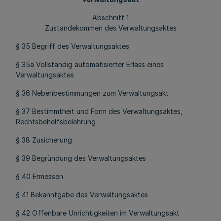
Abschnitt 1
Zustandekommen des Verwaltungsaktes
§ 35 Begriff des Verwaltungsaktes
§ 35a Vollständig automatisierter Erlass eines
Verwaltungsaktes
§ 36 Nebenbestimmungen zum Verwaltungsakt
§ 37 Bestimmtheit und Form des Verwaltungsaktes,
Rechtsbehelfsbelehrung
§ 38 Zusicherung
§ 39 Begründung des Verwaltungsaktes
§ 40 Ermessen
§ 41 Bekanntgabe des Verwaltungsaktes
§ 42 Offenbare Unrichtigkeiten im Verwaltungsakt