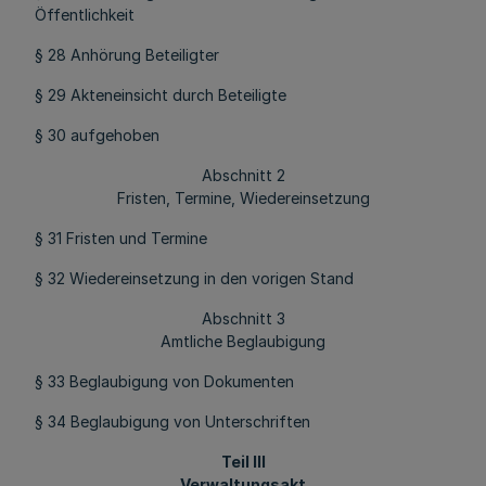
Öffentlichkeit
§ 28 Anhörung Beteiligter
§ 29 Akteneinsicht durch Beteiligte
§ 30 aufgehoben
Abschnitt 2
Fristen, Termine, Wiedereinsetzung
§ 31 Fristen und Termine
§ 32 Wiedereinsetzung in den vorigen Stand
Abschnitt 3
Amtliche Beglaubigung
§ 33 Beglaubigung von Dokumenten
§ 34 Beglaubigung von Unterschriften
Teil III
Verwaltungsakt