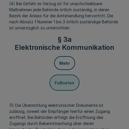
(4) Bei Gefahr im Verzug ist für unaufschiebbare
Maßnahmen jede Behörde örtlich zuständig, in deren
Bezirk der Anlass für die Amtshandlung hervortritt. Die
nach Absatz 1 Nummer 1 bis 3 örtlich zuständige Behörde
ist unverzüglich zu unterrichten.
§ 3a
Elektronische Kommunikation
Mehr
Fußnoten
(1) Die Übermittlung elektronischer Dokumente ist
zulässig, soweit der Empfänger hierfür einen Zugang
eröffnet. Bei Behörden erfolgt die Eröffnung des
Zugangs durch Bekanntmachung über deren