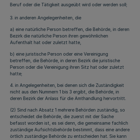
Beruf oder die Tätigkeit ausgeübt wird oder werden soll;
3. in anderen Angelegenheiten, die
a) eine natürliche Person betreffen, die Behörde, in deren
Bezirk die natürliche Person ihren gewöhnlichen
Aufenthalt hat oder zuletzt hatte,
b) eine juristische Person oder eine Vereinigung
betreffen, die Behörde, in deren Bezirk die juristische
Person oder die Vereinigung ihren Sitz hat oder zuletzt
hatte;
4. in Angelegenheiten, bei denen sich die Zuständigkeit
nicht aus den Nummern 1 bis 3 ergibt, die Behörde, in
deren Bezirk der Anlass für die Amthandlung hervortritt.
(2) Sind nach Absatz 1 mehrere Behörden zuständig, so
entscheidet die Behörde, die zuerst mit der Sache
befasst worden ist, es sei denn, die gemeinsame fachlich
zuständige Aufsichtsbehörde bestimmt, dass eine andere
örtlich zuständige Behörde zu entscheiden hat. Sie kann