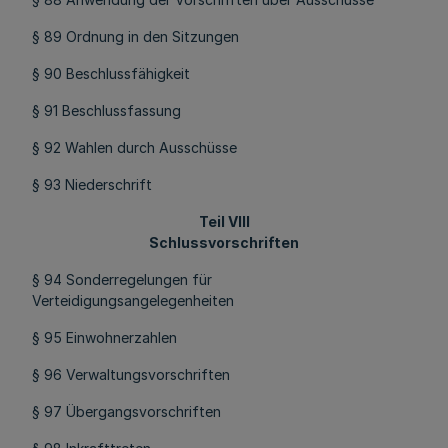
§ 89 Ordnung in den Sitzungen
§ 90 Beschlussfähigkeit
§ 91 Beschlussfassung
§ 92 Wahlen durch Ausschüsse
§ 93 Niederschrift
Teil VIII
Schlussvorschriften
§ 94 Sonderregelungen für
Verteidigungsangelegenheiten
§ 95 Einwohnerzahlen
§ 96 Verwaltungsvorschriften
§ 97 Übergangsvorschriften