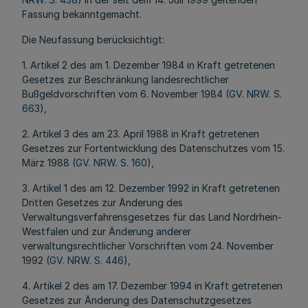
Fassung bekanntgemacht.
Die Neufassung berücksichtigt:
1. Artikel 2 des am 1. Dezember 1984 in Kraft getretenen
Gesetzes zur Beschränkung landesrechtlicher
Bußgeldvorschriften vom 6. November 1984 (
GV. NRW. S.
663
),
2. Artikel 3 des am 23. April 1988 in Kraft getretenen
Gesetzes zur Fortentwicklung des Datenschutzes vom 15.
März 1988 (
GV. NRW. S. 160
),
3. Artikel 1 des am 12. Dezember 1992 in Kraft getretenen
Dritten Gesetzes zur Änderung des
Verwaltungsverfahrensgesetzes für das Land Nordrhein-
Westfalen und zur Änderung anderer
verwaltungsrechtlicher Vorschriften vom 24. November
1992 (
GV. NRW. S. 446
),
4. Artikel 2 des am 17. Dezember 1994 in Kraft getretenen
Gesetzes zur Änderung des Datenschutzgesetzes