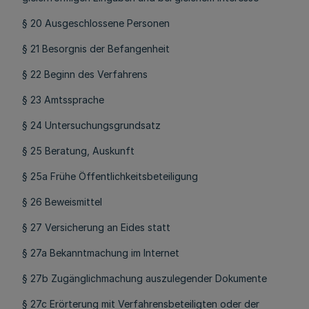
§ 20 Ausgeschlossene Personen
§ 21 Besorgnis der Befangenheit
§ 22 Beginn des Verfahrens
§ 23 Amtssprache
§ 24 Untersuchungsgrundsatz
§ 25 Beratung, Auskunft
§ 25a Frühe Öffentlichkeitsbeteiligung
§ 26 Beweismittel
§ 27 Versicherung an Eides statt
§ 27a Bekanntmachung im Internet
§ 27b Zugänglichmachung auszulegender Dokumente
§ 27c Erörterung mit Verfahrensbeteiligten oder der