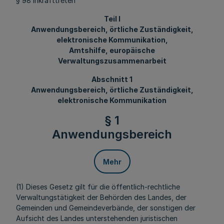
§ 98 Inkrafttreten
Teil I
Anwendungsbereich, örtliche Zuständigkeit,
elektronische Kommunikation,
Amtshilfe, europäische
Verwaltungszusammenarbeit
Abschnitt 1
Anwendungsbereich, örtliche Zuständigkeit,
elektronische Kommunikation
§ 1
Anwendungsbereich
Mehr
(1) Dieses Gesetz gilt für die öffentlich-rechtliche
Verwaltungstätigkeit der Behörden des Landes, der
Gemeinden und Gemeindeverbände, der sonstigen der
Aufsicht des Landes unterstehenden juristischen