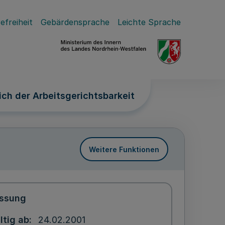
efreiheit
Gebärdensprache
Leichte Sprache
ch der Arbeitsgerichtsbarkeit
Weitere Funktionen
ssung
ltig ab
24.02.2001