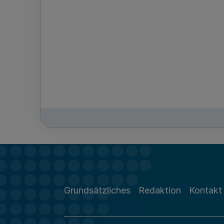
Grundsätzliches
Redaktion
Kontakt