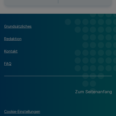
Grundsätzliches
Redaktion
Kontakt
FAQ
Zum Seitenanfang
Cookie-Einstellungen