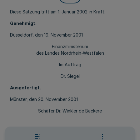
Diese Satzung tritt am 1. Januar 2002 in Kraft.
Genehmigt.
Düsseldorf, den 19. November 2001
Finanzministerium
des Landes Nordrhein-Westfalen
Im Auftrag
Dr. Siegel
Ausgefertigt.
Münster, den 20. November 2001
Schäfer Dr. Winkler de Backere