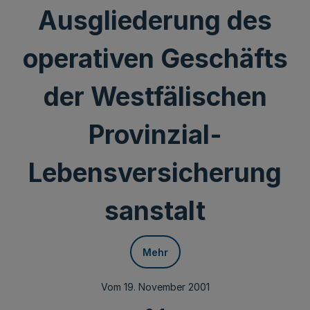
Ausgliederung des
operativen Geschäfts
der Westfälischen
Provinzial-
Lebensversicherung
sanstalt
Mehr
Vom 19. November 2001