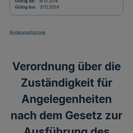
Gültig ab
16.10.2014
Gültig bis
31.12.2024
Änderungshistorie
Verordnung über die
Zuständigkeit für
Angelegenheiten
nach dem Gesetz zur
Ausführung des