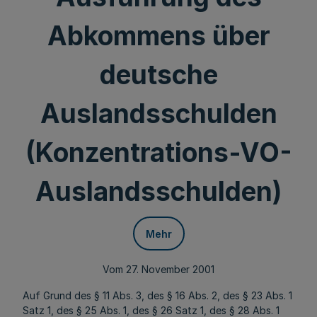
Abkommens über
deutsche
Auslandsschulden
(Konzentrations-VO-
Auslandsschulden)
Mehr
Vom 27. November 2001
Auf Grund des § 11 Abs. 3, des § 16 Abs. 2, des § 23 Abs. 1
Satz 1, des § 25 Abs. 1, des § 26 Satz 1, des § 28 Abs. 1