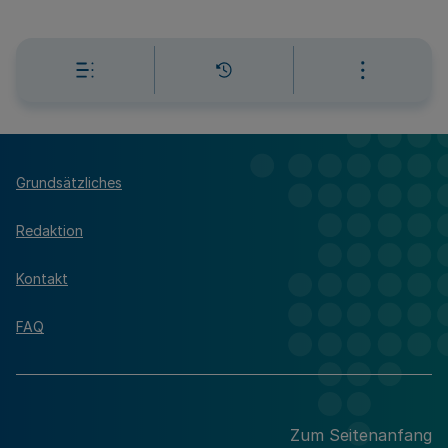
Grundsätzliches
Redaktion
Kontakt
FAQ
Zum Seitenanfang