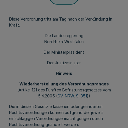
Diese Verordnung tritt am Tag nach der Verkündung in
Kraft.
Die Landesregierung
Nordrhein-Westfalen
Der Ministerpräsident
Der Justizminister
Hinweis
Wiederherstellung des Verordnungsranges
(Artikel 121 des Fünften Befristungsgesetzes vom
5.4.2005 (
GV. NRW. S. 351
))
Die in diesem Gesetz erlassenen oder geänderten
Rechtsverordnungen können aufgrund der jeweils
einschlägigen Verordnungsermächtigungen durch
Rechtsverordnung geändert werden.