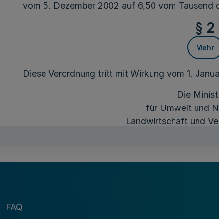
vom 5. Dezember 2002 auf 6,50 vom Tausend de
§ 2
Mehr
Diese Verordnung tritt mit Wirkung vom 1. Janua
Die Minist
für Umwelt und N
Landwirtschaft und Ve
des Landes Nordrhe
FAQ