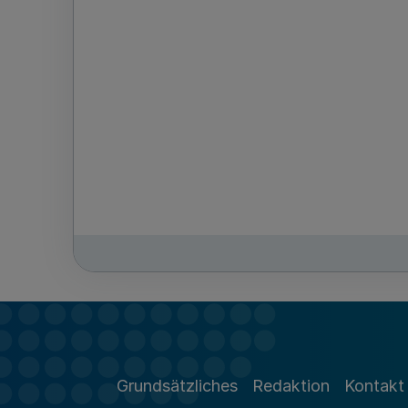
Grundsätzliches
Redaktion
Kontakt