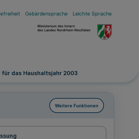
efreiheit
Gebärdensprache
Leichte Sprache
 für das Haushaltsjahr 2003
Weitere Funktionen
assung