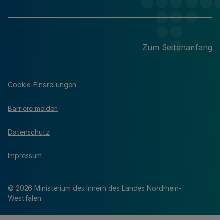
Zum Seitenanfang
Cookie-Einstellungen
Barriere melden
Datenschutz
Impressum
© 2026 Ministerium des Innern des Landes Nordrhein-
Westfalen