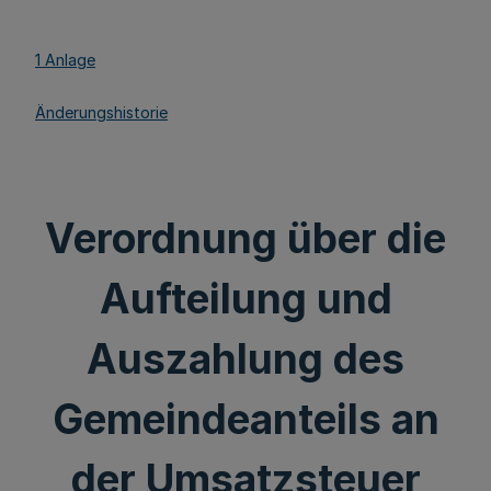
1 Anlage
Änderungshistorie
Verordnung über die
Aufteilung und
Auszahlung des
Gemeindeanteils an
der Umsatzsteuer