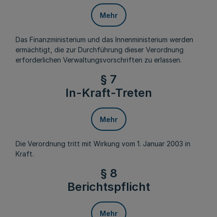
Mehr
Das Finanzministerium und das Innenministerium werden
ermächtigt, die zur Durchführung dieser Verordnung
erforderlichen Verwaltungsvorschriften zu erlassen.
§ 7
In-Kraft-Treten
Mehr
Die Verordnung tritt mit Wirkung vom 1. Januar 2003 in
Kraft.
§ 8
Berichtspflicht
Mehr