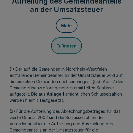
Aufteilung des Gemeindeanteils
an der Umsatzsteuer
Mehr
Fußnoten
(1) Der auf die Gemeinden in Nordrhein-Westfalen
entfallende Gemeindeanteil an der Umsatzsteuer wird auf
die einzelnen Gemeinden nach einem gem. § 5b Abs. 2 des
Gemeindefinanzreformgesetzes ermittelten Schlüssel
aufgeteilt. Die aus
Anlage 1
ersichtlichen Schlüsselzahlen
werden hiermit festgesetzt.
(2) Für die Aufteilung des Abrechnungsbetrages für das
vierte Quartal 2002 sind die Schlüsselzahlen der
Verordnung über die Aufteilung und Auszahlung des
Gemeindeanteils an der Umsatzsteuer für die