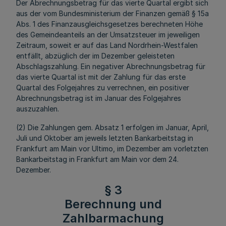
Der Abrechnungsbetrag für das vierte Quartal ergibt sich
aus der vom Bundesministerium der Finanzen gemäß § 15a
Abs. 1 des Finanzausgleichsgesetzes berechneten Höhe
des Gemeindeanteils an der Umsatzsteuer im jeweiligen
Zeitraum, soweit er auf das Land Nordrhein-Westfalen
entfällt, abzüglich der im Dezember geleisteten
Abschlagszahlung. Ein negativer Abrechnungsbetrag für
das vierte Quartal ist mit der Zahlung für das erste
Quartal des Folgejahres zu verrechnen, ein positiver
Abrechnungsbetrag ist im Januar des Folgejahres
auszuzahlen.
(2) Die Zahlungen gem. Absatz 1 erfolgen im Januar, April,
Juli und Oktober am jeweils letzten Bankarbeitstag in
Frankfurt am Main vor Ultimo, im Dezember am vorletzten
Bankarbeitstag in Frankfurt am Main vor dem 24.
Dezember.
§ 3
Berechnung und
Zahlbarmachung