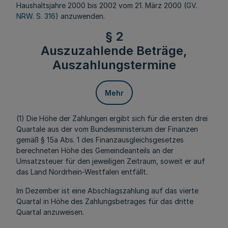
Haushaltsjahre 2000 bis 2002 vom 21. März 2000 (
GV.
NRW. S. 316
) anzuwenden.
§ 2
Auszuzahlende Beträge,
Auszahlungstermine
Mehr
(1) Die Höhe der Zahlungen ergibt sich für die ersten drei
Quartale aus der vom Bundesministerium der Finanzen
gemäß § 15a Abs. 1 des Finanzausgleichsgesetzes
berechneten Höhe des Gemeindeanteils an der
Umsatzsteuer für den jeweiligen Zeitraum, soweit er auf
das Land Nordrhein-Westfalen entfällt.
Im Dezember ist eine Abschlagszahlung auf das vierte
Quartal in Höhe des Zahlungsbetrages für das dritte
Quartal anzuweisen.