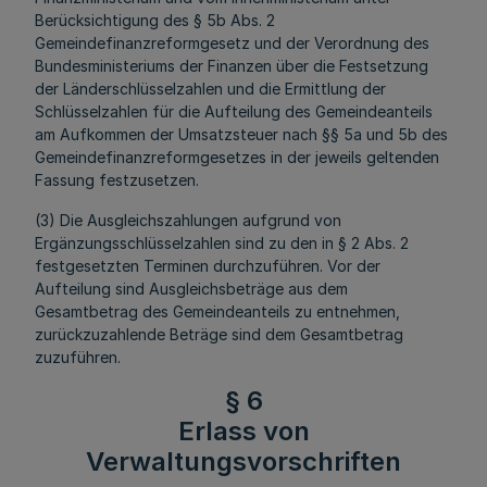
Berücksichtigung des § 5b Abs. 2
Gemeindefinanzreformgesetz und der Verordnung des
Bundesministeriums der Finanzen über die Festsetzung
der Länderschlüsselzahlen und die Ermittlung der
Schlüsselzahlen für die Aufteilung des Gemeindeanteils
am Aufkommen der Umsatzsteuer nach §§ 5a und 5b des
Gemeindefinanzreformgesetzes in der jeweils geltenden
Fassung festzusetzen.
(3) Die Ausgleichszahlungen aufgrund von
Ergänzungsschlüsselzahlen sind zu den in § 2 Abs. 2
festgesetzten Terminen durchzuführen. Vor der
Aufteilung sind Ausgleichsbeträge aus dem
Gesamtbetrag des Gemeindeanteils zu entnehmen,
zurückzuzahlende Beträge sind dem Gesamtbetrag
zuzuführen.
§ 6
Erlass von
Verwaltungsvorschriften