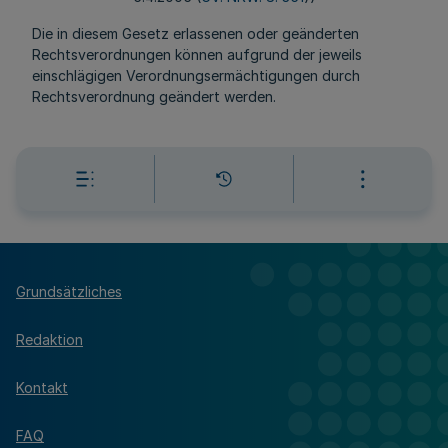
Die in diesem Gesetz erlassenen oder geänderten
Rechtsverordnungen können aufgrund der jeweils
einschlägigen Verordnungsermächtigungen durch
Rechtsverordnung geändert werden.
Grundsätzliches
Redaktion
Kontakt
FAQ