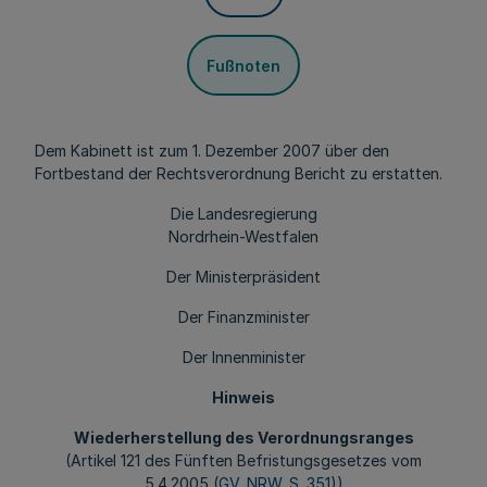
Fußnoten
Dem Kabinett ist zum 1. Dezember 2007 über den
Fortbestand der Rechtsverordnung Bericht zu erstatten.
Die Landesregierung
Nordrhein-Westfalen
Der Ministerpräsident
Der Finanzminister
Der Innenminister
Hinweis
Wiederherstellung des Verordnungsranges
(Artikel 121 des Fünften Befristungsgesetzes vom
5.4.2005 (
GV. NRW. S. 351
))