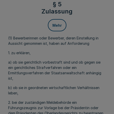
§ 5
Zulassung
Mehr
(1) Bewerberinnen oder Bewerber, deren Einstellung in
Aussicht genommen ist, haben auf Anforderung
1. zu erklären,
a) ob sie gerichtlich vorbestraft sind und ob gegen sie
ein gerichtliches Strafverfahren oder ein
Ermittlungsverfahren der Staatsanwaltschaft anhängig
ist,
b) ob sie in geordneten wirtschaftlichen Verhältnissen
leben,
2. bei der zuständigen Meldebehörde ein
Führungszeugnis zur Vorlage bei der Präsidentin oder
dem Präsidenten des Oberlandesgerichts zu beantragen,