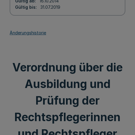
Gültig ab
16.10.2014
Gültig bis
31.07.2019
Änderungshistorie
Verordnung über die
Ausbildung und
Prüfung der
Rechtspflegerinnen
und Rechtspfleger