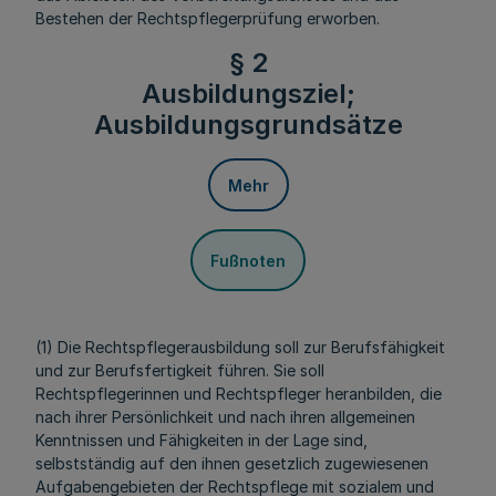
Bestehen der Rechtspflegerprüfung erworben.
§ 2
Ausbildungsziel;
Ausbildungsgrundsätze
Mehr
Fußnoten
(1) Die Rechtspflegerausbildung soll zur Berufsfähigkeit
und zur Berufsfertigkeit führen. Sie soll
Rechtspflegerinnen und Rechtspfleger heranbilden, die
nach ihrer Persönlichkeit und nach ihren allgemeinen
Kenntnissen und Fähigkeiten in der Lage sind,
selbstständig auf den ihnen gesetzlich zugewiesenen
Aufgabengebieten der Rechtspflege mit sozialem und