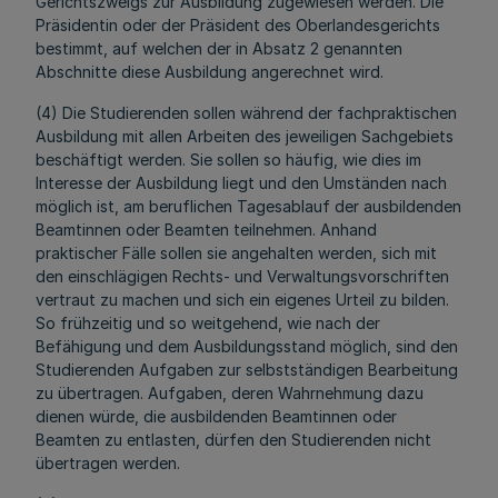
Gerichtszweigs zur Ausbildung zugewiesen werden. Die
Präsidentin oder der Präsident des Oberlandesgerichts
bestimmt, auf welchen der in Absatz 2 genannten
Abschnitte diese Ausbildung angerechnet wird.
(4) Die Studierenden sollen während der fachpraktischen
Ausbildung mit allen Arbeiten des jeweiligen Sachgebiets
beschäftigt werden. Sie sollen so häufig, wie dies im
Interesse der Ausbildung liegt und den Umständen nach
möglich ist, am beruflichen Tagesablauf der ausbildenden
Beamtinnen oder Beamten teilnehmen. Anhand
praktischer Fälle sollen sie angehalten werden, sich mit
den einschlägigen Rechts- und Verwaltungsvorschriften
vertraut zu machen und sich ein eigenes Urteil zu bilden.
So frühzeitig und so weitgehend, wie nach der
Befähigung und dem Ausbildungsstand möglich, sind den
Studierenden Aufgaben zur selbstständigen Bearbeitung
zu übertragen. Aufgaben, deren Wahrnehmung dazu
dienen würde, die ausbildenden Beamtinnen oder
Beamten zu entlasten, dürfen den Studierenden nicht
übertragen werden.