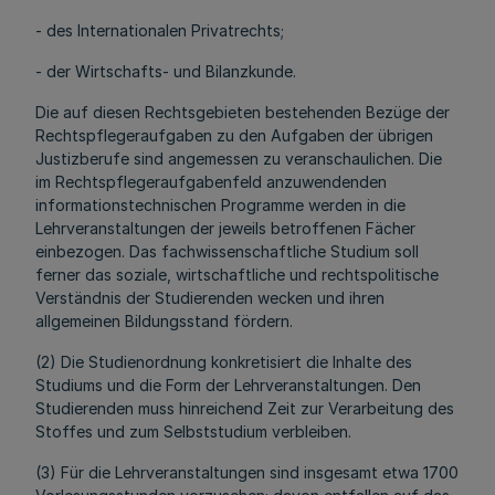
- des Internationalen Privatrechts;
- der Wirtschafts- und Bilanzkunde.
Die auf diesen Rechtsgebieten bestehenden Bezüge der
Rechtspflegeraufgaben zu den Aufgaben der übrigen
Justizberufe sind angemessen zu veranschaulichen. Die
im Rechtspflegeraufgabenfeld anzuwendenden
informationstechnischen Programme werden in die
Lehrveranstaltungen der jeweils betroffenen Fächer
einbezogen. Das fachwissenschaftliche Studium soll
ferner das soziale, wirtschaftliche und rechtspolitische
Verständnis der Studierenden wecken und ihren
allgemeinen Bildungsstand fördern.
(2) Die Studienordnung konkretisiert die Inhalte des
Studiums und die Form der Lehrveranstaltungen. Den
Studierenden muss hinreichend Zeit zur Verarbeitung des
Stoffes und zum Selbststudium verbleiben.
(3) Für die Lehrveranstaltungen sind insgesamt etwa 1700