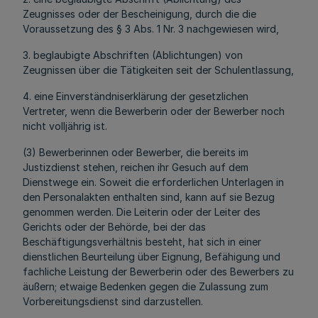
Zeugnisses oder der Bescheinigung, durch die die
Voraussetzung des § 3 Abs. 1 Nr. 3 nachgewiesen wird,
3. beglaubigte Abschriften (Ablichtungen) von
Zeugnissen über die Tätigkeiten seit der Schulentlassung,
4. eine Einverständniserklärung der gesetzlichen
Vertreter, wenn die Bewerberin oder der Bewerber noch
nicht volljährig ist.
(3) Bewerberinnen oder Bewerber, die bereits im
Justizdienst stehen, reichen ihr Gesuch auf dem
Dienstwege ein. Soweit die erforderlichen Unterlagen in
den Personalakten enthalten sind, kann auf sie Bezug
genommen werden. Die Leiterin oder der Leiter des
Gerichts oder der Behörde, bei der das
Beschäftigungsverhältnis besteht, hat sich in einer
dienstlichen Beurteilung über Eignung, Befähigung und
fachliche Leistung der Bewerberin oder des Bewerbers zu
äußern; etwaige Bedenken gegen die Zulassung zum
Vorbereitungsdienst sind darzustellen.