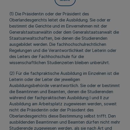
(1) Die Präsidentin oder der Präsident des
Oberlandesgerichts leitet die Ausbildung. Sie oder er
bestimmt die Gerichte und im Einvernehmen mit der
Generalstaatsanwältin oder dem Generalstaatsanwalt die
Staatsanwaltschaften, bei denen die Studierenden
ausgebildet werden. Die fachhochschulrechtlichen
Regelungen und die Verantwortlichkeit der Leiterin oder
des Leiters der Fachhochschule für die
wissenschaftlichen Studienzeiten bleiben unberührt.
(2) Für die fachpraktische Ausbildung im Einzelnen ist die
Leiterin oder der Leiter der jeweiligen
Ausbildungsbehörde verantwortlich. Sie oder er bestimmt
die Beamtinnen und Beamten, denen die Studierenden
während der fachpraktischen Ausbildung I und II zur
Ausbildung am Arbeitsplatz zugewiesen werden, soweit
nicht die Präsidentin oder der Präsident des
Oberlandesgerichts diese Bestimmung selbst trifft. Den
ausbildenden Beamtinnen und Beamten dürfen nicht mehr
Studierende zugewiesen werden, als sie nach Art und