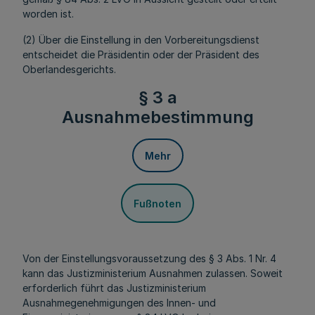
worden ist.
(2) Über die Einstellung in den Vorbereitungsdienst
entscheidet die Präsidentin oder der Präsident des
Oberlandesgerichts.
§ 3 a
Ausnahmebestimmung
Mehr
Fußnoten
Von der Einstellungsvoraussetzung des § 3 Abs. 1 Nr. 4
kann das Justizministerium Ausnahmen zulassen. Soweit
erforderlich führt das Justizministerium
Ausnahmegenehmigungen des Innen- und