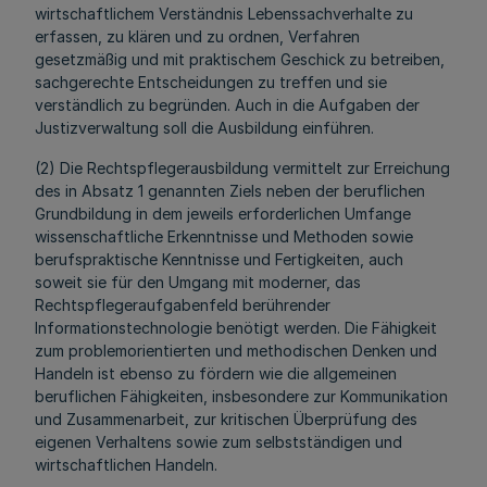
wirtschaftlichem Verständnis Lebenssachverhalte zu
erfassen, zu klären und zu ordnen, Verfahren
gesetzmäßig und mit praktischem Geschick zu betreiben,
sachgerechte Entscheidungen zu treffen und sie
verständlich zu begründen. Auch in die Aufgaben der
Justizverwaltung soll die Ausbildung einführen.
(2) Die Rechtspflegerausbildung vermittelt zur Erreichung
des in Absatz 1 genannten Ziels neben der beruflichen
Grundbildung in dem jeweils erforderlichen Umfange
wissenschaftliche Erkenntnisse und Methoden sowie
berufspraktische Kenntnisse und Fertigkeiten, auch
soweit sie für den Umgang mit moderner, das
Rechtspflegeraufgabenfeld berührender
Informationstechnologie benötigt werden. Die Fähigkeit
zum problemorientierten und methodischen Denken und
Handeln ist ebenso zu fördern wie die allgemeinen
beruflichen Fähigkeiten, insbesondere zur Kommunikation
und Zusammenarbeit, zur kritischen Überprüfung des
eigenen Verhaltens sowie zum selbstständigen und
wirtschaftlichen Handeln.