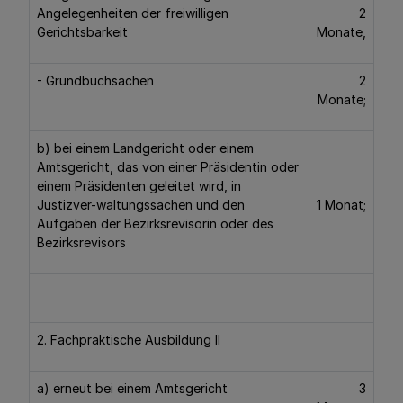
Angelegenheiten der freiwilligen
2
Gerichtsbarkeit
Monate,
- Grundbuchsachen
2
Monate;
b) bei einem Landgericht oder einem
Amtsgericht, das von einer Präsidentin oder
einem Präsidenten geleitet wird, in
Justizver-waltungssachen und den
1 Monat;
Aufgaben der Bezirksrevisorin oder des
Bezirksrevisors
2. Fachpraktische Ausbildung II
a) erneut bei einem Amtsgericht
3