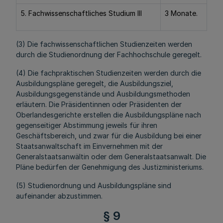
5. Fachwissenschaftliches Studium III
3 Monate.
(3) Die fachwissenschaftlichen Studienzeiten werden
durch die Studienordnung der Fachhochschule geregelt.
(4) Die fachpraktischen Studienzeiten werden durch die
Ausbildungspläne geregelt, die Ausbildungsziel,
Ausbildungsgegenstände und Ausbildungsmethoden
erläutern. Die Präsidentinnen oder Präsidenten der
Oberlandesgerichte erstellen die Ausbildungspläne nach
gegenseitiger Abstimmung jeweils für ihren
Geschäftsbereich, und zwar für die Ausbildung bei einer
Staatsanwaltschaft im Einvernehmen mit der
Generalstaatsanwältin oder dem Generalstaatsanwalt. Die
Pläne bedürfen der Genehmigung des Justizministeriums.
(5) Studienordnung und Ausbildungspläne sind
aufeinander abzustimmen.
§ 9