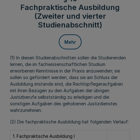
Fachpraktische Ausbildung
(Zweiter und vierter
Studienabschnitt)
Mehr
(1) In diesen Studienabschnitten sollen die Studierenden
lernen, die im fachwissenschaftlichen Studium
erworbenen Kenntnisse in der Praxis anzuwenden; sie
sollen so gefördert werden, dass sie am Schluss der
Ausbildung imstande sind, die Rechtspflegeraufgaben
mit ihren Bezügen zu den Aufgaben der übrigen
Justizberufe selbstständig zu erledigen und die
sonstigen Aufgaben des gehobenen Justizdienstes
wahrzunehmen.
(2) Die fachpraktische Ausbildung hat folgenden Verlauf:
1. Fachpraktische Ausbildung I