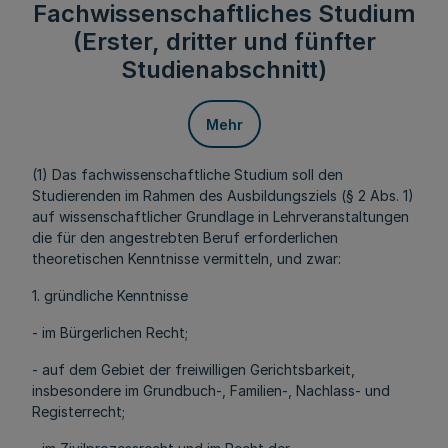
Fachwissenschaftliches Studium
(Erster, dritter und fünfter
Studienabschnitt)
Mehr
(1) Das fachwissenschaftliche Studium soll den
Studierenden im Rahmen des Ausbildungsziels (§ 2 Abs. 1)
auf wissenschaftlicher Grundlage in Lehrveranstaltungen
die für den angestrebten Beruf erforderlichen
theoretischen Kenntnisse vermitteln, und zwar:
1. gründliche Kenntnisse
- im Bürgerlichen Recht;
- auf dem Gebiet der freiwilligen Gerichtsbarkeit,
insbesondere im Grundbuch-, Familien-, Nachlass- und
Registerrecht;