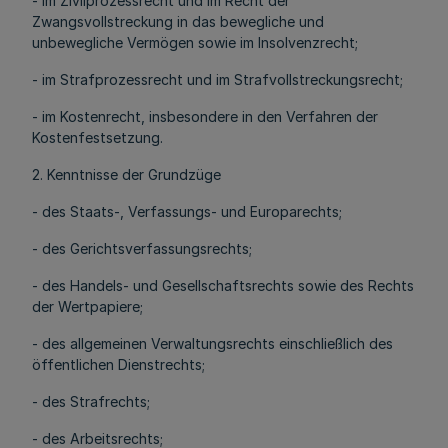
- im Zivilprozessrecht und im Recht der
Zwangsvollstreckung in das bewegliche und
unbewegliche Vermögen sowie im Insolvenzrecht;
- im Strafprozessrecht und im Strafvollstreckungsrecht;
- im Kostenrecht, insbesondere in den Verfahren der
Kostenfestsetzung.
2. Kenntnisse der Grundzüge
- des Staats-, Verfassungs- und Europarechts;
- des Gerichtsverfassungsrechts;
- des Handels- und Gesellschaftsrechts sowie des Rechts
der Wertpapiere;
- des allgemeinen Verwaltungsrechts einschließlich des
öffentlichen Dienstrechts;
- des Strafrechts;
- des Arbeitsrechts;