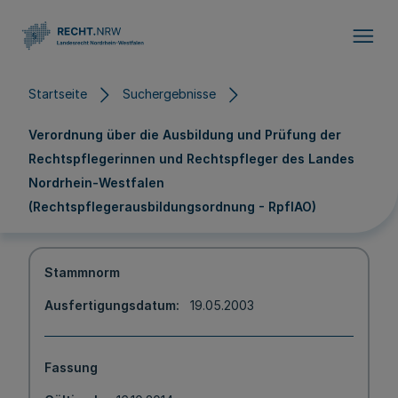
Direkt zum Inhalt
Startseite
Suchergebnisse
Verordnung über die Ausbildung und Prüfung der
Rechtspflegerinnen und Rechtspfleger des Landes
Nordrhein-Westfalen
(Rechtspflegerausbildungsordnung - RpflAO)
Stammnorm
Ausfertigungsdatum
19.05.2003
Fassung