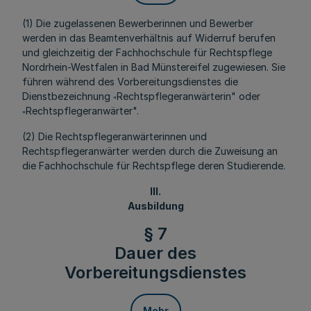
(1) Die zugelassenen Bewerberinnen und Bewerber
werden in das Beamtenverhältnis auf Widerruf berufen
und gleichzeitig der Fachhochschule für Rechtspflege
Nordrhein-Westfalen in Bad Münstereifel zugewiesen. Sie
führen während des Vorbereitungsdienstes die
Dienstbezeichnung
Rechtspflegeranwärterin" oder
"
Rechtspflegeranwärter".
"
(2) Die Rechtspflegeranwärterinnen und
Rechtspflegeranwärter werden durch die Zuweisung an
die Fachhochschule für Rechtspflege deren Studierende.
III.
Ausbildung
§ 7
Dauer des
Vorbereitungsdienstes
Mehr