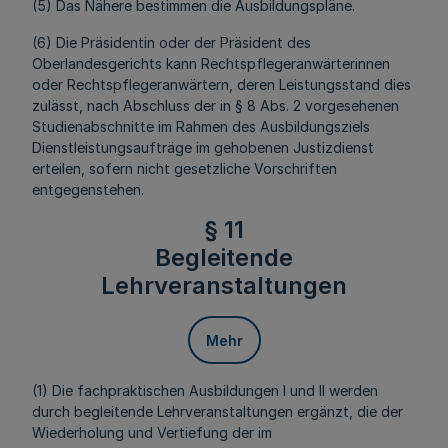
(5) Das Nähere bestimmen die Ausbildungspläne.
(6) Die Präsidentin oder der Präsident des
Oberlandesgerichts kann Rechtspflegeranwärterinnen
oder Rechtspflegeranwärtern, deren Leistungsstand dies
zulässt, nach Abschluss der in § 8 Abs. 2 vorgesehenen
Studienabschnitte im Rahmen des Ausbildungsziels
Dienstleistungsaufträge im gehobenen Justizdienst
erteilen, sofern nicht gesetzliche Vorschriften
entgegenstehen.
§ 11
Begleitende
Lehrveranstaltungen
Mehr
(1) Die fachpraktischen Ausbildungen I und II werden
durch begleitende Lehrveranstaltungen ergänzt, die der
Wiederholung und Vertiefung der im