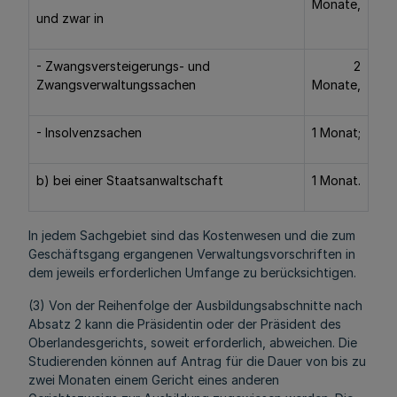
Monate,
und zwar in
- Zwangsversteigerungs- und
2
Zwangsverwaltungssachen
Monate,
- Insolvenzsachen
1 Monat;
b) bei einer Staatsanwaltschaft
1 Monat.
In jedem Sachgebiet sind das Kostenwesen und die zum
Geschäftsgang ergangenen Verwaltungsvorschriften in
dem jeweils erforderlichen Umfange zu berücksichtigen.
(3) Von der Reihenfolge der Ausbildungsabschnitte nach
Absatz 2 kann die Präsidentin oder der Präsident des
Oberlandesgerichts, soweit erforderlich, abweichen. Die
Studierenden können auf Antrag für die Dauer von bis zu
zwei Monaten einem Gericht eines anderen