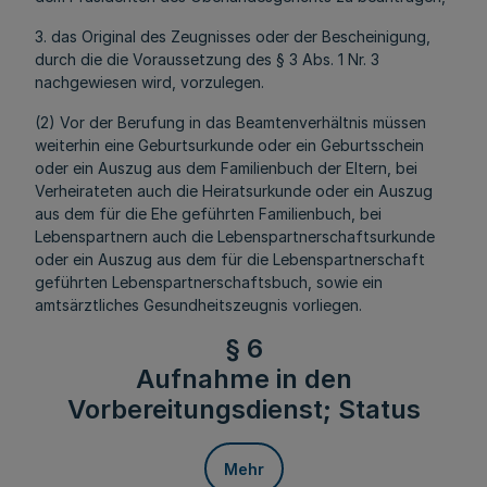
3. das Original des Zeugnisses oder der Bescheinigung,
durch die die Voraussetzung des § 3 Abs. 1 Nr. 3
nachgewiesen wird, vorzulegen.
(2) Vor der Berufung in das Beamtenverhältnis müssen
weiterhin eine Geburtsurkunde oder ein Geburtsschein
oder ein Auszug aus dem Familienbuch der Eltern, bei
Verheirateten auch die Heiratsurkunde oder ein Auszug
aus dem für die Ehe geführten Familienbuch, bei
Lebenspartnern auch die Lebenspartnerschaftsurkunde
oder ein Auszug aus dem für die Lebenspartnerschaft
geführten Lebenspartnerschaftsbuch, sowie ein
amtsärztliches Gesundheitszeugnis vorliegen.
§ 6
Aufnahme in den
Vorbereitungsdienst; Status
Mehr