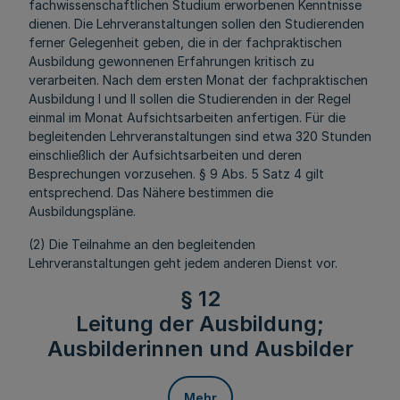
fachwissenschaftlichen Studium erworbenen Kenntnisse
dienen. Die Lehrveranstaltungen sollen den Studierenden
ferner Gelegenheit geben, die in der fachpraktischen
Ausbildung gewonnenen Erfahrungen kritisch zu
verarbeiten. Nach dem ersten Monat der fachpraktischen
Ausbildung I und II sollen die Studierenden in der Regel
einmal im Monat Aufsichtsarbeiten anfertigen. Für die
begleitenden Lehrveranstaltungen sind etwa 320 Stunden
einschließlich der Aufsichtsarbeiten und deren
Besprechungen vorzusehen. § 9 Abs. 5 Satz 4 gilt
entsprechend. Das Nähere bestimmen die
Ausbildungspläne.
(2) Die Teilnahme an den begleitenden
Lehrveranstaltungen geht jedem anderen Dienst vor.
§ 12
Leitung der Ausbildung;
Ausbilderinnen und Ausbilder
Mehr