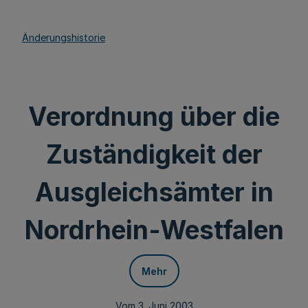
Änderungshistorie
Verordnung über die
Zuständigkeit der
Ausgleichsämter in
Nordrhein-Westfalen
Mehr
Vom 3. Juni 2003