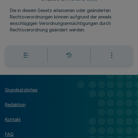
Die in diesem Gesetz erlassenen oder geänderten
Rechtsverordnungen können aufgrund der jeweils
einschlägigen Verordnungsermächtigungen durch
Rechtsverordnung geändert werden.
Grundsätzliches
Redaktion
Kontakt
FAQ