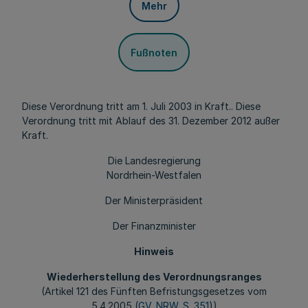
Mehr
Fußnoten
Diese Verordnung tritt am 1. Juli 2003 in Kraft.. Diese
Verordnung tritt mit Ablauf des 31. Dezember 2012 außer
Kraft.
Die Landesregierung
Nordrhein-Westfalen
Der Ministerpräsident
Der Finanzminister
Hinweis
Wiederherstellung des Verordnungsranges
(Artikel 121 des Fünften Befristungsgesetzes vom
5.4.2005 (
GV. NRW. S. 351
))