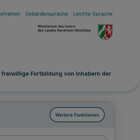
efreiheit
Gebärdensprache
Leichte Sprache
eiwillige Fortbildung von Inhabern der
Weitere Funktionen