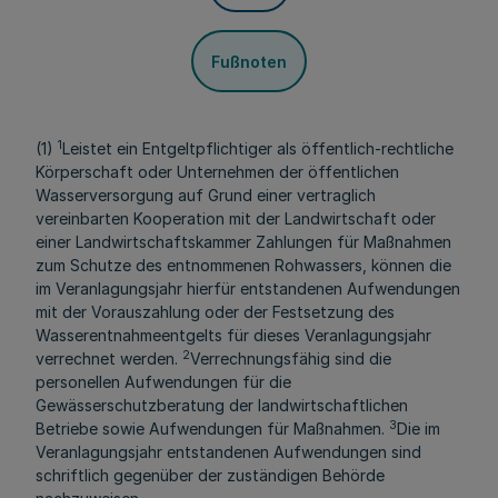
Fußnoten
1
(1)
Leistet ein Entgeltpflichtiger als öffentlich-rechtliche
Körperschaft oder Unternehmen der öffentlichen
Wasserversorgung auf Grund einer vertraglich
vereinbarten Kooperation mit der Landwirtschaft oder
einer Landwirtschaftskammer Zahlungen für Maßnahmen
zum Schutze des entnommenen Rohwassers, können die
im Veranlagungsjahr hierfür entstandenen Aufwendungen
mit der Vorauszahlung oder der Festsetzung des
Wasserentnahmeentgelts für dieses Veranlagungsjahr
2
verrechnet werden.
Verrechnungsfähig sind die
personellen Aufwendungen für die
Gewässerschutzberatung der landwirtschaftlichen
3
Betriebe sowie Aufwendungen für Maßnahmen.
Die im
Veranlagungsjahr entstandenen Aufwendungen sind
schriftlich gegenüber der zuständigen Behörde