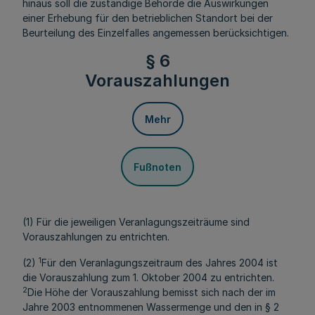
hinaus soll die zuständige Behörde die Auswirkungen
einer Erhebung für den betrieblichen Standort bei der
Beurteilung des Einzelfalles angemessen berücksichtigen.
§ 6
Vorauszahlungen
Mehr
Fußnoten
(1) Für die jeweiligen Veranlagungszeiträume sind
Vorauszahlungen zu entrichten.
1
(2)
Für den Veranlagungszeitraum des Jahres 2004 ist
die Vorauszahlung zum 1. Oktober 2004 zu entrichten.
2
Die Höhe der Vorauszahlung bemisst sich nach der im
Jahre 2003 entnommenen Wassermenge und den in § 2