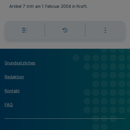
Artikel 7 tritt am 1. Februar 2004 in Kraft.
Grundsätzliches
Redaktion
Kontakt
FAQ