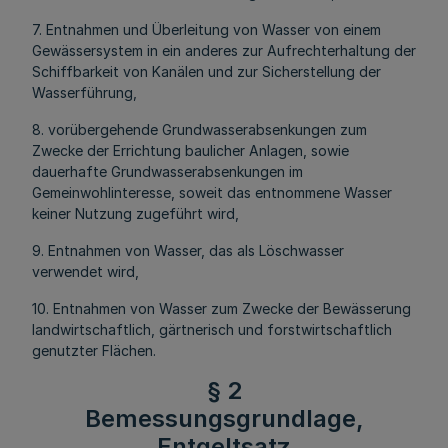
7. Entnahmen und Überleitung von Wasser von einem
Gewässersystem in ein anderes zur Aufrechterhaltung der
Schiffbarkeit von Kanälen und zur Sicherstellung der
Wasserführung,
8. vorübergehende Grundwasserabsenkungen zum
Zwecke der Errichtung baulicher Anlagen, sowie
dauerhafte Grundwasserabsenkungen im
Gemeinwohlinteresse, soweit das entnommene Wasser
keiner Nutzung zugeführt wird,
9. Entnahmen von Wasser, das als Löschwasser
verwendet wird,
10. Entnahmen von Wasser zum Zwecke der Bewässerung
landwirtschaftlich, gärtnerisch und forstwirtschaftlich
genutzter Flächen.
§ 2
Bemessungsgrundlage,
Entgeltsatz