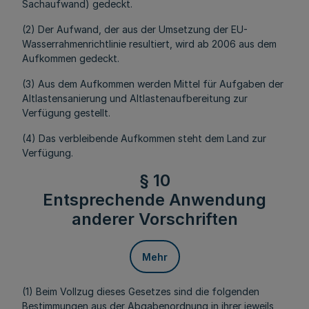
Sachaufwand) gedeckt.
(2) Der Aufwand, der aus der Umsetzung der EU-
Wasserrahmenrichtlinie resultiert, wird ab 2006 aus dem
Aufkommen gedeckt.
(3) Aus dem Aufkommen werden Mittel für Aufgaben der
Altlastensanierung und Altlastenaufbereitung zur
Verfügung gestellt.
(4) Das verbleibende Aufkommen steht dem Land zur
Verfügung.
§ 10
Entsprechende Anwendung
anderer Vorschriften
Mehr
(1) Beim Vollzug dieses Gesetzes sind die folgenden
Bestimmungen aus der Abgabenordnung in ihrer jeweils