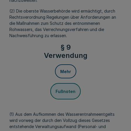
nachzuweisen.
(2) Die oberste Wasserbehörde wird ermächtigt, durch
Rechtsverordnung Regelungen über Anforderungen an
die Maßnahmen zum Schutz des entnommenen
Rohwassers, das Verrechnungsverfahren und die
Nachweisführung zu erlassen.
§ 9
Verwendung
Mehr
Fußnoten
(1) Aus dem Aufkommen des Wasserentnahmeentgelts
wird vorweg der durch den Vollzug dieses Gesetzes
entstehende Verwaltungsaufwand (Personal- und