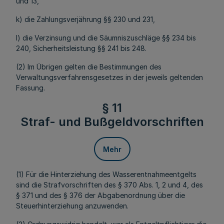
und 13,
k) die Zahlungsverjährung §§ 230 und 231,
l) die Verzinsung und die Säumniszuschläge §§ 234 bis
240, Sicherheitsleistung §§ 241 bis 248.
(2) Im Übrigen gelten die Bestimmungen des
Verwaltungsverfahrensgesetzes in der jeweils geltenden
Fassung.
§ 11
Straf- und Bußgeldvorschriften
Mehr
(1) Für die Hinterziehung des Wasserentnahmeentgelts
sind die Strafvorschriften des § 370 Abs. 1, 2 und 4, des
§ 371 und des § 376 der Abgabenordnung über die
Steuerhinterziehung anzuwenden.