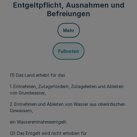
Entgeltpflicht, Ausnahmen und
Befreiungen
Mehr
Fußnoten
(1) Das Land erhebt für das
1. Entnehmen, Zutagefördern, Zutageleiten und Ableiten
von Grundwasser,
2. Entnehmen und Ableiten von Wasser aus oberirdischen
Gewässern,
ein Wasserentnahmeentgelt.
(2) Das Entgelt wird nicht erhoben für