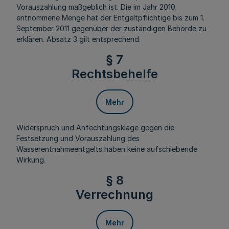
Vorauszahlung maßgeblich ist. Die im Jahr 2010
entnommene Menge hat der Entgeltpflichtige bis zum 1.
September 2011 gegenüber der zuständigen Behörde zu
erklären. Absatz 3 gilt entsprechend.
§ 7
Rechtsbehelfe
Mehr
Widerspruch und Anfechtungsklage gegen die
Festsetzung und Vorauszahlung des
Wasserentnahmeentgelts haben keine aufschiebende
Wirkung.
§ 8
Verrechnung
Mehr