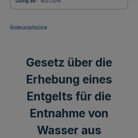
Gültig ab
16.07.2016
Änderungshistorie
Gesetz über die
Erhebung eines
Entgelts für die
Entnahme von
Wasser aus