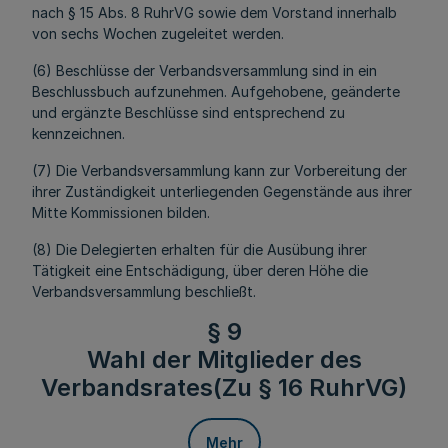
nach § 15 Abs. 8 RuhrVG sowie dem Vorstand innerhalb
von sechs Wochen zugeleitet werden.
(6) Beschlüsse der Verbandsversammlung sind in ein
Beschlussbuch aufzunehmen. Aufgehobene, geänderte
und ergänzte Beschlüsse sind entsprechend zu
kennzeichnen.
(7) Die Verbandsversammlung kann zur Vorbereitung der
ihrer Zuständigkeit unterliegenden Gegenstände aus ihrer
Mitte Kommissionen bilden.
(8) Die Delegierten erhalten für die Ausübung ihrer
Tätigkeit eine Entschädigung, über deren Höhe die
Verbandsversammlung beschließt.
§ 9
Wahl der Mitglieder des
Verbandsrates(Zu § 16 RuhrVG)
Mehr