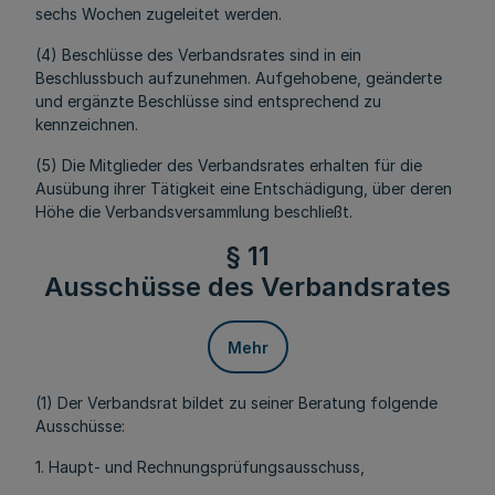
sechs Wochen zugeleitet werden.
(4) Beschlüsse des Verbandsrates sind in ein
Beschlussbuch aufzunehmen. Aufgehobene, geänderte
und ergänzte Beschlüsse sind entsprechend zu
kennzeichnen.
(5) Die Mitglieder des Verbandsrates erhalten für die
Ausübung ihrer Tätigkeit eine Entschädigung, über deren
Höhe die Verbandsversammlung beschließt.
§ 11
Ausschüsse des Verbandsrates
Mehr
(1) Der Verbandsrat bildet zu seiner Beratung folgende
Ausschüsse:
1. Haupt- und Rechnungsprüfungsausschuss,