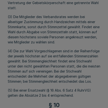
Vertretung der Gebietskörperschaft eine getrennte Wahl
statt.
(3) Die Mitglieder des Verbandsrates werden bei
allseitiger Zustimmung durch Handzeichen mittels einer
Stimmkarte, sonst durch Stimmzettel gewählt. Findet eine
Wahl durch Abgabe von Stimmzetteln statt, können auf
diesem höchstens soviele Personen angekreuzt werden,
wie Mitglieder zu wählen sind.
(4) Die zur Wahl Vorgeschlagenen sind in der Reihenfolge
der jeweils höchsten auf sie entfallenden Stimmenzahlen
gewählt. Bei Stimmengleichheit findet eine Stichwahl
unter den nicht gewählten Personen statt, die die meisten
Stimmen auf sich vereinigen. Bei der Stichwahl
entscheidet die Mehrheit der abgegebenen gültigen
Stimmen; bei Stimmengleichheit entscheidet das Los.
(5) Bei einer Ersatzwahl (§ 16 Abs. 6 Satz 4 RuhrVG)
gelten die Absätze 2 bis 4 entsprechend.
§ 10