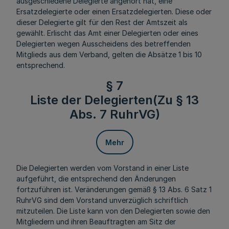
ausgeschiedene Delegierte angehört hat, eine
Ersatzdelegierte oder einen Ersatzdelegierten. Diese oder
dieser Delegierte gilt für den Rest der Amtszeit als
gewählt. Erlischt das Amt einer Delegierten oder eines
Delegierten wegen Ausscheidens des betreffenden
Mitglieds aus dem Verband, gelten die Absätze 1 bis 10
entsprechend.
§ 7
Liste der Delegierten(Zu § 13
Abs. 7 RuhrVG)
Mehr
Die Delegierten werden vom Vorstand in einer Liste
aufgeführt, die entsprechend den Änderungen
fortzuführen ist. Veränderungen gemäß § 13 Abs. 6 Satz 1
RuhrVG sind dem Vorstand unverzüglich schriftlich
mitzuteilen. Die Liste kann von den Delegierten sowie den
Mitgliedern und ihren Beauftragten am Sitz der