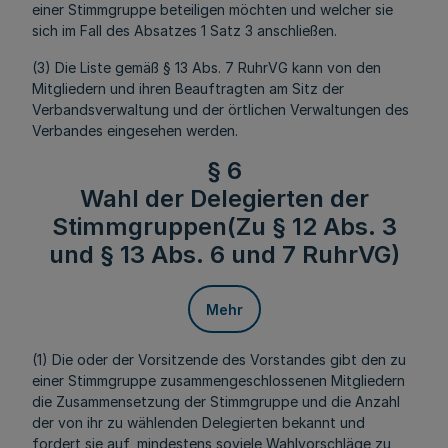
einer Stimmgruppe beteiligen möchten und welcher sie
sich im Fall des Absatzes 1 Satz 3 anschließen.
(3) Die Liste gemäß § 13 Abs. 7 RuhrVG kann von den
Mitgliedern und ihren Beauftragten am Sitz der
Verbandsverwaltung und der örtlichen Verwaltungen des
Verbandes eingesehen werden.
§ 6
Wahl der Delegierten der
Stimmgruppen(Zu § 12 Abs. 3
und § 13 Abs. 6 und 7 RuhrVG)
Mehr
(1) Die oder der Vorsitzende des Vorstandes gibt den zu
einer Stimmgruppe zusammengeschlossenen Mitgliedern
die Zusammensetzung der Stimmgruppe und die Anzahl
der von ihr zu wählenden Delegierten bekannt und
fordert sie auf, mindestens soviele Wahlvorschläge zu