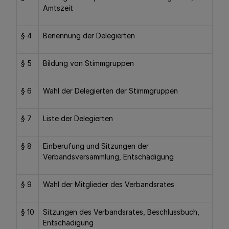
Amtszeit
§ 4
Benennung der Delegierten
§ 5
Bildung von Stimmgruppen
§ 6
Wahl der Delegierten der Stimmgruppen
§ 7
Liste der Delegierten
§ 8
Einberufung und Sitzungen der
Verbandsversammlung, Entschädigung
§ 9
Wahl der Mitglieder des Verbandsrates
§ 10
Sitzungen des Verbandsrates, Beschlussbuch,
Entschädigung