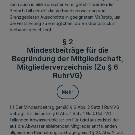
kann auch in elektronischer Form geführt werden. Im
Bedarfsfall erstellt die Verbandsverwaltung von
Grenzgebieten Ausschnitte in geeignetem Maßstab, um
die Feststellung zu ermöglichen, ob ein Grundstück im
Verbandsgebiet liegt.
§ 2
Mindestbeiträge für die
Begründung der Mitgliedschaft,
Mitgliederverzeichnis (Zu § 6
RuhrVG)
Mehr
(1) Der Mindestbeitrag gemäß § 6 Abs. 2 Satz 1 RuhrVG
beträgt für die unter § 6 Abs. 1 Satz 1 Nr. 4 RuhrVG
fallenden Abwasserableiter ein Fünfzigtausendstel der
auf die Abwasser ableitenden Mitglieder entfallenden
allgemeinen Reinhaltungsbeiträge gemäß § 24 Abs. 2, auf