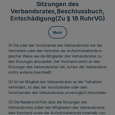
Sitzungen des
Verbandsrates,Beschlussbuch,
Entschädigung(Zu § 18 RuhrVG)
Mehr
(1) Die oder der Vorsitzende des Verbandsrates hat die
Vertreterin oder den Vertreter der Aufsichtsbehörde in
gleicher Weise wie die Mitglieder des Verbandsrates zu
den Sitzungen einzuladen. Der Vorstand nimmt an den
Sitzungen des Verbandsrates teil, sofern der Verbandsrat
nichts anderes beschließt.
(2) Ist ein Mitglied des Verbandsrates an der Teilnahme
verhindert, ist dies der Vorsitzenden oder dem
Vorsitzenden des Verbandsrates unverzüglich mitzuteilen.
(3) Die Niederschriften über die Sitzungen des
Verbandsrates sollen den Mitgliedern des Verbandsrates,
dem Vorstand sowie der Aufsichtsbehörde innerhalb von