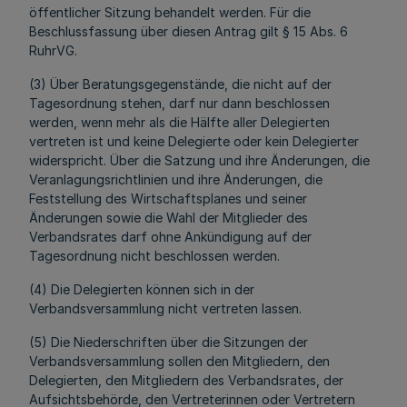
öffentlicher Sitzung behandelt werden. Für die
Beschlussfassung über diesen Antrag gilt § 15 Abs. 6
RuhrVG.
(3) Über Beratungsgegenstände, die nicht auf der
Tagesordnung stehen, darf nur dann beschlossen
werden, wenn mehr als die Hälfte aller Delegierten
vertreten ist und keine Delegierte oder kein Delegierter
widerspricht. Über die Satzung und ihre Änderungen, die
Veranlagungsrichtlinien und ihre Änderungen, die
Feststellung des Wirtschaftsplanes und seiner
Änderungen sowie die Wahl der Mitglieder des
Verbandsrates darf ohne Ankündigung auf der
Tagesordnung nicht beschlossen werden.
(4) Die Delegierten können sich in der
Verbandsversammlung nicht vertreten lassen.
(5) Die Niederschriften über die Sitzungen der
Verbandsversammlung sollen den Mitgliedern, den
Delegierten, den Mitgliedern des Verbandsrates, der
Aufsichtsbehörde, den Vertreterinnen oder Vertretern