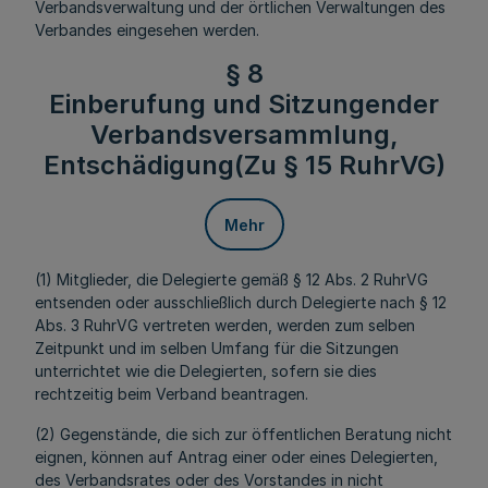
Verbandsverwaltung und der örtlichen Verwaltungen des
Verbandes eingesehen werden.
§ 8
Einberufung und Sitzungender
Verbandsversammlung,
Entschädigung(Zu § 15 RuhrVG)
Mehr
(1) Mitglieder, die Delegierte gemäß § 12 Abs. 2 RuhrVG
entsenden oder ausschließlich durch Delegierte nach § 12
Abs. 3 RuhrVG vertreten werden, werden zum selben
Zeitpunkt und im selben Umfang für die Sitzungen
unterrichtet wie die Delegierten, sofern sie dies
rechtzeitig beim Verband beantragen.
(2) Gegenstände, die sich zur öffentlichen Beratung nicht
eignen, können auf Antrag einer oder eines Delegierten,
des Verbandsrates oder des Vorstandes in nicht