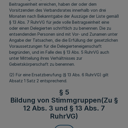
Beitragseinheit erreichen, haben der oder dem
Vorsitzenden des Verbandsrates innerhalb von drei
Monaten nach Bekanntgabe der Auszüge der Liste gemäß
§ 13 Abs. 7 RuhrVG für jede volle Beitragseinheit eine
oder einen Delegierten schriftlich zu benennen. Die zu
entsendenden Personen sind mit Vor- und Zunamen unter
Angabe der Tatsachen, die die Erfüllung der gesetzlichen
Voraussetzungen für die Delegierteneigenschaft
begründen, und im Falle des § 13 Abs. 5 RuhrVG auch
unter Mitteilung ihres Verhältnisses zur
Gebietskörperschaft zu benennen.
(2) Für eine Ersatzberufung (§ 13 Abs. 6 RuhrVG) gilt
Absatz 1 Satz 2 entsprechend.
§ 5
Bildung von Stimmgruppen(Zu §
12 Abs. 3 und § 13 Abs. 7
RuhrVG)