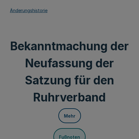
Änderungshistorie
Bekanntmachung der
Neufassung der
Satzung für den
Ruhrverband
Mehr
Fußnoten