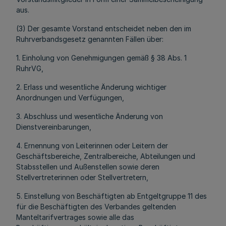
aus.
(3) Der gesamte Vorstand entscheidet neben den im
Ruhrverbandsgesetz genannten Fällen über:
1. Einholung von Genehmigungen gemäß § 38 Abs. 1
RuhrVG,
2. Erlass und wesentliche Änderung wichtiger
Anordnungen und Verfügungen,
3. Abschluss und wesentliche Änderung von
Dienstvereinbarungen,
4. Ernennung von Leiterinnen oder Leitern der
Geschäftsbereiche, Zentralbereiche, Abteilungen und
Stabsstellen und Außenstellen sowie deren
Stellvertreterinnen oder Stellvertretern,
5. Einstellung von Beschäftigten ab Entgeltgruppe 11 des
für die Beschäftigten des Verbandes geltenden
Manteltarifvertrages sowie alle das