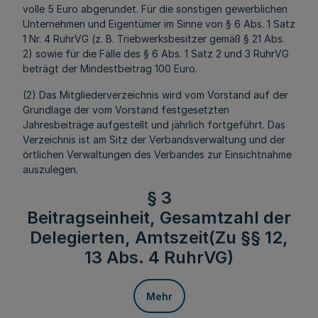
volle 5 Euro abgerundet. Für die sonstigen gewerblichen
Unternehmen und Eigentümer im Sinne von § 6 Abs. 1 Satz
1 Nr. 4 RuhrVG (z. B. Triebwerksbesitzer gemäß § 21 Abs.
2) sowie für die Fälle des § 6 Abs. 1 Satz 2 und 3 RuhrVG
beträgt der Mindestbeitrag 100 Euro.
(2) Das Mitgliederverzeichnis wird vom Vorstand auf der
Grundlage der vom Vorstand festgesetzten
Jahresbeiträge aufgestellt und jährlich fortgeführt. Das
Verzeichnis ist am Sitz der Verbandsverwaltung und der
örtlichen Verwaltungen des Verbandes zur Einsichtnahme
auszulegen.
§ 3
Beitragseinheit, Gesamtzahl der
Delegierten, Amtszeit(Zu §§ 12,
13 Abs. 4 RuhrVG)
Mehr