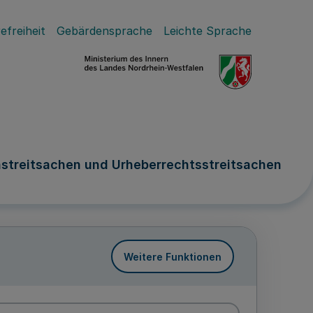
efreiheit
Gebärdensprache
Leichte Sprache
treitsachen und Urheberrechtsstreitsachen
Weitere Funktionen