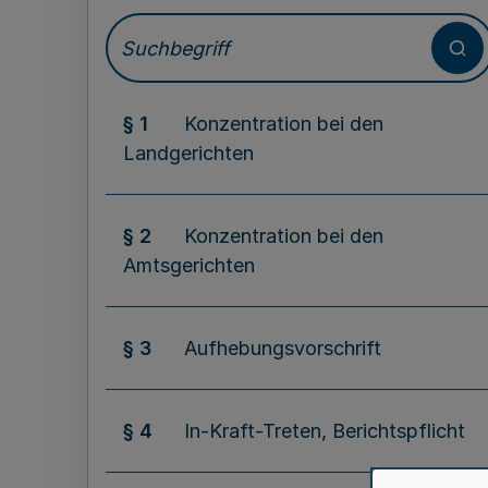
§ 1
Konzentration bei den
Landgerichten
§ 2
Konzentration bei den
Amtsgerichten
§ 3
Aufhebungsvorschrift
§ 4
In-Kraft-Treten, Berichtspflicht