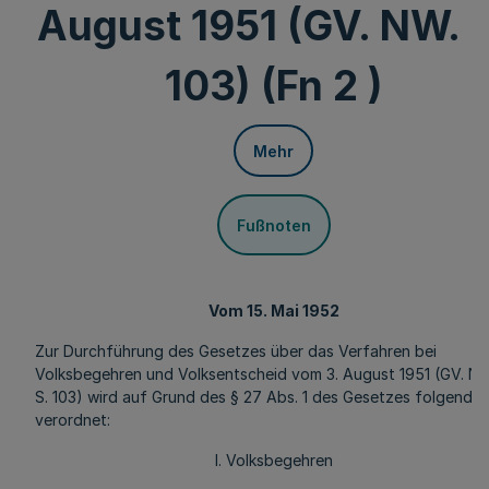
August 1951 (GV. NW. 
103) (Fn 2 )
Mehr
Fußnoten
Vom 15. Mai 1952
Zur Durchführung des Gesetzes über das Verfahren bei
Volksbegehren und Volksentscheid vom 3. August 1951 (GV. NW
S. 103) wird auf Grund des § 27 Abs. 1 des Gesetzes folgendes
verordnet:
I. Volksbegehren