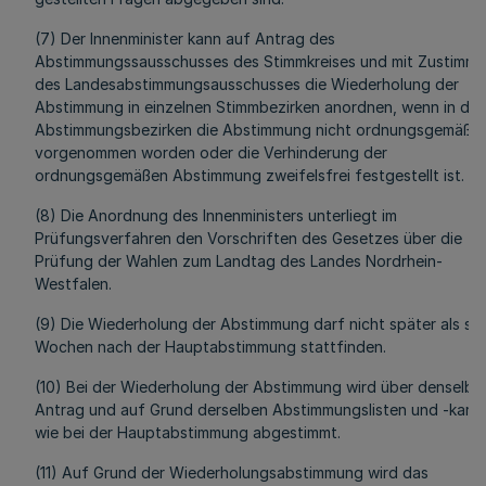
(7) Der Innenminister kann auf Antrag des
Abstimmungssausschusses des Stimmkreises und mit Zustimm
des Landesabstimmungsausschusses die Wiederholung der
Abstimmung in einzelnen Stimmbezirken anordnen, wenn in die
Abstimmungsbezirken die Abstimmung nicht ordnungsgemäß
vorgenommen worden oder die Verhinderung der
ordnungsgemäßen Abstimmung zweifelsfrei festgestellt ist.
(8) Die Anordnung des Innenministers unterliegt im
Prüfungsverfahren den Vorschriften des Gesetzes über die
Prüfung der Wahlen zum Landtag des Landes Nordrhein-
Westfalen.
(9) Die Wiederholung der Abstimmung darf nicht später als se
Wochen nach der Hauptabstimmung stattfinden.
(10) Bei der Wiederholung der Abstimmung wird über denselbe
Antrag und auf Grund derselben Abstimmungslisten und -karte
wie bei der Hauptabstimmung abgestimmt.
(11) Auf Grund der Wiederholungsabstimmung wird das