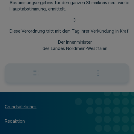
Abstimmungsergebnis für den ganzen Stimmkreis neu, wie bei 
Hauptabstimmung, ermittelt.
3.
Diese Verordnung tritt mit dem Tag ihrer Verkündung in Kraft.
Der Innenminister
des Landes Nordrhein-Westfalen
Grundsätzliches
Redaktion