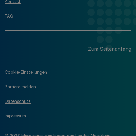
Kontakt
FAQ
Zum Seitenanfang
Cookie-Einstellungen
Barriere melden
Datenschutz
Impressum
© 2026 Ministerium des Innern des Landes Nordrhein-