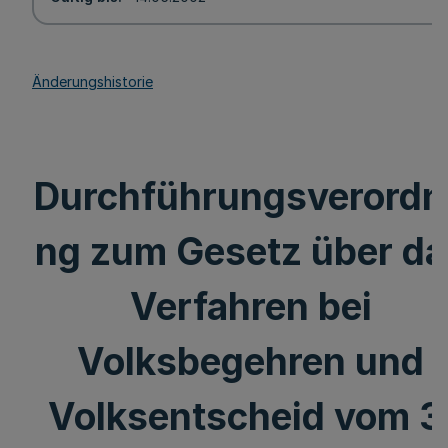
Änderungshistorie
Durchführungsverordn
ng zum Gesetz über da
Verfahren bei
Volksbegehren und
Volksentscheid vom 3