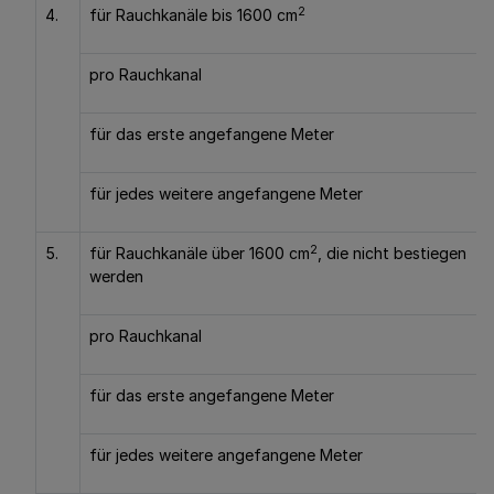
2
4.
für Rauchkanäle bis 1600 cm
pro Rauchkanal
für das erste angefangene Meter
für jedes weitere angefangene Meter
2
5.
für Rauchkanäle über 1600 cm
, die nicht bestiegen
werden
pro Rauchkanal
für das erste angefangene Meter
für jedes weitere angefangene Meter