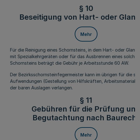
§ 10
Beseitigung von Hart- oder Glan
Mehr
Für die Reinigung eines Schornsteins, in dem Hart- oder Glanzr
mit Spezialkehrgeräten oder für das Ausbrennen eines solchen
Schornsteins beträgt die Gebühr je Arbeitsstunde 60 AW.
Der Bezirksschornsteinfegermeister kann im übrigen für die so
Aufwendungen (Gestellung von Hilfskräften, Arbeitsmaterial u
der baren Auslagen verlangen.
§ 11
Gebühren für die Prüfung un
Begutachtung nach Baurecht
Mehr