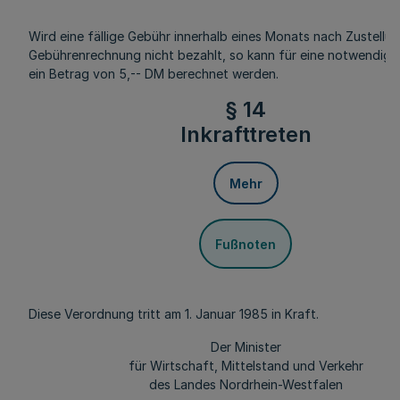
Wird eine fällige Gebühr innerhalb eines Monats nach Zustellu
Gebührenrechnung nicht bezahlt, so kann für eine notwendig
ein Betrag von 5,-- DM berechnet werden.
§ 14
Inkrafttreten
Mehr
Fußnoten
Diese Verordnung tritt am 1. Januar 1985 in Kraft.
Der Minister
für Wirtschaft, Mittelstand und Verkehr
des Landes Nordrhein-Westfalen