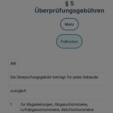
§ 5
Überprüfungsgebühren
Mehr
Fußnoten
AW
Die Überprüfungsgebühr beträgt für jedes Gebäude
zuzüglich
1.
für Abgasleitungen, Abgasschornsteine,
Luftabgasschornsteine, Abluftschornsteine