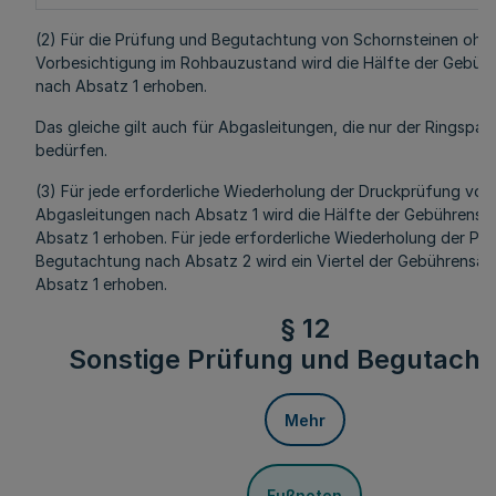
(2) Für die Prüfung und Begutachtung von Schornsteinen ohn
Vorbesichtigung im Rohbauzustand wird die Hälfte der Gebüh
nach Absatz 1 erhoben.
Das gleiche gilt auch für Abgasleitungen, die nur der Ringspa
bedürfen.
(3) Für jede erforderliche Wiederholung der Druckprüfung von
Abgasleitungen nach Absatz 1 wird die Hälfte der Gebührensä
Absatz 1 erhoben. Für jede erforderliche Wiederholung der Pr
Begutachtung nach Absatz 2 wird ein Viertel der Gebührensät
Absatz 1 erhoben.
§ 12
Sonstige Prüfung und Begutach
Mehr
Fußnoten