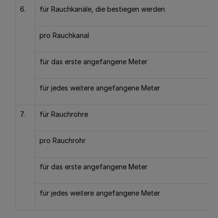
6.
für Rauchkanäle, die bestiegen werden
pro Rauchkanal
für das erste angefangene Meter
für jedes weitere angefangene Meter
7.
für Rauchrohre
pro Rauchrohr
für das erste angefangene Meter
für jedes weitere angefangene Meter