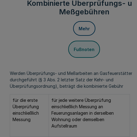
Kombinierte Überprüfungs- u
Meßgebühren
Mehr
Fußnoten
Werden Überprüfungs- und Meßarbeiten an Gasfeuerstätten
durchgeführt (§ 3 Abs. 2 letzter Satz der Kehr- und
Überprüfungsordnung), beträgt die kombinierte Gebühr
für die erste
für jede weitere Überprüfung
Überprüfung
einschließlich Messung an
einschließlich
Feuerungsanlagen in derselben
Messung
Wohnung oder demselben
Aufstellraum