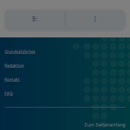
Grundsätzliches
Redaktion
Kontakt
FAQ
Zum Seitenanfang