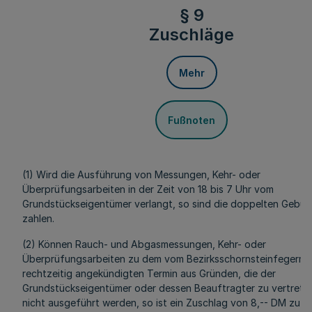
§ 9
Zuschläge
Mehr
Fußnoten
(1) Wird die Ausführung von Messungen, Kehr- oder
Überprüfungsarbeiten in der Zeit von 18 bis 7 Uhr vom
Grundstückseigentümer verlangt, so sind die doppelten Gebüh
zahlen.
(2) Können Rauch- und Abgasmessungen, Kehr- oder
Überprüfungsarbeiten zu dem vom Bezirksschornsteinfegerme
rechtzeitig angekündigten Termin aus Gründen, die der
Grundstückseigentümer oder dessen Beauftragter zu vertreten
nicht ausgeführt werden, so ist ein Zuschlag von 8,-- DM zu en