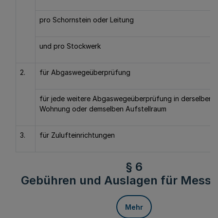
pro Schornstein oder Leitung
und pro Stockwerk
2.
für Abgaswegeüberprüfung
für jede weitere Abgaswegeüberprüfung in derselben
Wohnung oder demselben Aufstellraum
3.
für Zulufteinrichtungen
§ 6
Gebühren und Auslagen für Mess
Mehr