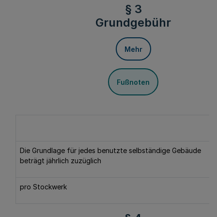
§ 3
Grundgebühr
Mehr
Fußnoten
Die Grundlage für jedes benutzte selbständige Gebäude
beträgt jährlich zuzüglich
pro Stockwerk