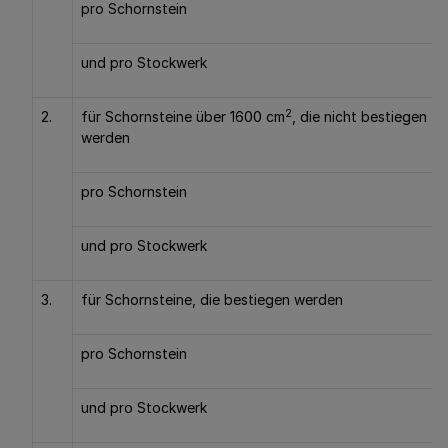
pro Schornstein
und pro Stockwerk
2
2.
für Schornsteine über 1600 cm
, die nicht bestiegen
werden
pro Schornstein
und pro Stockwerk
3.
für Schornsteine, die bestiegen werden
pro Schornstein
und pro Stockwerk