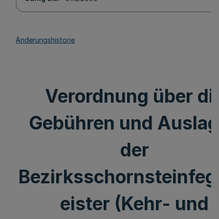
Änderungshistorie
Verordnung über di
Gebühren und Ausla
der
Bezirksschornsteinfe
eister (Kehr- und