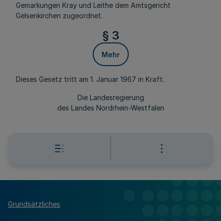
Gemarkungen Kray und Leithe dem Amtsgericht
Gelsenkirchen zugeordnet.
§ 3
Mehr
Dieses Gesetz tritt am 1. Januar 1967 in Kraft.
Die Landesregierung
des Landes Nordrhein-Westfalen
Grundsätzliches