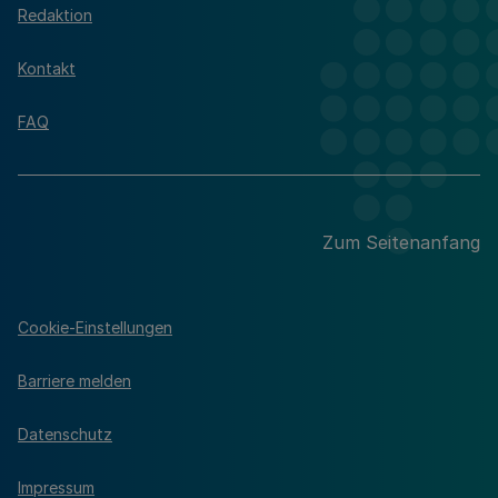
Redaktion
Kontakt
FAQ
Zum Seitenanfang
Cookie-Einstellungen
Barriere melden
Datenschutz
Impressum