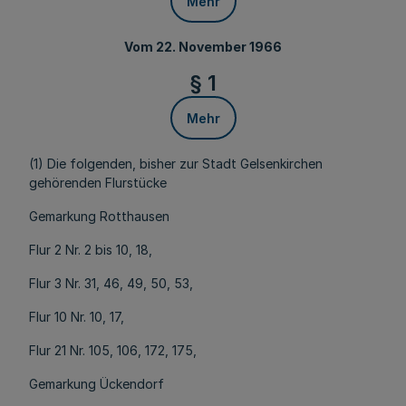
Mehr
Vom 22. November 1966
§ 1
Mehr
(1) Die folgenden, bisher zur Stadt Gelsenkirchen
gehörenden Flurstücke
Gemarkung Rotthausen
Flur 2 Nr. 2 bis 10, 18,
Flur 3 Nr. 31, 46, 49, 50, 53,
Flur 10 Nr. 10, 17,
Flur 21 Nr. 105, 106, 172, 175,
Gemarkung Ückendorf