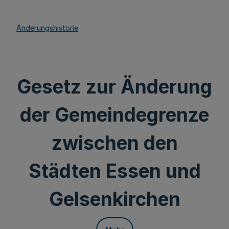
Änderungshistorie
Gesetz zur Änderung
der Gemeindegrenze
zwischen den
Städten Essen und
Gelsenkirchen