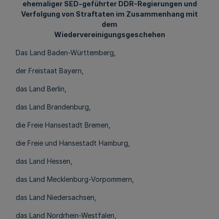
ehemaliger SED-geführter DDR-Regierungen und
Verfolgung von Straftaten im Zusammenhang mit
dem
Wiedervereinigungsgeschehen
Das Land Baden-Württemberg,
der Freistaat Bayern,
das Land Berlin,
das Land Brandenburg,
die Freie Hansestadt Bremen,
die Freie und Hansestadt Hamburg,
das Land Hessen,
das Land Mecklenburg-Vorpommern,
das Land Niedersachsen,
das Land Nordrhein-Westfalen,