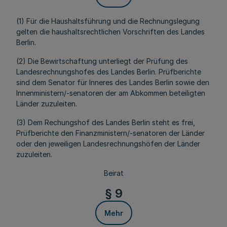
(1) Für die Haushaltsführung und die Rechnungslegung
gelten die haushaltsrechtlichen Vorschriften des Landes
Berlin.
(2) Die Bewirtschaftung unterliegt der Prüfung des
Landesrechnungshofes des Landes Berlin. Prüfberichte
sind dem Senator für Inneres des Landes Berlin sowie den
Innenministern/-senatoren der am Abkommen beteiligten
Länder zuzuleiten.
(3) Dem Rechungshof des Landes Berlin steht es frei,
Prüfberichte den Finanzministern/-senatoren der Länder
oder den jeweiligen Landesrechnungshöfen der Länder
zuzuleiten.
Beirat
§ 9
Mehr