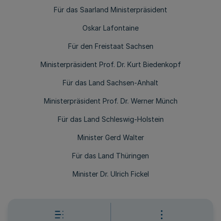
Für das Saarland Ministerpräsident
Oskar Lafontaine
Für den Freistaat Sachsen
Ministerpräsident Prof. Dr. Kurt Biedenkopf
Für das Land Sachsen-Anhalt
Ministerpräsident Prof. Dr. Werner Münch
Für das Land Schleswig-Holstein
Minister Gerd Walter
Für das Land Thüringen
Minister Dr. Ulrich Fickel