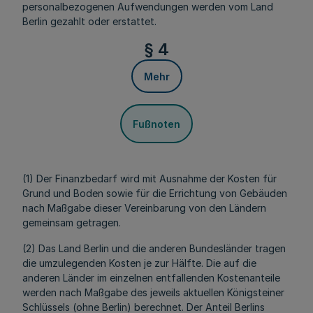
personalbezogenen Aufwendungen werden vom Land
Berlin gezahlt oder erstattet.
§ 4
Mehr
Fußnoten
(1) Der Finanzbedarf wird mit Ausnahme der Kosten für
Grund und Boden sowie für die Errichtung von Gebäuden
nach Maßgabe dieser Vereinbarung von den Ländern
gemeinsam getragen.
(2) Das Land Berlin und die anderen Bundesländer tragen
die umzulegenden Kosten je zur Hälfte. Die auf die
anderen Länder im einzelnen entfallenden Kostenanteile
werden nach Maßgabe des jeweils aktuellen Königsteiner
Schlüssels (ohne Berlin) berechnet. Der Anteil Berlins