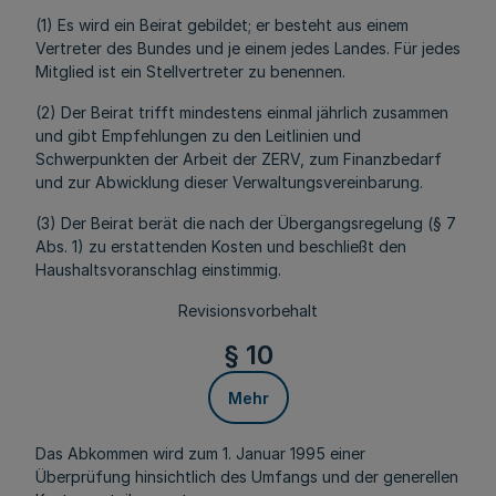
(1) Es wird ein Beirat gebildet; er besteht aus einem
Vertreter des Bundes und je einem jedes Landes. Für jedes
Mitglied ist ein Stellvertreter zu benennen.
(2) Der Beirat trifft mindestens einmal jährlich zusammen
und gibt Empfehlungen zu den Leitlinien und
Schwerpunkten der Arbeit der ZERV, zum Finanzbedarf
und zur Abwicklung dieser Verwaltungsvereinbarung.
(3) Der Beirat berät die nach der Übergangsregelung (§ 7
Abs. 1) zu erstattenden Kosten und beschließt den
Haushaltsvoranschlag einstimmig.
Revisionsvorbehalt
§ 10
Mehr
Das Abkommen wird zum 1. Januar 1995 einer
Überprüfung hinsichtlich des Umfangs und der generellen