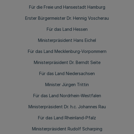
Für die Freie und Hansestadt Hamburg
Erster Bürgermeister Dr. Hennig Voscherau
Für das Land Hessen
Ministerpräsident Hans Eichel
Für das Land Mecklenburg-Vorpommern
Ministerpräsident Dr. Berndt Seite
Für das Land Niedersachsen
Minister Jürgen Trittin
Für das Land Nordrhein-Westfalen
Ministerpräsident Dr. h.c. Johannes Rau
Für das Land Rheinland-Pfalz
Ministerpräsident Rudolf Scharping