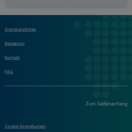
Grundsätzliches
Redaktion
Kontakt
FAQ
Zum Seitenanfang
Cookie-Einstellungen