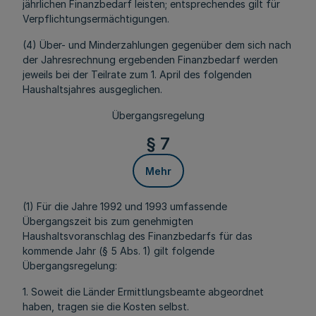
jährlichen Finanzbedarf leisten; entsprechendes gilt für
Verpflichtungsermächtigungen.
(4) Über- und Minderzahlungen gegenüber dem sich nach
der Jahresrechnung ergebenden Finanzbedarf werden
jeweils bei der Teilrate zum 1. April des folgenden
Haushaltsjahres ausgeglichen.
Übergangsregelung
§ 7
Mehr
(1) Für die Jahre 1992 und 1993 umfassende
Übergangszeit bis zum genehmigten
Haushaltsvoranschlag des Finanzbedarfs für das
kommende Jahr (§ 5 Abs. 1) gilt folgende
Übergangsregelung:
1. Soweit die Länder Ermittlungsbeamte abgeordnet
haben, tragen sie die Kosten selbst.