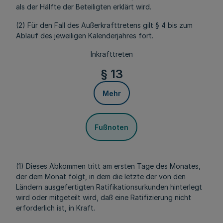
als der Hälfte der Beteiligten erklärt wird.
(2) Für den Fall des Außerkrafttretens gilt § 4 bis zum
Ablauf des jeweiligen Kalenderjahres fort.
Inkrafttreten
§ 13
Mehr
Fußnoten
(1) Dieses Abkommen tritt am ersten Tage des Monates,
der dem Monat folgt, in dem die letzte der von den
Ländern ausgefertigten Ratifikationsurkunden hinterlegt
wird oder mitgeteilt wird, daß eine Ratifizierung nicht
erforderlich ist, in Kraft.