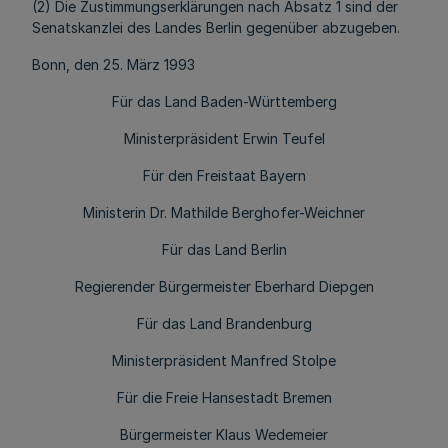
(2) Die Zustimmungserklärungen nach Absatz 1 sind der
Senatskanzlei des Landes Berlin gegenüber abzugeben.
Bonn, den 25. März 1993
Für das Land Baden-Württemberg
Ministerpräsident Erwin Teufel
Für den Freistaat Bayern
Ministerin Dr. Mathilde Berghofer-Weichner
Für das Land Berlin
Regierender Bürgermeister Eberhard Diepgen
Für das Land Brandenburg
Ministerpräsident Manfred Stolpe
Für die Freie Hansestadt Bremen
Bürgermeister Klaus Wedemeier