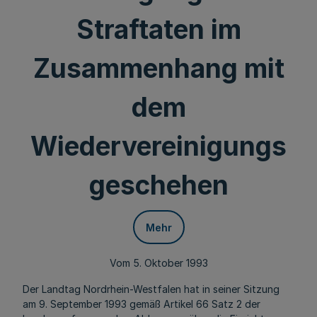
Straftaten im
Zusammenhang mit
dem
Wiedervereinigungs
geschehen
Mehr
Vom 5. Oktober 1993
Der Landtag Nordrhein-Westfalen hat in seiner Sitzung
am 9. September 1993 gemäß Artikel 66 Satz 2 der