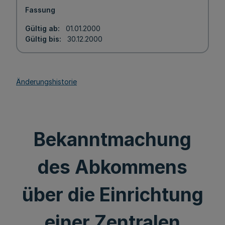
Fassung
Gültig ab
01.01.2000
Gültig bis
30.12.2000
Änderungshistorie
Bekanntmachung
des Abkommens
über die Einrichtung
einer Zentralen