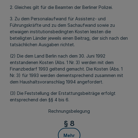
2. Gleiches gilt für die Beamten der Berliner Polizei.
3. Zu dem Personalaufwand für Assistenz- und
Führungskräfte und zu dem Sachaufwand sowie zu
etwaigen institutionsbedingten Kosten leisten die
beteiligten Länder jeweils einen Beitrag, der sich nach den
tatsächlichen Ausgaben richtet.
(2) Die dem Land Berlin nach dem 30. Juni 1992
entstandenen Kosten (Abs. 1 Nr. 3) werden mit dem
Finanzbedarf 1993 geltend gemacht. Die Kosten (Abs. 1
Nr. 3) für 1993 werden dementsprechend zusammen mit
dem Haushaltsvoranschlag 1994 angefordert.
(3) Die Feststellung der Erstattungsbeiträge erfolgt
entsprechend den §§ 4 bis 6.
Rechnungsbelegung
§ 8
Mehr