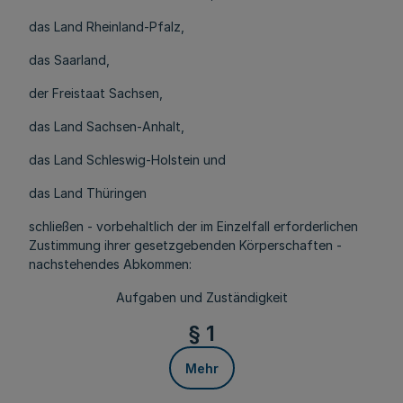
das Land Rheinland-Pfalz,
das Saarland,
der Freistaat Sachsen,
das Land Sachsen-Anhalt,
das Land Schleswig-Holstein und
das Land Thüringen
schließen - vorbehaltlich der im Einzelfall erforderlichen
Zustimmung ihrer gesetzgebenden Körperschaften -
nachstehendes Abkommen:
Aufgaben und Zuständigkeit
§ 1
Mehr