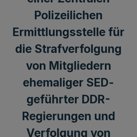
Polizeilichen
Ermittlungsstelle für
die Strafverfolgung
von Mitgliedern
ehemaliger SED-
geführter DDR-
Regierungen und
Verfolgung von