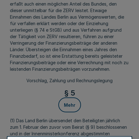
erfaßt auch einen möglichen Anteil des Bundes, den
dieser unmittelbar für die ZERV leistet. Etwaige
Einnahmen des Landes Berlin aus Vermögenswerten, die
für verfallen erklärt werden oder der Einziehung
unterliegen (§ 74 e StGB) und aus Verfahren aufgrund
der Tätigkeit von ZERV resultieren, führen zu einer
Verringerung der Finanzierungsbeiträge der anderen
Länder. Übersteigen die Einnahmen eines Jahres den
Finanzbedarf, so ist eine Erstattung bereits geleisteter
Finanzierungsbeiträge oder eine Verrechnung mit noch zu
leistenden Finanzierungsbeiträgen vorzunehmen.
Vorschlag, Zahlung und Rechnungslegung
§ 5
Mehr
(1) Das Land Berlin übersendet den Beteiligten jährlich
zum 1. Februar den zuvor vom Beirat (§ 9) beschlossenen
und in der Innenministerkonferenz abgestimmten