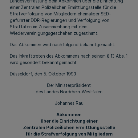
Landesverfassung dem Abkommen über die Einrichtung
einer Zentralen Polizeilichen Ermittlungsstelle für die
Strafverfolgung von Mitgliedern ehemaliger SED-
geführter DDR-Regierungen und Verfolgung von
Straftaten im Zusammenhang mit dem
Wiedervereinigungsgeschehen zugestimmt.
Das Abkommen wird nachfolgend bekanntgemacht.
Das Inkrafttreten des Abkommens nach seinem § 13 Abs. 1
wird gesondert bekanntgemacht.
Düsseldorf, den 5. Oktober 1993
Der Ministerpräsident
des Landes Nordrhein-Westfalen
Johannes Rau
Abkommen
über die Einrichtung einer
Zentralen Polizeilichen Ermittlungsstelle
für die Strafverfolgung von Mitgliedern