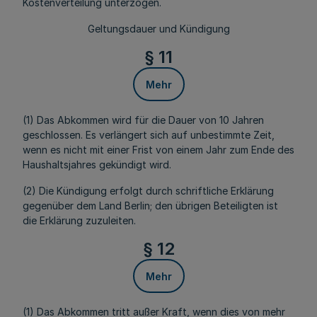
Kostenverteilung unterzogen.
Geltungsdauer und Kündigung
§ 11
Mehr
(1) Das Abkommen wird für die Dauer von 10 Jahren
geschlossen. Es verlängert sich auf unbestimmte Zeit,
wenn es nicht mit einer Frist von einem Jahr zum Ende des
Haushaltsjahres gekündigt wird.
(2) Die Kündigung erfolgt durch schriftliche Erklärung
gegenüber dem Land Berlin; den übrigen Beteiligten ist
die Erklärung zuzuleiten.
§ 12
Mehr
(1) Das Abkommen tritt außer Kraft, wenn dies von mehr