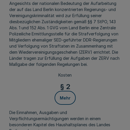
Angesichts der nationalen Bedeutung der Aufarbeitung
der auf das Land Berlin konzentrierten Regierungs- und
Vereinigungskriminalität wird zur Erfüllung seiner
diesbezüglichen Zuständigkeiten gemäß §§ 7 StPO, 143
Abs. 1 und 152 Abs. 1 GVG vom Land Berlin eine Zentrale
Polizeiliche Ermittlungsstelle für die Strafverfolgung von
Mitgliedern ehemaliger SED-geführter DDR-Regierungen
und Verfolgung von Straftaten im Zusammenhang mit
dem Wiedervereinigungsgeschehen (ZERV) errichtet. Die
Länder tragen zur Erfüllung der Aufgaben der ZERV nach
Maßgabe der folgenden Regelungen bei.
Kosten
§ 2
Mehr
Die Einnahmen, Ausgaben und
Verpflichtungsermächtigungen werden in einem
besonderen Kapitel des Haushaltsplanes des Landes