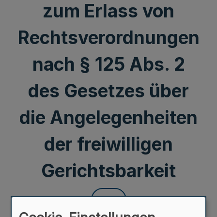
zum Erlass von
Rechtsverordnungen
nach § 125 Abs. 2
des Gesetzes über
die Angelegenheiten
der freiwilligen
Gerichtsbarkeit
Mehr