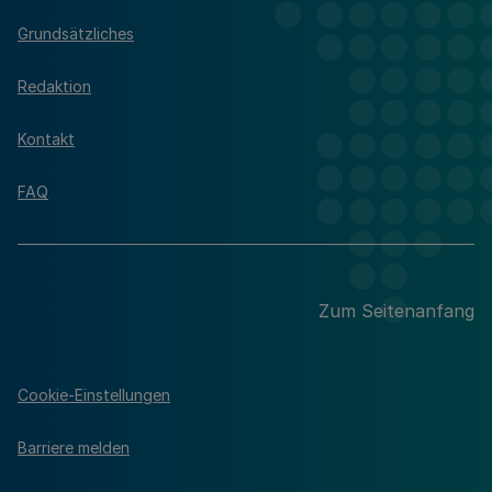
Grundsätzliches
Redaktion
Kontakt
FAQ
Zum Seitenanfang
Cookie-Einstellungen
Barriere melden