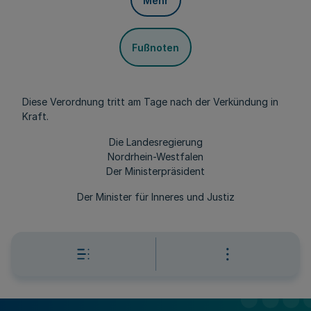
Mehr
Fußnoten
Diese Verordnung tritt am Tage nach der Verkündung in
Kraft.
Die Landesregierung
Nordrhein-Westfalen
Der Ministerpräsident
Der Minister für Inneres und Justiz