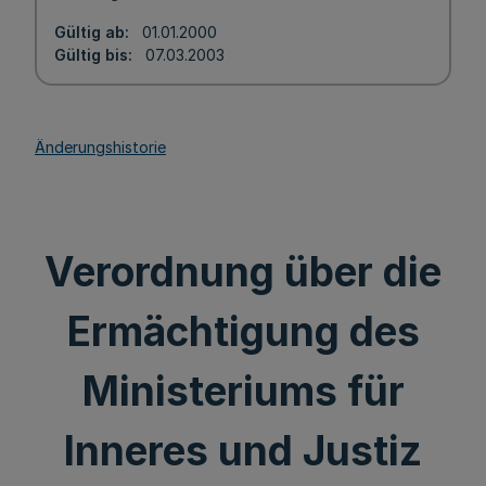
Gültig ab
01.01.2000
Gültig bis
07.03.2003
Änderungshistorie
Verordnung über die
Ermächtigung des
Ministeriums für
Inneres und Justiz