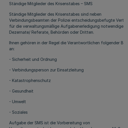
Ständige Mitglieder des Krisenstabes – SMS
Ständige Mitglieder des Krisenstabes sind neben
Verbindungsbeamten der Polizei entscheidungsbefugte Vertre
für die verwaltungsmäßige Aufgabenerledigung notwendigen 
Dezernate/ Referate, Behörden oder Dritten.
Ihnen gehören in der Regel die Verantwortlichen folgender Ber
an:
- Sicherheit und Ordnung
- Verbindungsperson zur Einsatzleitung
- Katastrophenschutz
- Gesundheit
- Umwelt
- Soziales
Aufgabe der SMS ist die Vorbereitung von