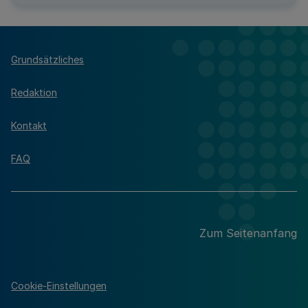
Grundsätzliches
Redaktion
Kontakt
FAQ
Zum Seitenanfang
Cookie-Einstellungen