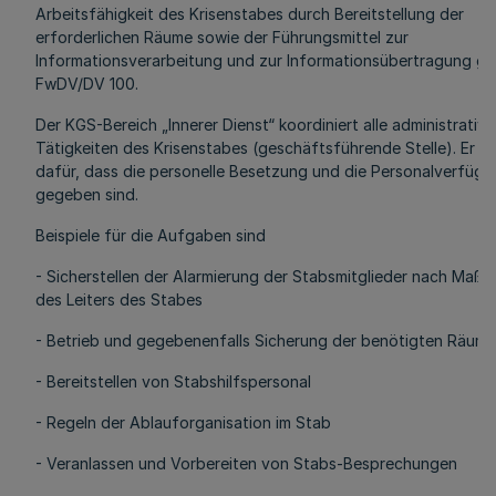
Arbeitsfähigkeit des Krisenstabes durch Bereitstellung der
erforderlichen Räume sowie der Führungsmittel zur
Informationsverarbeitung und zur Informationsübertragung g
FwDV/DV 100.
Der KGS-Bereich „Innerer Dienst“ koordiniert alle administrativ
Tätigkeiten des Krisenstabes (geschäftsführende Stelle). Er s
dafür, dass die personelle Besetzung und die Personalverfügb
gegeben sind.
Beispiele für die Aufgaben sind
- Sicherstellen der Alarmierung der Stabsmitglieder nach Maß
des Leiters des Stabes
- Betrieb und gegebenenfalls Sicherung der benötigten Räume
- Bereitstellen von Stabshilfspersonal
- Regeln der Ablauforganisation im Stab
- Veranlassen und Vorbereiten von Stabs-Besprechungen