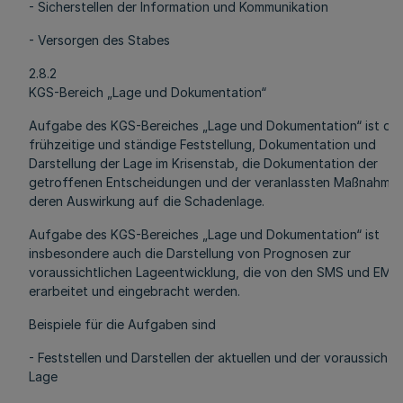
- Sicherstellen der Information und Kommunikation
- Versorgen des Stabes
2.8.2
KGS-Bereich „Lage und Dokumentation“
Aufgabe des KGS-Bereiches „Lage und Dokumentation“ ist die
frühzeitige und ständige Feststellung, Dokumentation und
Darstellung der Lage im Krisenstab, die Dokumentation der
getroffenen Entscheidungen und der veranlassten Maßnahme
deren Auswirkung auf die Schadenlage.
Aufgabe des KGS-Bereiches „Lage und Dokumentation“ ist
insbesondere auch die Darstellung von Prognosen zur
voraussichtlichen Lageentwicklung, die von den SMS und EMS
erarbeitet und eingebracht werden.
Beispiele für die Aufgaben sind
- Feststellen und Darstellen der aktuellen und der voraussichtl
Lage