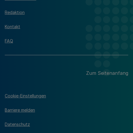
Redaktion
Kontakt
FAQ
Zum Seitenanfang
Cookie-Einstellungen
Barriere melden
Datenschutz