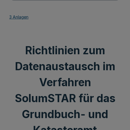
3 Anlagen
Richtlinien zum
Datenaustausch im
Verfahren
SolumSTAR für das
Grundbuch- und