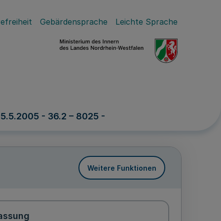
efreiheit
Gebärdensprache
Leichte Sprache
.5.2005 - 36.2 – 8025 -
Weitere Funktionen
assung