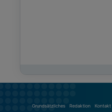
Grundsätzliches
Redaktion
Kontakt