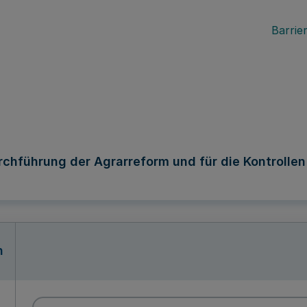
Barrier
chführung der Agrarreform und für die Kontrollen
n