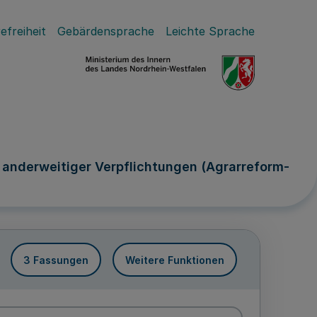
efreiheit
Gebärdensprache
Leichte Sprache
 anderweitiger Verpflichtungen (Agrarreform-
3 Fassungen
Weitere Funktionen