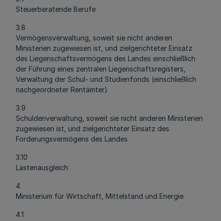
Steuerberatende Berufe
3.8
Vermögensverwaltung, soweit sie nicht anderen
Ministerien zugewiesen ist, und zielgerichteter Einsatz
des Liegenschaftsvermögens des Landes einschließlich
der Führung eines zentralen Liegenschaftsregisters,
Verwaltung der Schul- und Studienfonds (einschließlich
nachgeordneter Rentämter)
3.9
Schuldenverwaltung, soweit sie nicht anderen Ministerien
zugewiesen ist, und zielgerichteter Einsatz des
Forderungsvermögens des Landes
3.10
Lastenausgleich
4
Ministerium für Wirtschaft, Mittelstand und Energie
4.1