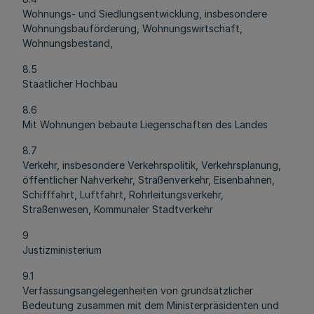
Wohnungs- und Siedlungsentwicklung, insbesondere
Wohnungsbauförderung, Wohnungswirtschaft,
Wohnungsbestand,
8.5
Staatlicher Hochbau
8.6
Mit Wohnungen bebaute Liegenschaften des Landes
8.7
Verkehr, insbesondere Verkehrspolitik, Verkehrsplanung,
öffentlicher Nahverkehr, Straßenverkehr, Eisenbahnen,
Schifffahrt, Luftfahrt, Rohrleitungsverkehr,
Straßenwesen, Kommunaler Stadtverkehr
9
Justizministerium
9.1
Verfassungsangelegenheiten von grundsätzlicher
Bedeutung zusammen mit dem Ministerpräsidenten und