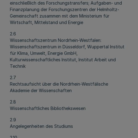
einschließlich des Forschungstransfers; Aufgaben- und
Finanzplanung der Forschungszentren der Helmholtz-
Gemeinschaft zusammen mit dem Ministerium für
Wirtschaft, Mittelstand und Energie
2.6
Wissenschaftszentrum Nordrhein-Westfalen:
Wissenschaftszentrum in Düsseldorf, Wuppertal Institut
für Klima, Umwelt, Energie GmbH,
Kulturwissenschaftliches Institut, Institut Arbeit und
Technik
2.7
Rechtsaufsicht über die Nordrhein-Westfälische
Akademie der Wissenschaften
2.8
Wissenschaftliches Bibliothekswesen
2.9
Angelegenheiten des Studiums
2.10