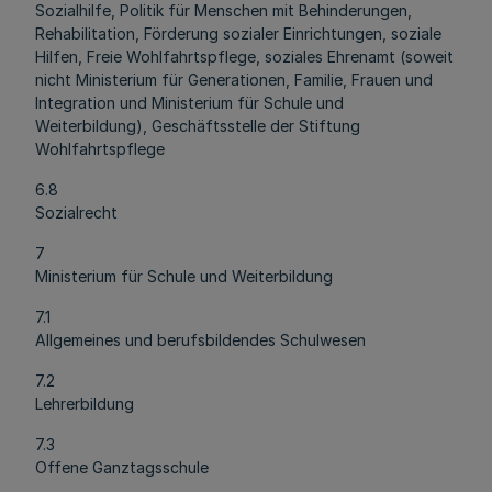
Sozialhilfe, Politik für Menschen mit Behinderungen,
Rehabilitation, Förderung sozialer Einrichtungen, soziale
Hilfen, Freie Wohlfahrtspflege, soziales Ehrenamt (soweit
nicht Ministerium für Generationen, Familie, Frauen und
Integration und Ministerium für Schule und
Weiterbildung), Geschäftsstelle der Stiftung
Wohlfahrtspflege
6.8
Sozialrecht
7
Ministerium für Schule und Weiterbildung
7.1
Allgemeines und berufsbildendes Schulwesen
7.2
Lehrerbildung
7.3
Offene Ganztagsschule