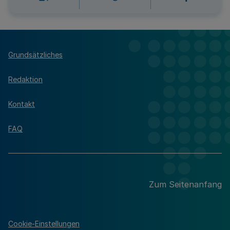
Grundsätzliches
Redaktion
Kontakt
FAQ
Zum Seitenanfang
Cookie-Einstellungen