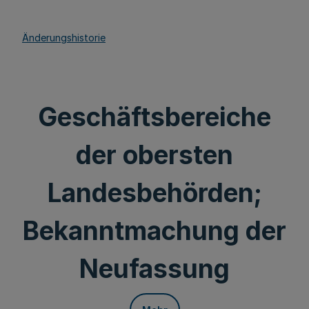
Änderungshistorie
Geschäftsbereiche
der obersten
Landesbehörden;
Bekanntmachung der
Neufassung