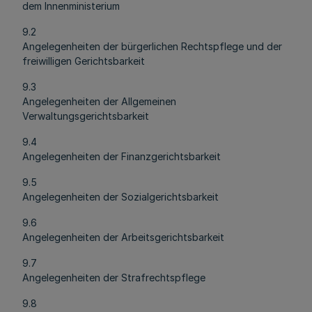
dem Innenministerium
9.2
Angelegenheiten der bürgerlichen Rechtspflege und der
freiwilligen Gerichtsbarkeit
9.3
Angelegenheiten der Allgemeinen
Verwaltungsgerichtsbarkeit
9.4
Angelegenheiten der Finanzgerichtsbarkeit
9.5
Angelegenheiten der Sozialgerichtsbarkeit
9.6
Angelegenheiten der Arbeitsgerichtsbarkeit
9.7
Angelegenheiten der Strafrechtspflege
9.8