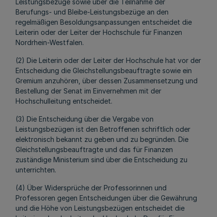
Leistungsbezüge sowie über die Teilnahme der
Berufungs- und Bleibe-Leistungsbezüge an den
regelmäßigen Besoldungsanpassungen entscheidet die
Leiterin oder der Leiter der Hochschule für Finanzen
Nordrhein-Westfalen.
(2) Die Leiterin oder der Leiter der Hochschule hat vor der
Entscheidung die Gleichstellungsbeauftragte sowie ein
Gremium anzuhören, über dessen Zusammensetzung und
Bestellung der Senat im Einvernehmen mit der
Hochschulleitung entscheidet.
(3) Die Entscheidung über die Vergabe von
Leistungsbezügen ist den Betroffenen schriftlich oder
elektronisch bekannt zu geben und zu begründen. Die
Gleichstellungsbeauftragte und das für Finanzen
zuständige Ministerium sind über die Entscheidung zu
unterrichten.
(4) Über Widersprüche der Professorinnen und
Professoren gegen Entscheidungen über die Gewährung
und die Höhe von Leistungsbezügen entscheidet die