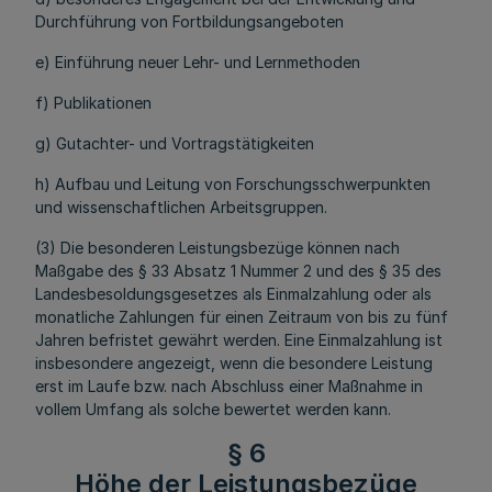
Durchführung von Fortbildungsangeboten
e) Einführung neuer Lehr- und Lernmethoden
f) Publikationen
g) Gutachter- und Vortragstätigkeiten
h) Aufbau und Leitung von Forschungsschwerpunkten
und wissenschaftlichen Arbeitsgruppen.
(3) Die besonderen Leistungsbezüge können nach
Maßgabe des § 33 Absatz 1 Nummer 2 und des § 35 des
Landesbesoldungsgesetzes als Einmalzahlung oder als
monatliche Zahlungen für einen Zeitraum von bis zu fünf
Jahren befristet gewährt werden. Eine Einmalzahlung ist
insbesondere angezeigt, wenn die besondere Leistung
erst im Laufe bzw. nach Abschluss einer Maßnahme in
vollem Umfang als solche bewertet werden kann.
§ 6
Höhe der Leistungsbezüge