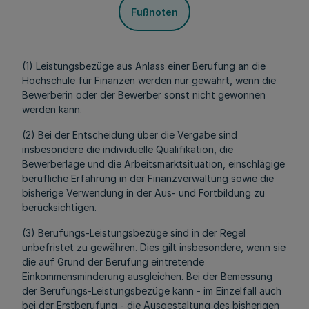
Fußnoten
(1) Leistungsbezüge aus Anlass einer Berufung an die
Hochschule für Finanzen werden nur gewährt, wenn die
Bewerberin oder der Bewerber sonst nicht gewonnen
werden kann.
(2) Bei der Entscheidung über die Vergabe sind
insbesondere die individuelle Qualifikation, die
Bewerberlage und die Arbeitsmarktsituation, einschlägige
berufliche Erfahrung in der Finanzverwaltung sowie die
bisherige Verwendung in der Aus- und Fortbildung zu
berücksichtigen.
(3) Berufungs-Leistungsbezüge sind in der Regel
unbefristet zu gewähren. Dies gilt insbesondere, wenn sie
die auf Grund der Berufung eintretende
Einkommensminderung ausgleichen. Bei der Bemessung
der Berufungs-Leistungsbezüge kann - im Einzelfall auch
bei der Erstberufung - die Ausgestaltung des bisherigen