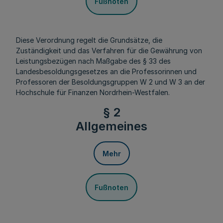
Fußnoten
Diese Verordnung regelt die Grundsätze, die
Zuständigkeit und das Verfahren für die Gewährung von
Leistungsbezügen nach Maßgabe des § 33 des
Landesbesoldungsgesetzes an die Professorinnen und
Professoren der Besoldungsgruppen W 2 und W 3 an der
Hochschule für Finanzen Nordrhein-Westfalen.
§ 2
Allgemeines
Mehr
Fußnoten