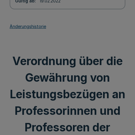
Gültig ab
19.02.2022
Änderungshistorie
Verordnung über die
Gewährung von
Leistungsbezügen an
Professorinnen und
Professoren der