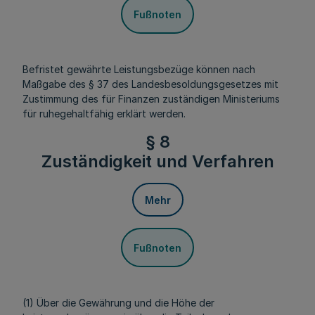
Fußnoten
Befristet gewährte Leistungsbezüge können nach
Maßgabe des § 37 des Landesbesoldungsgesetzes mit
Zustimmung des für Finanzen zuständigen Ministeriums
für ruhegehaltfähig erklärt werden.
§ 8
Zuständigkeit und Verfahren
Mehr
Fußnoten
(1) Über die Gewährung und die Höhe der