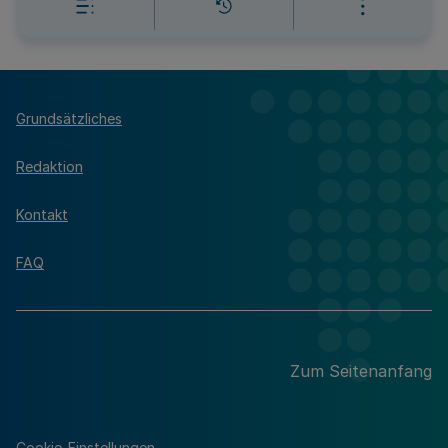
Grundsätzliches
Redaktion
Kontakt
FAQ
Zum Seitenanfang
Cookie-Einstellungen