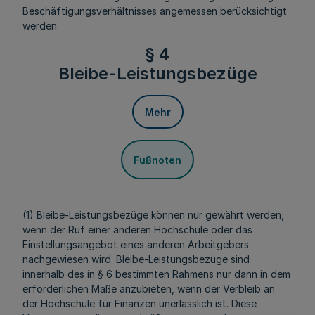
Beschäftigungsverhältnisses angemessen berücksichtigt
werden.
§ 4
Bleibe-Leistungsbezüge
Mehr
Fußnoten
(1) Bleibe-Leistungsbezüge können nur gewährt werden,
wenn der Ruf einer anderen Hochschule oder das
Einstellungsangebot eines anderen Arbeitgebers
nachgewiesen wird. Bleibe-Leistungsbezüge sind
innerhalb des in § 6 bestimmten Rahmens nur dann in dem
erforderlichen Maße anzubieten, wenn der Verbleib an
der Hochschule für Finanzen unerlässlich ist. Diese