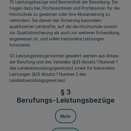
(1) Leistungsbezüge sind Bestandteil der Besoldung. Sie
tragen dazu bei, Professorinnen und Professoren für die
Hochschule zu gewinnen oder ihre Abwanderung zu
verhindern. Sie dienen der Sicherung besonders
qualifizierter Lehrkräfte, auf die die Hochschule sowohl
zur Qualitätssicherung als auch zur weiteren Entwicklung
angewiesen ist, und sollen besondere Leistungen
honorieren.
(2) Leistungsbezüge können gewährt werden aus Anlass
der Berufung und des Verbleibs (§33 Absatz 1 Nummer 1
des Landesbesoldungsgesetzes) sowie für besondere
Leistungen (§33 Absatz 1 Nummer 2 des
Landesbesoldungsgesetzes).
§ 3
Berufungs-Leistungsbezüge
Mehr