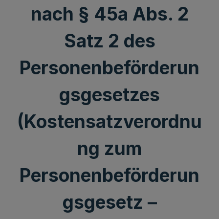
nach § 45a Abs. 2
Satz 2 des
Personenbeförderun
gsgesetzes
(Kostensatzverordnu
ng zum
Personenbeförderun
gsgesetz –