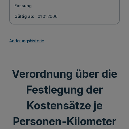
Fassung
Gültig ab
01.01.2006
Änderungshistorie
Verordnung über die
Festlegung der
Kostensätze je
Personen-Kilometer