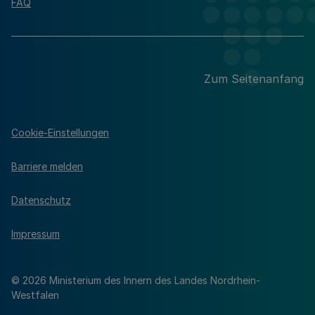
FAQ
Zum Seitenanfang
Cookie-Einstellungen
Barriere melden
Datenschutz
Impressum
© 2026 Ministerium des Innern des Landes Nordrhein-
Westfalen