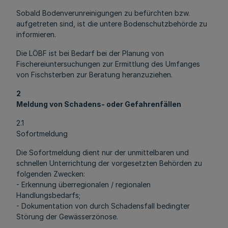
Sobald Bodenverunreinigungen zu befürchten bzw.
aufgetreten sind, ist die untere Bodenschutzbehörde zu
informieren.
Die LÖBF ist bei Bedarf bei der Planung von
Fischereiuntersuchungen zur Ermittlung des Umfanges
von Fischsterben zur Beratung heranzuziehen.
2
Meldung von Schadens- oder Gefahrenfällen
2.1
Sofortmeldung
Die Sofortmeldung dient nur der unmittelbaren und
schnellen Unterrichtung der vorgesetzten Behörden zu
folgenden Zwecken:
- Erkennung überregionalen / regionalen
Handlungsbedarfs;
- Dokumentation von durch Schadensfall bedingter
Störung der Gewässerzönose.