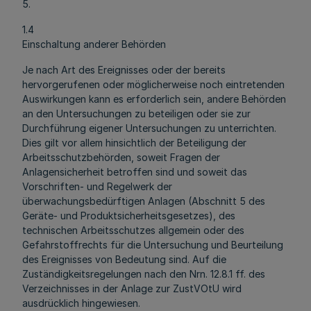
5.
1.4
Einschaltung anderer Behörden
Je nach Art des Ereignisses oder der bereits
hervorgerufenen oder möglicherweise noch eintretenden
Auswirkungen kann es erforderlich sein, andere Behörden
an den Untersuchungen zu beteiligen oder sie zur
Durchführung eigener Untersuchungen zu unterrichten.
Dies gilt vor allem hinsichtlich der Beteiligung der
Arbeitsschutzbehörden, soweit Fragen der
Anlagensicherheit betroffen sind und soweit das
Vorschriften- und Regelwerk der
überwachungsbedürftigen Anlagen (Abschnitt 5 des
Geräte- und Produktsicherheitsgesetzes), des
technischen Arbeitsschutzes allgemein oder des
Gefahrstoffrechts für die Untersuchung und Beurteilung
des Ereignisses von Bedeutung sind. Auf die
Zuständigkeitsregelungen nach den Nrn. 12.8.1 ff. des
Verzeichnisses in der Anlage zur ZustVOtU wird
ausdrücklich hingewiesen.