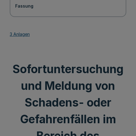
Fassung
3 Anlagen
Sofortuntersuchung
und Meldung von
Schadens- oder
Gefahrenfällen im
Bereich des