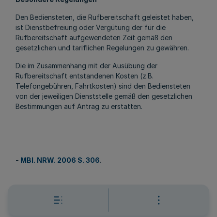
Den Bediensteten, die Rufbereitschaft geleistet haben,
ist Dienstbefreiung oder Vergütung der für die
Rufbereitschaft aufgewendeten Zeit gemäß den
gesetzlichen und tariflichen Regelungen zu gewähren.
Die im Zusammenhang mit der Ausübung der
Rufbereitschaft entstandenen Kosten (z.B.
Telefongebühren, Fahrtkosten) sind den Bediensteten
von der jeweiligen Dienststelle gemäß den gesetzlichen
Bestimmungen auf Antrag zu erstatten.
-
MBl. NRW. 2006 S. 306
.