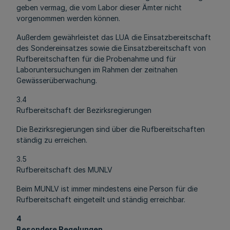
geben vermag, die vom Labor dieser Ämter nicht
vorgenommen werden können.
Außerdem gewährleistet das LUA die Einsatzbereitschaft
des Sondereinsatzes sowie die Einsatzbereitschaft von
Rufbereitschaften für die Probenahme und für
Laboruntersuchungen im Rahmen der zeitnahen
Gewässerüberwachung.
3.4
Rufbereitschaft der Bezirksregierungen
Die Bezirksregierungen sind über die Rufbereitschaften
ständig zu erreichen.
3.5
Rufbereitschaft des MUNLV
Beim MUNLV ist immer mindestens eine Person für die
Rufbereitschaft eingeteilt und ständig erreichbar.
4
Besondere Regelungen