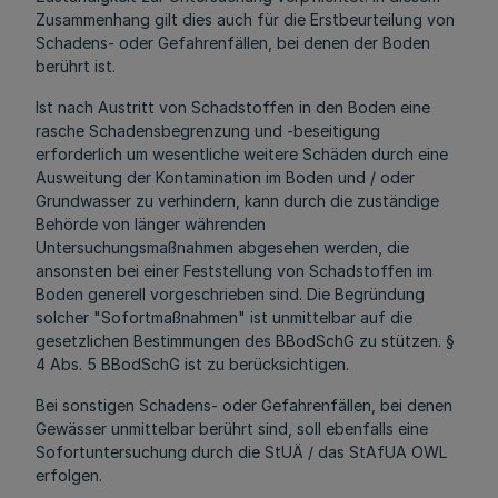
Zusammenhang gilt dies auch für die Erstbeurteilung von
Schadens- oder Gefahrenfällen, bei denen der Boden
berührt ist.
Ist nach Austritt von Schadstoffen in den Boden eine
rasche Schadensbegrenzung und -beseitigung
erforderlich um wesentliche weitere Schäden durch eine
Ausweitung der Kontamination im Boden und / oder
Grundwasser zu verhindern, kann durch die zuständige
Behörde von länger währenden
Untersuchungsmaßnahmen abgesehen werden, die
ansonsten bei einer Feststellung von Schadstoffen im
Boden generell vorgeschrieben sind. Die Begründung
solcher "Sofortmaßnahmen" ist unmittelbar auf die
gesetzlichen Bestimmungen des BBodSchG zu stützen. §
4 Abs. 5 BBodSchG ist zu berücksichtigen.
Bei sonstigen Schadens- oder Gefahrenfällen, bei denen
Gewässer unmittelbar berührt sind, soll ebenfalls eine
Sofortuntersuchung durch die StUÄ / das StAfUA OWL
erfolgen.