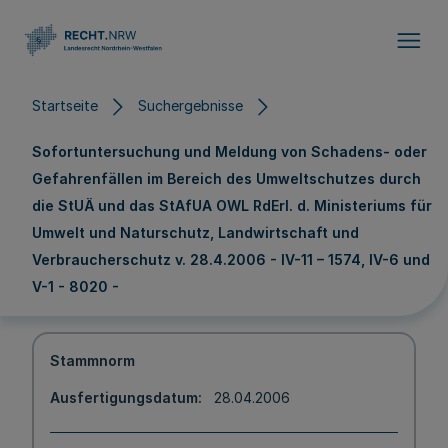
Direkt zum Inhalt
Startseite
Suchergebnisse
Sofortuntersuchung und Meldung von Schadens- oder
Gefahrenfällen im Bereich des Umweltschutzes durch
die StUÄ und das StAfUA OWL RdErl. d. Ministeriums für
Umwelt und Naturschutz, Landwirtschaft und
Verbraucherschutz v. 28.4.2006 - IV-11 – 1574, IV-6 und
V-1 - 8020 -
Stammnorm
Ausfertigungsdatum
28.04.2006