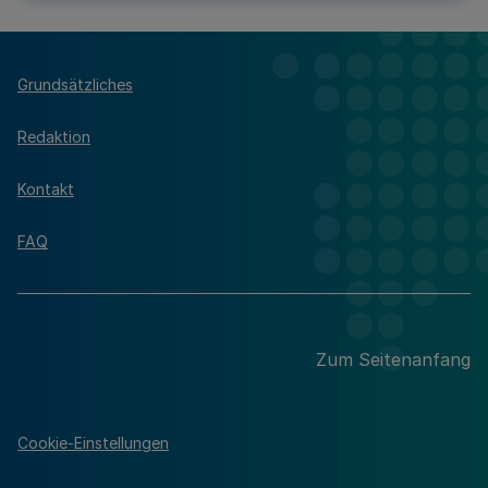
Grundsätzliches
Redaktion
Kontakt
FAQ
Zum Seitenanfang
Cookie-Einstellungen