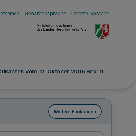
efreiheit
Gebärdensprache
Leichte Sprache
ktikanten vom 12. Oktober 2006 Bek. d.
Weitere Funktionen