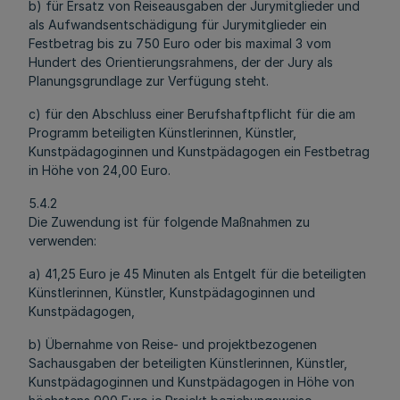
b) für Ersatz von Reiseausgaben der Jurymitglieder und
als Aufwandsentschädigung für Jurymitglieder ein
Festbetrag bis zu 750 Euro oder bis maximal 3 vom
Hundert des Orientierungsrahmens, der der Jury als
Planungsgrundlage zur Verfügung steht.
c) für den Abschluss einer Berufshaftpflicht für die am
Programm beteiligten Künstlerinnen, Künstler,
Kunstpädagoginnen und Kunstpädagogen ein Festbetrag
in Höhe von 24,00 Euro.
5.4.2
Die Zuwendung ist für folgende Maßnahmen zu
verwenden:
a) 41,25 Euro je 45 Minuten als Entgelt für die beteiligten
Künstlerinnen, Künstler, Kunstpädagoginnen und
Kunstpädagogen,
b) Übernahme von Reise- und projektbezogenen
Sachausgaben der beteiligten Künstlerinnen, Künstler,
Kunstpädagoginnen und Kunstpädagogen in Höhe von