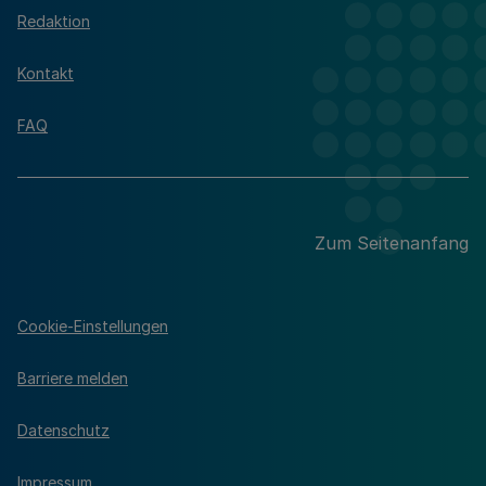
Redaktion
Kontakt
FAQ
Zum Seitenanfang
Cookie-Einstellungen
Barriere melden
Datenschutz
Impressum