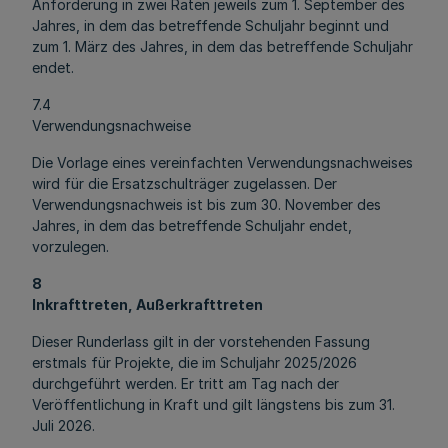
Anforderung in zwei Raten jeweils zum 1. September des
Jahres, in dem das betreffende Schuljahr beginnt und
zum 1. März des Jahres, in dem das betreffende Schuljahr
endet.
7.4
Verwendungsnachweise
Die Vorlage eines vereinfachten Verwendungsnachweises
wird für die Ersatzschulträger zugelassen. Der
Verwendungsnachweis ist bis zum 30. November des
Jahres, in dem das betreffende Schuljahr endet,
vorzulegen.
8
Inkrafttreten, Außerkrafttreten
Dieser Runderlass gilt in der vorstehenden Fassung
erstmals für Projekte, die im Schuljahr 2025/2026
durchgeführt werden. Er tritt am Tag nach der
Veröffentlichung in Kraft und gilt längstens bis zum 31.
Juli 2026.