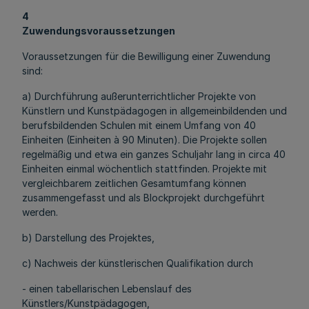
4
Zuwendungsvoraussetzungen
Voraussetzungen für die Bewilligung einer Zuwendung
sind:
a) Durchführung außerunterrichtlicher Projekte von
Künstlern und Kunstpädagogen in allgemeinbildenden und
berufsbildenden Schulen mit einem Umfang von 40
Einheiten (Einheiten à 90 Minuten). Die Projekte sollen
regelmäßig und etwa ein ganzes Schuljahr lang in circa 40
Einheiten einmal wöchentlich stattfinden. Projekte mit
vergleichbarem zeitlichen Gesamtumfang können
zusammengefasst und als Blockprojekt durchgeführt
werden.
b) Darstellung des Projektes,
c) Nachweis der künstlerischen Qualifikation durch
- einen tabellarischen Lebenslauf des
Künstlers/Kunstpädagogen,