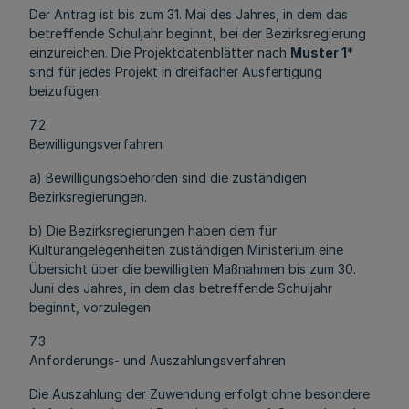
Der Antrag ist bis zum 31. Mai des Jahres, in dem das
betreffende Schuljahr beginnt, bei der Bezirksregierung
einzureichen. Die Projektdatenblätter nach
Muster 1
*
sind für jedes Projekt in dreifacher Ausfertigung
beizufügen.
7.2
Bewilligungsverfahren
a) Bewilligungsbehörden sind die zuständigen
Bezirksregierungen.
b) Die Bezirksregierungen haben dem für
Kulturangelegenheiten zuständigen Ministerium eine
Übersicht über die bewilligten Maßnahmen bis zum 30.
Juni des Jahres, in dem das betreffende Schuljahr
beginnt, vorzulegen.
7.3
Anforderungs- und Auszahlungsverfahren
Die Auszahlung der Zuwendung erfolgt ohne besondere