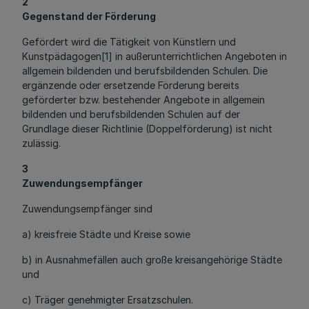
2
Gegenstand der Förderung
Gefördert wird die Tätigkeit von Künstlern und
Kunstpädagogen
[1]
in außerunterrichtlichen Angeboten in
allgemein bildenden und berufsbildenden Schulen. Die
ergänzende oder ersetzende Förderung bereits
geförderter bzw. bestehender Angebote in allgemein
bildenden und berufsbildenden Schulen auf der
Grundlage dieser Richtlinie (Doppelförderung) ist nicht
zulässig.
3
Zuwendungsempfänger
Zuwendungsempfänger sind
a) kreisfreie Städte und Kreise sowie
b) in Ausnahmefällen auch große kreisangehörige Städte
und
c) Träger genehmigter Ersatzschulen.