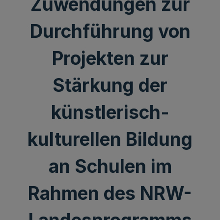
Zuwendungen zur
Durchführung von
Projekten zur
Stärkung der
künstlerisch-
kulturellen Bildung
an Schulen im
Rahmen des NRW-