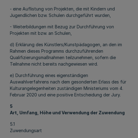
- eine Auflistung von Projekten, die mit Kindern und
Jugendlichen bzw. Schulen durchgeführt wurden,
- Weiterbildungen mit Bezug zur Durchführung von
Projekten mit bzw. an Schulen,
d) Erklärung des Künstlers/Kunstpädagogen, an den im
Rahmen dieses Programms durchzuführenden
Qualifizierungsmaßnahmen teilzunehmen, sofern die
Teilnahme nicht bereits nachgewiesen wird.
e) Durchführung eines eigenständigen
Auswahlverfahrens nach dem gesonderten Erlass des für
Kulturangelegenheiten zuständigen Ministeriums vom 4.
Februar 2020 und eine positive Entscheidung der Jury.
5
Art, Umfang, Höhe und Verwendung der Zuwendung
5.1
Zuwendungsart