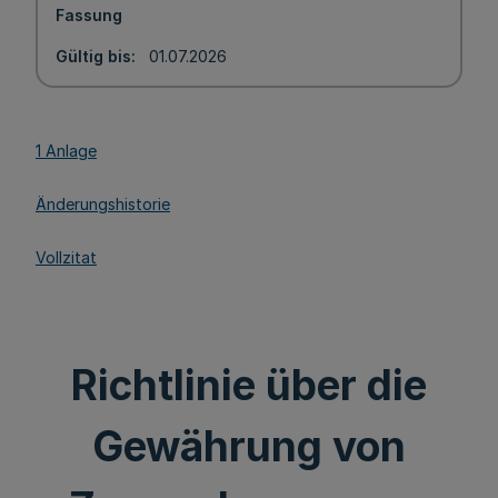
Fassung
Gültig bis
01.07.2026
1 Anlage
Änderungshistorie
Vollzitat
Richtlinie über die
Gewährung von