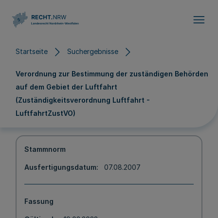
Direkt zum Inhalt
Startseite
Suchergebnisse
Verordnung zur Bestimmung der zuständigen Behörden
auf dem Gebiet der Luftfahrt
(Zuständigkeitsverordnung Luftfahrt -
LuftfahrtZustVO)
Stammnorm
Ausfertigungsdatum
07.08.2007
Fassung