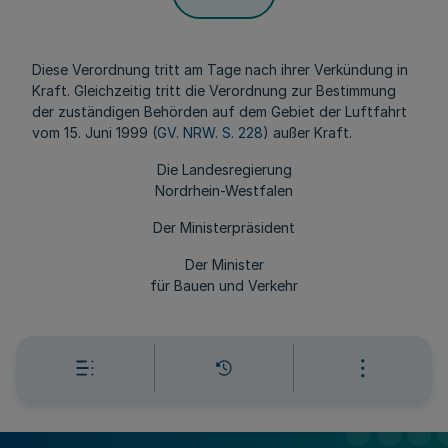
Diese Verordnung tritt am Tage nach ihrer Verkündung in
Kraft. Gleichzeitig tritt die Verordnung zur Bestimmung
der zuständigen Behörden auf dem Gebiet der Luftfahrt
vom 15. Juni 1999 (
GV. NRW. S. 228
) außer Kraft.
Die Landesregierung
Nordrhein-Westfalen
Der Ministerpräsident
Der Minister
für Bauen und Verkehr