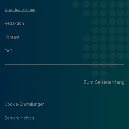
Grundsätzliches
Redaktion
Kontakt
FAQ
Zum Seitenanfang
Cookie-Einstellungen
Barriere melden