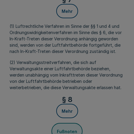
Mehr
(1) Luftrechtliche Verfahren im Sinne der §§ 1 und 4 und
Ordnungswidrigkeitenverfahren im Sinne des § 6, die vor
In-Kraft-Treten dieser Verordnung anhängig geworden
sind, werden von der Luftfahrtbehörde fortgeführt, die
nach In-Kraft-Treten dieser Verordnung zuständig ist.
(2) Verwaltungsstreitverfahren, die sich auf
Verwaltungsakte einer Luftfahrtbehörde beziehen,
werden unabhängig vom Inkrafttreten dieser Verordnung
von der Luftfahrtbehörde betrieben oder
weiterbetrieben, die diese Verwaltungsakte erlassen hat.
§ 8
Mehr
Fußnoten