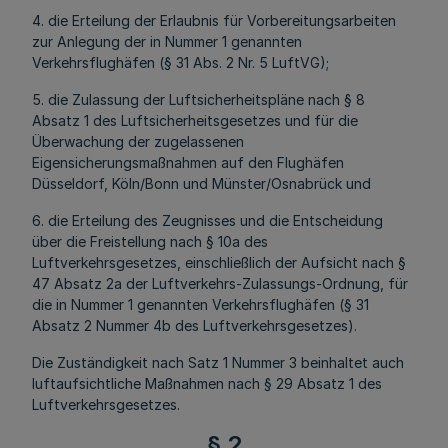
4. die Erteilung der Erlaubnis für Vorbereitungsarbeiten
zur Anlegung der in Nummer 1 genannten
Verkehrsflughäfen (§ 31 Abs. 2 Nr. 5 LuftVG);
5. die Zulassung der Luftsicherheitspläne nach § 8
Absatz 1 des Luftsicherheitsgesetzes und für die
Überwachung der zugelassenen
Eigensicherungsmaßnahmen auf den Flughäfen
Düsseldorf, Köln/Bonn und Münster/Osnabrück und
6. die Erteilung des Zeugnisses und die Entscheidung
über die Freistellung nach § 10a des
Luftverkehrsgesetzes, einschließlich der Aufsicht nach §
47 Absatz 2a der Luftverkehrs-Zulassungs-Ordnung, für
die in Nummer 1 genannten Verkehrsflughäfen (§ 31
Absatz 2 Nummer 4b des Luftverkehrsgesetzes).
Die Zuständigkeit nach Satz 1 Nummer 3 beinhaltet auch
luftaufsichtliche Maßnahmen nach § 29 Absatz 1 des
Luftverkehrsgesetzes.
§ 2