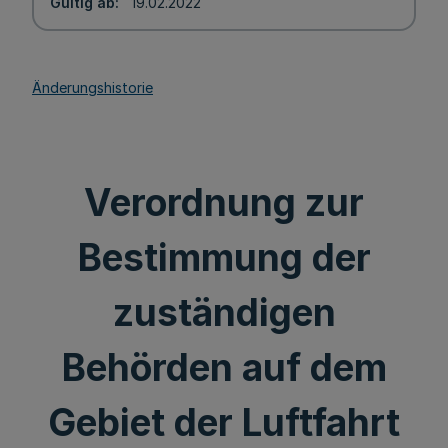
Gültig ab
19.02.2022
Änderungshistorie
Verordnung zur
Bestimmung der
zuständigen
Behörden auf dem
Gebiet der Luftfahrt