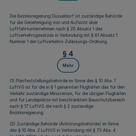
Die Bezirksregierung Düsseldorf ist zuständige Behörde
für die Genehmigung von und Aufsicht über
Luftfahrtunternehmen nach § 20 Absatz 1 des
Luftverkehrsgesetzes in Verbindung mit § 61 Absatz 1
Nummer 1 der Luftverkehrs-Zulassungs-Ordnung.
§ 4
Mehr
(1) Planfeststellungsbehörde im Sinne des § 10 Abs. 1
LuftVG ist für die in § 1 genannten Flughäfen das für den
Verkehr zuständige Ministerium, für die übrigen Flughäfen
und für Landeplätze mit beschränktem Bauschutzbereich
nach § 17 LuftVG die nach § 2 zuständige
Bezirksregierung.
(2) Zuständige Behörde (Anhörungsbehörde) im Sinne
des § 10 Abs. 2 LuftVG in Verbindung mit § 73 Abs. 4