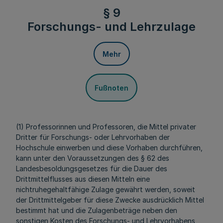
§ 9
Forschungs- und Lehrzulage
Mehr
Fußnoten
(1) Professorinnen und Professoren, die Mittel privater
Dritter für Forschungs- oder Lehrvorhaben der
Hochschule einwerben und diese Vorhaben durchführen,
kann unter den Voraussetzungen des
§ 62 des
Landesbesoldungsgesetzes
für die Dauer des
Drittmittelflusses aus diesen Mitteln eine
nichtruhegehaltfähige Zulage gewährt werden, soweit
der Drittmittelgeber für diese Zwecke ausdrücklich Mittel
bestimmt hat und die Zulagenbeträge neben den
sonstigen Kosten des Forschungs- und Lehrvorhabens