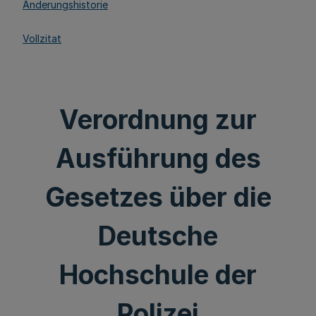
Änderungshistorie
Vollzitat
Verordnung zur
Ausführung des
Gesetzes über die
Deutsche
Hochschule der
Polizei