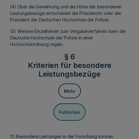
(4) Über die Gewährung und die Höhe der besonderen
Leistungsbezüge entscheidet die Präsidentin oder der
Präsident der Deutschen Hochschule der Polizei.
(5) Weitere Einzelheiten zum Vergabeverfahren kann die
Deutsche Hochschule der Polizei in einer
Hochschulordnung regeln.
§ 6
Kriterien für besondere
Leistungsbezüge
Mehr
Fußnoten
(1) Besondere Leistungen in der Forschung können