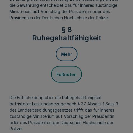
die Gewährung entscheidet das für Inneres zuständige
Ministerium auf Vorschlag der Präsidentin oder des
Präsidenten der Deutschen Hochschule der Polizei.
§ 8
Ruhegehaltfähigkeit
Mehr
Fußnoten
Die Entscheidung über die Ruhegehaltfähigkeit
befristeter Leistungsbezüge
nach § 37 Absatz 1 Satz 3
des Landesbesoldungsgesetzes t
rifft das für Inneres
zuständige Ministerium auf Vorschlag der Präsidentin
oder des Präsidenten der Deutschen Hochschule der
Polizei.