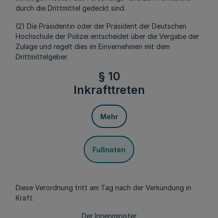
durch die Drittmittel gedeckt sind.
(2) Die Präsidentin oder der Präsident der Deutschen
Hochschule der Polizei entscheidet über die Vergabe der
Zulage und regelt dies im Einvernehmen mit dem
Drittmittelgeber.
§ 10
Inkrafttreten
Mehr
Fußnoten
Diese Verordnung tritt am Tag nach der Verkündung in
Kraft.
Der Innenminister