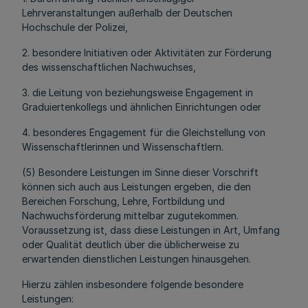
Lehrveranstaltungen außerhalb der Deutschen
Hochschule der Polizei,
2. besondere Initiativen oder Aktivitäten zur Förderung
des wissenschaftlichen Nachwuchses,
3. die Leitung von beziehungsweise Engagement in
Graduiertenkollegs und ähnlichen Einrichtungen oder
4. besonderes Engagement für die Gleichstellung von
Wissenschaftlerinnen und Wissenschaftlern.
(5) Besondere Leistungen im Sinne dieser Vorschrift
können sich auch aus Leistungen ergeben, die den
Bereichen Forschung, Lehre, Fortbildung und
Nachwuchsförderung mittelbar zugutekommen.
Voraussetzung ist, dass diese Leistungen in Art, Umfang
oder Qualität deutlich über die üblicherweise zu
erwartenden dienstlichen Leistungen hinausgehen.
Hierzu zählen insbesondere folgende besondere
Leistungen: