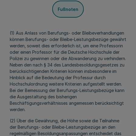
Fußnoten
(1) Aus Anlass von Berufungs- oder Bleibeverhandlungen
können Berufungs- oder Bleibe-Leistungsbezüge gewährt
werden, soweit dies erforderlich ist, um eine Professorin
oder einen Professor für die Deutsche Hochschule der
Polizei zu gewinnen oder die Abwanderung zu verhindern.
Neben den nach
§ 34 des Landesbesoldungsgesetzes
zu
berücksichtigenden Kriterien können insbesondere im
Hinblick auf die Bedeutung der Professur durch
Hochschulordnung weitere Kriterien aufgestellt werden.
Bei der Bemessung der Berufungs-Leistungsbezüge kann
die Ausgestaltung des bisherigen
Beschäftigungsverhältnisses angemessen berücksichtigt
werden.
(2) Über die Gewährung, die Höhe sowie die Teilnahme
der Berufungs- oder Bleibe-Leistungsbezüge an den
regelmäßigen Besoldungsanpassungen entscheidet das