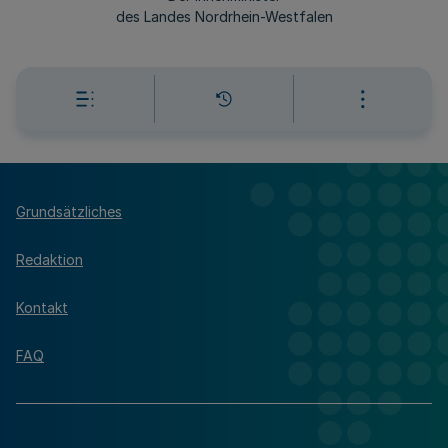
des Landes Nordrhein-Westfalen
Grundsätzliches
Redaktion
Kontakt
FAQ