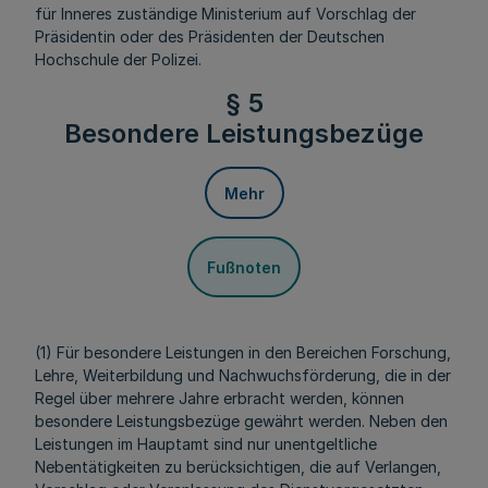
für Inneres zuständige Ministerium auf Vorschlag der
Präsidentin oder des Präsidenten der Deutschen
Hochschule der Polizei.
§ 5
Besondere Leistungsbezüge
Mehr
Fußnoten
(1) Für besondere Leistungen in den Bereichen Forschung,
Lehre, Weiterbildung und Nachwuchsförderung, die in der
Regel über mehrere Jahre erbracht werden, können
besondere Leistungsbezüge gewährt werden. Neben den
Leistungen im Hauptamt sind nur unentgeltliche
Nebentätigkeiten zu berücksichtigen, die auf Verlangen,