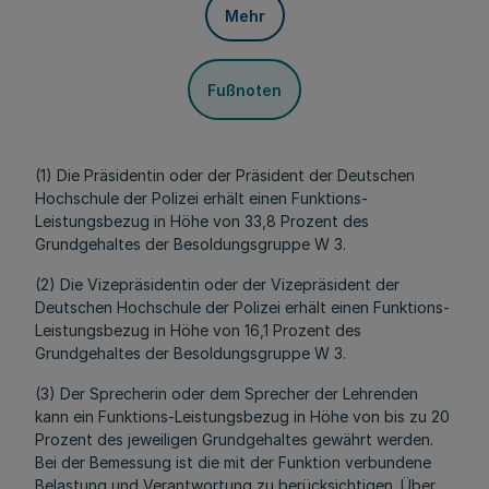
Mehr
Fußnoten
(1) Die Präsidentin oder der Präsident der Deutschen
Hochschule der Polizei erhält einen Funktions-
Leistungsbezug in Höhe von 33,8 Prozent des
Grundgehaltes der Besoldungsgruppe W 3.
(2) Die Vizepräsidentin oder der Vizepräsident der
Deutschen Hochschule der Polizei erhält einen Funktions-
Leistungsbezug in Höhe von
16,1 Prozent
des
Grundgehaltes der Besoldungsgruppe W 3.
(3) Der Sprecherin oder dem Sprecher der Lehrenden
kann ein Funktions-Leistungsbezug in Höhe von
bis zu 20
Prozent
des jeweiligen Grundgehaltes gewährt werden.
Bei der Bemessung ist die mit der Funktion verbundene
Belastung und Verantwortung zu berücksichtigen. Über