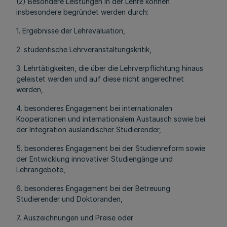
(2) Besondere Leistungen in der Lehre können
insbesondere begründet werden durch:
1. Ergebnisse der Lehrevaluation,
2. studentische Lehrveranstaltungskritik,
3. Lehrtätigkeiten, die über die Lehrverpflichtung hinaus
geleistet werden und auf diese nicht angerechnet
werden,
4. besonderes Engagement bei internationalen
Kooperationen und internationalem Austausch sowie bei
der Integration ausländischer Studierender,
5. besonderes Engagement bei der Studienreform sowie
der Entwicklung innovativer Studiengänge und
Lehrangebote,
6. besonderes Engagement bei der Betreuung
Studierender und Doktoranden,
7. Auszeichnungen und Preise oder