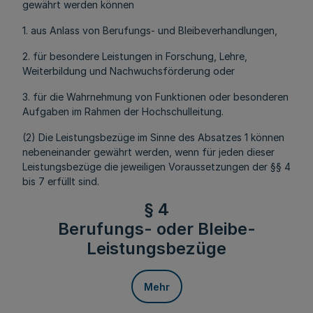
gewährt werden können
1. aus Anlass von Berufungs- und Bleibeverhandlungen,
2. für besondere Leistungen in Forschung, Lehre,
Weiterbildung und Nachwuchsförderung oder
3. für die Wahrnehmung von Funktionen oder besonderen
Aufgaben im Rahmen der Hochschulleitung.
(2) Die Leistungsbezüge im Sinne des Absatzes 1 können
nebeneinander gewährt werden, wenn für jeden dieser
Leistungsbezüge die jeweiligen Voraussetzungen der §§ 4
bis 7 erfüllt sind.
§ 4
Berufungs- oder Bleibe-
Leistungsbezüge
Mehr