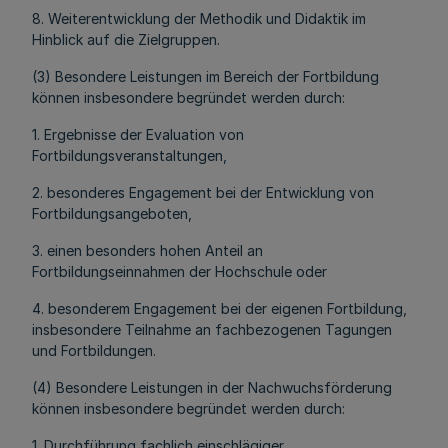
8. Weiterentwicklung der Methodik und Didaktik im
Hinblick auf die Zielgruppen.
(3) Besondere Leistungen im Bereich der Fortbildung
können insbesondere begründet werden durch:
1. Ergebnisse der Evaluation von
Fortbildungsveranstaltungen,
2. besonderes Engagement bei der Entwicklung von
Fortbildungsangeboten,
3. einen besonders hohen Anteil an
Fortbildungseinnahmen der Hochschule oder
4. besonderem Engagement bei der eigenen Fortbildung,
insbesondere Teilnahme an fachbezogenen Tagungen
und Fortbildungen.
(4) Besondere Leistungen in der Nachwuchsförderung
können insbesondere begründet werden durch:
1. Durchführung fachlich einschlägiger