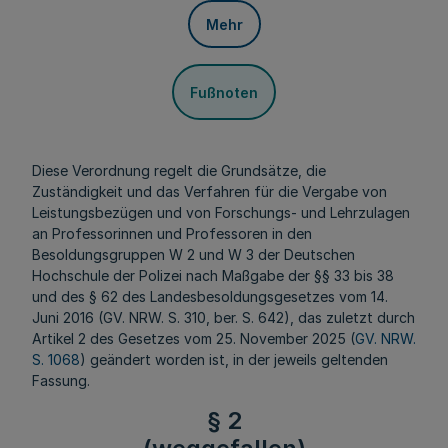
Mehr
Fußnoten
Diese Verordnung regelt die Grundsätze, die
Zuständigkeit und das Verfahren für die Vergabe von
Leistungsbezügen und von Forschungs- und Lehrzulagen
an Professorinnen und Professoren in den
Besoldungsgruppen W 2 und W 3 der Deutschen
Hochschule der Polizei nach Maßgabe der §§ 33 bis 38
und des § 62 des Landesbesoldungsgesetzes vom 14.
Juni 2016 (GV. NRW. S. 310, ber. S. 642), das zuletzt durch
Artikel 2 des Gesetzes vom 25. November 2025 (
GV. NRW.
S. 1068
) geändert worden ist, in der jeweils geltenden
Fassung.
§ 2