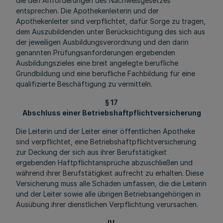
die den Anforderungen des Nachweisgesetzes
entsprechen. Die Apothekenleiterin und der
Apothekenleiter sind verpflichtet, dafür Sorge zu tragen,
dem Auszubildenden unter Berücksichtigung des sich aus
der jeweiligen Ausbildungsverordnung und den darin
genannten Prüfungsanforderungen ergebenden
Ausbildungszieles eine breit angelegte berufliche
Grundbildung und eine berufliche Fachbildung für eine
qualifizierte Beschäftigung zu vermitteln.
§ 17
Abschluss einer Betriebshaftpflichtversicherung
Die Leiterin und der Leiter einer öffentlichen Apotheke
sind verpflichtet, eine Betriebshaftpflichtversicherung
zur Deckung der sich aus ihrer Berufstätigkeit
ergebenden Haftpflichtansprüche abzuschließen und
während ihrer Berufstätigkeit aufrecht zu erhalten. Diese
Versicherung muss alle Schäden umfassen, die die Leiterin
und der Leiter sowie alle übrigen Betriebsangehörigen in
Ausübung ihrer dienstlichen Verpflichtung verursachen.
IV.