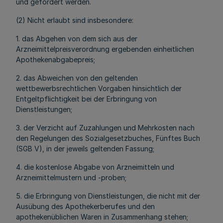
und gefördert werden.
(2) Nicht erlaubt sind insbesondere:
1. das Abgehen von dem sich aus der
Arzneimittelpreisverordnung ergebenden einheitlichen
Apothekenabgabepreis;
2. das Abweichen von den geltenden
wettbewerbsrechtlichen Vorgaben hinsichtlich der
Entgeltpflichtigkeit bei der Erbringung von
Dienstleistungen;
3. der Verzicht auf Zuzahlungen und Mehrkosten nach
den Regelungen des Sozialgesetzbuches, Fünftes Buch
(SGB V), in der jeweils geltenden Fassung;
4. die kostenlose Abgabe von Arzneimitteln und
Arzneimittelmustern und -proben;
5. die Erbringung von Dienstleistungen, die nicht mit der
Ausübung des Apothekerberufes und den
apothekenüblichen Waren in Zusammenhang stehen;