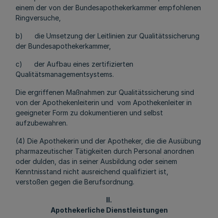
einem der von der Bundesapothekerkammer empfohlenen
Ringversuche,
b) die Umsetzung der Leitlinien zur Qualitätssicherung
der Bundesapothekerkammer,
c) der Aufbau eines zertifizierten
Qualitätsmanagementsystems.
Die ergriffenen Maßnahmen zur Qualitätssicherung sind
von der Apothekenleiterin und vom Apothekenleiter in
geeigneter Form zu dokumentieren und selbst
aufzubewahren.
(4) Die Apothekerin und der Apotheker, die die Ausübung
pharmazeutischer Tätigkeiten durch Personal anordnen
oder dulden, das in seiner Ausbildung oder seinem
Kenntnisstand nicht ausreichend qualifiziert ist,
verstoßen gegen die Berufsordnung.
II.
Apothekerliche Dienstleistungen