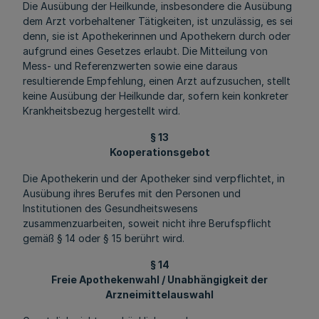
Die Ausübung der Heilkunde, insbesondere die Ausübung
dem Arzt vorbehaltener Tätigkeiten, ist unzulässig, es sei
denn, sie ist Apothekerinnen und Apothekern durch oder
aufgrund eines Gesetzes erlaubt. Die Mitteilung von
Mess- und Referenzwerten sowie eine daraus
resultierende Empfehlung, einen Arzt aufzusuchen, stellt
keine Ausübung der Heilkunde dar, sofern kein konkreter
Krankheitsbezug hergestellt wird.
§ 13
Kooperationsgebot
Die Apothekerin und der Apotheker sind verpflichtet, in
Ausübung ihres Berufes mit den Personen und
Institutionen des Gesundheitswesens
zusammenzuarbeiten, soweit nicht ihre Berufspflicht
gemäß § 14 oder § 15 berührt wird.
§ 14
Freie Apothekenwahl / Unabhängigkeit der
Arzneimittelauswahl