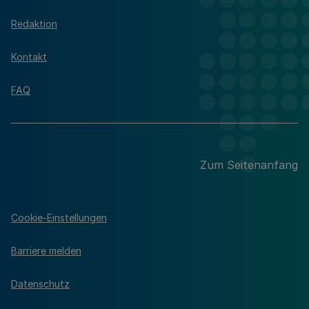
Redaktion
Kontakt
FAQ
Zum Seitenanfang
Cookie-Einstellungen
Barriere melden
Datenschutz