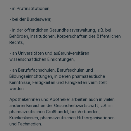
- in Prüfinstitutionen,
- bei der Bundeswehr,
- in der öffentlichen Gesundheitsverwaltung, z.B. bei
Behörden, Institutionen, Körperschaften des öffentlichen
Rechts,
- an Universitäten und außeruniversitären
wissenschaftlichen Einrichtungen,
- an Berufsfachschulen, Berufsschulen und
Bildungseinrichtungen, in denen pharmazeutische
Kenntnisse, Fertigkeiten und Fähigkeiten vermittelt
werden.
Apothekerinnen und Apotheker arbeiten auch in vielen
anderen Bereichen der Gesundheitswirtschaft, z.B. im
pharmazeutischen Großhandel, bei Verbänden,
Krankenkassen, pharmazeutischen Hilfsorganisationen
und Fachmedien.