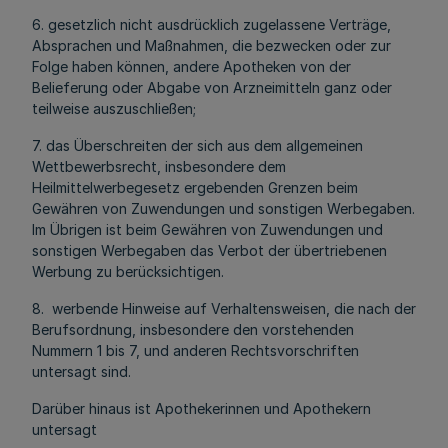
6. gesetzlich nicht ausdrücklich zugelassene Verträge,
Absprachen und Maßnahmen, die bezwecken oder zur
Folge haben können, andere Apotheken von der
Belieferung oder Abgabe von Arzneimitteln ganz oder
teilweise auszuschließen;
7. das Überschreiten der sich aus dem allgemeinen
Wettbewerbsrecht, insbesondere dem
Heilmittelwerbegesetz ergebenden Grenzen beim
Gewähren von Zuwendungen und sonstigen Werbegaben.
Im Übrigen ist beim Gewähren von Zuwendungen und
sonstigen Werbegaben das Verbot der übertriebenen
Werbung zu berücksichtigen.
8. werbende Hinweise auf Verhaltensweisen, die nach der
Berufsordnung, insbesondere den vorstehenden
Nummern 1 bis 7, und anderen Rechtsvorschriften
untersagt sind.
Darüber hinaus ist Apothekerinnen und Apothekern
untersagt