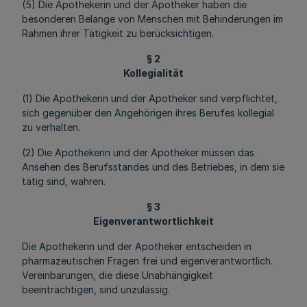
(5) Die Apothekerin und der Apotheker haben die
besonderen Belange von Menschen mit Behinderungen im
Rahmen ihrer Tätigkeit zu berücksichtigen.
§ 2
Kollegialität
(1) Die Apothekerin und der Apotheker sind verpflichtet,
sich gegenüber den Angehörigen ihres Berufes kollegial
zu verhalten.
(2) Die Apothekerin und der Apotheker müssen das
Ansehen des Berufsstandes und des Betriebes, in dem sie
tätig sind, wahren.
§ 3
Eigenverantwortlichkeit
Die Apothekerin und der Apotheker entscheiden in
pharmazeutischen Fragen frei und eigenverantwortlich.
Vereinbarungen, die diese Unabhängigkeit
beeinträchtigen, sind unzulässig.