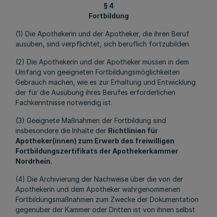
§ 4
Fortbildung
(1) Die Apothekerin und der Apotheker, die ihren Beruf
ausüben, sind verpflichtet, sich beruflich fortzubilden.
(2) Die Apothekerin und der Apotheker müssen in dem
Umfang von geeigneten Fortbildungsmöglichkeiten
Gebrauch machen, wie es zur Erhaltung und Entwicklung
der für die Ausübung ihres Berufes erforderlichen
Fachkenntnisse notwendig ist.
(3) Geeignete Maßnahmen der Fortbildung sind
insbesondere die Inhalte der
Richtlinien für
Apotheker(innen) zum Erwerb des freiwilligen
Fortbildungszertifikats der Apothekerkammer
Nordrhein.
(4) Die Archivierung der Nachweise über die von der
Apothekerin und dem Apotheker wahrgenommenen
Fortbildungsmaßnahmen zum Zwecke der Dokumentation
gegenüber der Kammer oder Dritten ist von ihnen selbst