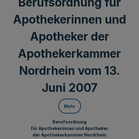
Berufsordnung für
Apothekerinnen und
Apotheker der
Apothekerkammer
Nordrhein vom 13.
Juni 2007
Mehr
Berufsordnung
für Apothekerinnen und Apotheker
der Apothekerkammer Nordrhein