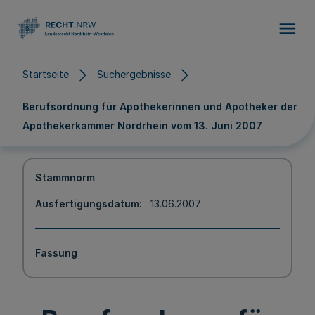
Direkt zum Inhalt
Startseite
Suchergebnisse
Berufsordnung für Apothekerinnen und Apotheker der
Apothekerkammer Nordrhein vom 13. Juni 2007
Stammnorm
Ausfertigungsdatum
13.06.2007
Fassung