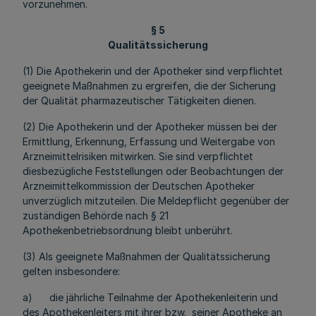
vorzunehmen.
§ 5
Qualitätssicherung
(1) Die Apothekerin und der Apotheker sind verpflichtet
geeignete Maßnahmen zu ergreifen, die der Sicherung
der Qualität pharmazeutischer Tätigkeiten dienen.
(2) Die Apothekerin und der Apotheker müssen bei der
Ermittlung, Erkennung, Erfassung und Weitergabe von
Arzneimittelrisiken mitwirken. Sie sind verpflichtet
diesbezügliche Feststellungen oder Beobachtungen der
Arzneimittelkommission der Deutschen Apotheker
unverzüglich mitzuteilen. Die Meldepflicht gegenüber der
zuständigen Behörde nach § 21
Apothekenbetriebsordnung bleibt unberührt.
(3) Als geeignete Maßnahmen der Qualitätssicherung
gelten insbesondere:
a) die jährliche Teilnahme der Apothekenleiterin und
des Apothekenleiters mit ihrer bzw. seiner Apotheke an