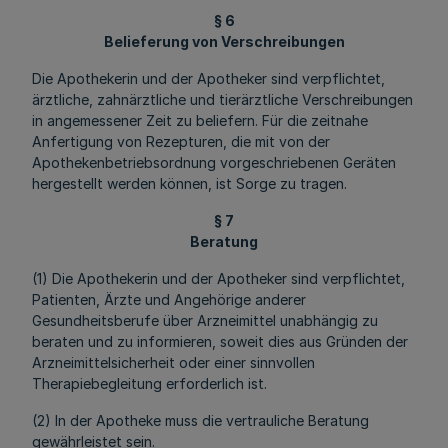
§ 6
Belieferung von Verschreibungen
Die Apothekerin und der Apotheker sind verpflichtet,
ärztliche, zahnärztliche und tierärztliche Verschreibungen
in angemessener Zeit zu beliefern. Für die zeitnahe
Anfertigung von Rezepturen, die mit von der
Apothekenbetriebsordnung vorgeschriebenen Geräten
hergestellt werden können, ist Sorge zu tragen.
§ 7
Beratung
(1) Die Apothekerin und der Apotheker sind verpflichtet,
Patienten, Ärzte und Angehörige anderer
Gesundheitsberufe über Arzneimittel unabhängig zu
beraten und zu informieren, soweit dies aus Gründen der
Arzneimittelsicherheit oder einer sinnvollen
Therapiebegleitung erforderlich ist.
(2) In der Apotheke muss die vertrauliche Beratung
gewährleistet sein.