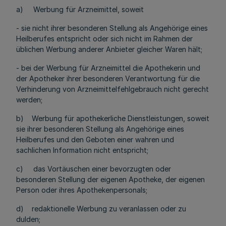
a) Werbung für Arzneimittel, soweit
- sie nicht ihrer besonderen Stellung als Angehörige eines
Heilberufes entspricht oder sich nicht im Rahmen der
üblichen Werbung anderer Anbieter gleicher Waren hält;
- bei der Werbung für Arzneimittel die Apothekerin und
der Apotheker ihrer besonderen Verantwortung für die
Verhinderung von Arzneimittelfehlgebrauch nicht gerecht
werden;
b) Werbung für apothekerliche Dienstleistungen, soweit
sie ihrer besonderen Stellung als Angehörige eines
Heilberufes und den Geboten einer wahren und
sachlichen Information nicht entspricht;
c) das Vortäuschen einer bevorzugten oder
besonderen Stellung der eigenen Apotheke, der eigenen
Person oder ihres Apothekenpersonals;
d) redaktionelle Werbung zu veranlassen oder zu
dulden;