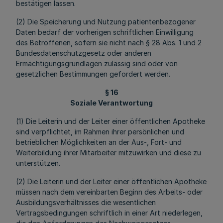
bestätigen lassen.
(2) Die Speicherung und Nutzung patientenbezogener
Daten bedarf der vorherigen schriftlichen Einwilligung
des Betroffenen, sofern sie nicht nach § 28 Abs. 1 und 2
Bundesdatenschutzgesetz oder anderen
Ermächtigungsgrundlagen zulässig sind oder von
gesetzlichen Bestimmungen gefordert werden.
§ 16
Soziale Verantwortung
(1) Die Leiterin und der Leiter einer öffentlichen Apotheke
sind verpflichtet, im Rahmen ihrer persönlichen und
betrieblichen Möglichkeiten an der Aus-, Fort- und
Weiterbildung ihrer Mitarbeiter mitzuwirken und diese zu
unterstützen.
(2) Die Leiterin und der Leiter einer öffentlichen Apotheke
müssen nach dem vereinbarten Beginn des Arbeits- oder
Ausbildungsverhältnisses die wesentlichen
Vertragsbedingungen schriftlich in einer Art niederlegen,