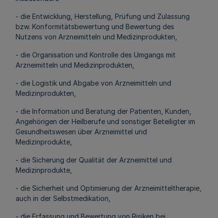
- die Entwicklung, Herstellung, Prüfung und Zulassung
bzw. Konformitätsbewertung und Bewertung des
Nutzens von Arzneimitteln und Medizinprodukten,
- die Organisation und Kontrolle des Umgangs mit
Arzneimitteln und Medizinprodukten,
- die Logistik und Abgabe von Arzneimitteln und
Medizinprodukten,
- die Information und Beratung der Patienten, Kunden,
Angehörigen der Heilberufe und sonstiger Beteiligter im
Gesundheitswesen über Arzneimittel und
Medizinprodukte,
- die Sicherung der Qualität der Arzneimittel und
Medizinprodukte,
- die Sicherheit und Optimierung der Arzneimitteltherapie,
auch in der Selbstmedikation,
- die Erfassung und Bewertung von Risiken bei