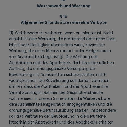
Wettbewerb und Werbung
§ 18
Allgemeine Grundsätze / einzelne Verbote
(1) Wettbewerb ist verboten, wenn er unlauter ist. Nicht
erlaubt ist eine Werbung, die irreführend oder nach Form,
Inhalt oder Häufigkeit übertrieben wirkt, sowie eine
Werbung, die einen Mehrverbrauch oder Fehlgebrauch
von Arzneimitteln begünstigt. Die Werbung der
Apothekerin und des Apothekers darf ihrem beruflichen
Auftrag, die ordnungsgemäße Versorgung der
Bevölkerung mit Arzneimitteln sicherzustellen, nicht
widersprechen. Die Bevölkerung soll darauf vertrauen
dürfen, dass die Apothekerin und der Apotheker ihre
Verantwortung im Rahmen der Gesundheitsberufe
wahrnehmen. In diesem Sinne sollen die Werbeverbote
dem Arzneimittelfehlgebrauch entgegenwirken und die
ordnungsgemäße Berufsausübung stärken. Insbesondere
soll das Vertrauen der Bevölkerung in die berufliche
Integrität der Apothekerin und des Apothekers erhalten