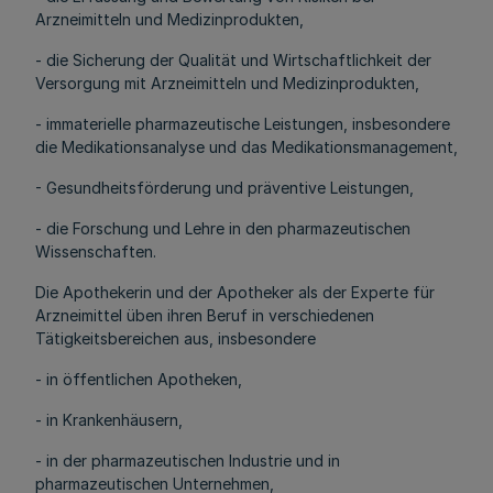
Arzneimitteln und Medizinprodukten,
- die Sicherung der Qualität und Wirtschaftlichkeit der
Versorgung mit Arzneimitteln und Medizinprodukten,
- immaterielle pharmazeutische Leistungen, insbesondere
die Medikationsanalyse und das Medikationsmanagement,
- Gesundheitsförderung und präventive Leistungen,
- die Forschung und Lehre in den pharmazeutischen
Wissenschaften.
Die Apothekerin und der Apotheker als der Experte für
Arzneimittel üben ihren Beruf in verschiedenen
Tätigkeitsbereichen aus, insbesondere
- in öffentlichen Apotheken,
- in Krankenhäusern,
- in der pharmazeutischen Industrie und in
pharmazeutischen Unternehmen,