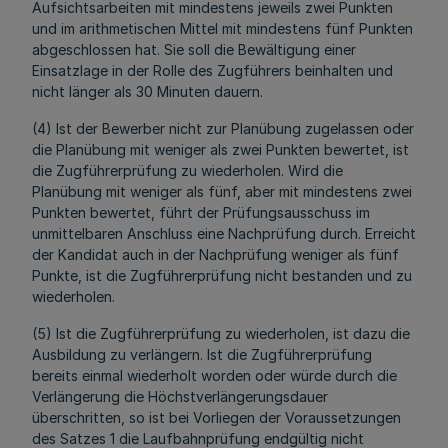
Aufsichtsarbeiten mit mindestens jeweils zwei Punkten
und im arithmetischen Mittel mit mindestens fünf Punkten
abgeschlossen hat. Sie soll die Bewältigung einer
Einsatzlage in der Rolle des Zugführers beinhalten und
nicht länger als 30 Minuten dauern.
(4) Ist der Bewerber nicht zur Planübung zugelassen oder
die Planübung mit weniger als zwei Punkten bewertet, ist
die Zugführerprüfung zu wiederholen. Wird die
Planübung mit weniger als fünf, aber mit mindestens zwei
Punkten bewertet, führt der Prüfungsausschuss im
unmittelbaren Anschluss eine Nachprüfung durch. Erreicht
der Kandidat auch in der Nachprüfung weniger als fünf
Punkte, ist die Zugführerprüfung nicht bestanden und zu
wiederholen.
(5) Ist die Zugführerprüfung zu wiederholen, ist dazu die
Ausbildung zu verlängern. Ist die Zugführerprüfung
bereits einmal wiederholt worden oder würde durch die
Verlängerung die Höchstverlängerungsdauer
überschritten, so ist bei Vorliegen der Voraussetzungen
des Satzes 1 die Laufbahnprüfung endgültig nicht