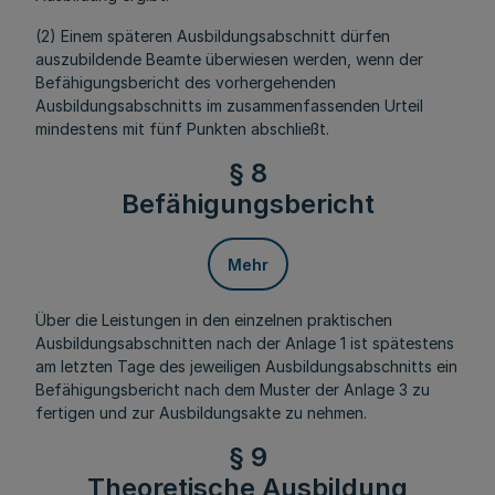
(2) Einem späteren Ausbildungsabschnitt dürfen
auszubildende Beamte überwiesen werden, wenn der
Befähigungsbericht des vorhergehenden
Ausbildungsabschnitts im zusammenfassenden Urteil
mindestens mit fünf Punkten abschließt.
§ 8
Befähigungsbericht
Mehr
Über die Leistungen in den einzelnen praktischen
Ausbildungsabschnitten nach der Anlage 1 ist spätestens
am letzten Tage des jeweiligen Ausbildungsabschnitts ein
Befähigungsbericht nach dem Muster der Anlage 3 zu
fertigen und zur Ausbildungsakte zu nehmen.
§ 9
Theoretische Ausbildung