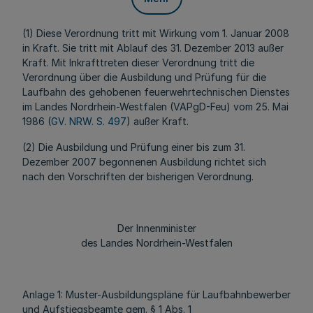
(1) Diese Verordnung tritt mit Wirkung vom 1. Januar 2008
in Kraft. Sie tritt mit Ablauf des 31. Dezember 2013 außer
Kraft. Mit Inkrafttreten dieser Verordnung tritt die
Verordnung über die Ausbildung und Prüfung für die
Laufbahn des gehobenen feuerwehrtechnischen Dienstes
im Landes Nordrhein-Westfalen (VAPgD-Feu) vom 25. Mai
1986 (
GV. NRW. S. 497
) außer Kraft.
(2) Die Ausbildung und Prüfung einer bis zum 31.
Dezember 2007 begonnenen Ausbildung richtet sich
nach den Vorschriften der bisherigen Verordnung.
Der Innenminister
des Landes Nordrhein-Westfalen
Anlage 1: Muster-Ausbildungspläne für Laufbahnbewerber
und Aufstiegsbeamte gem. § 1 Abs. 1