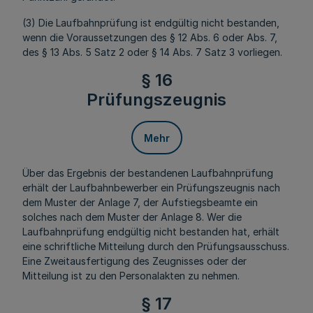
(3) Die Laufbahnprüfung ist endgültig nicht bestanden,
wenn die Voraussetzungen des § 12 Abs. 6 oder Abs. 7,
des § 13 Abs. 5 Satz 2 oder § 14 Abs. 7 Satz 3 vorliegen.
§ 16
Prüfungszeugnis
Mehr
Über das Ergebnis der bestandenen Laufbahnprüfung
erhält der Laufbahnbewerber ein Prüfungszeugnis nach
dem Muster der Anlage 7, der Aufstiegsbeamte ein
solches nach dem Muster der Anlage 8. Wer die
Laufbahnprüfung endgültig nicht bestanden hat, erhält
eine schriftliche Mitteilung durch den Prüfungsausschuss.
Eine Zweitausfertigung des Zeugnisses oder der
Mitteilung ist zu den Personalakten zu nehmen.
§ 17