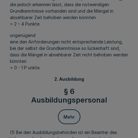
die jedoch erkennen lässt, dass die notwendigen
Grundkenntnisse vorhanden sind und die Mängel in
absehbarer Zeit behoben werden könnten
= 2 – 4 Punkte
ungenügend
eine den Anforderungen nicht entsprechende Leistung,
bei der selbst die Grundkenntnisse so lückenhaft sind,
dass die Mängel in absehbarer Zeit nicht behoben werden
könnten
= 0 - 1 P unkte.
2. Ausbildung
§ 6
Ausbildungspersonal
Mehr
(1) Bei den Ausbildungsbehörden ist ein Beamter des