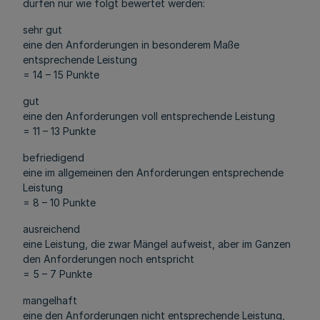
dürfen nur wie folgt bewertet werden:
sehr gut
eine den Anforderungen in besonderem Maße
entsprechende Leistung
= 14 – 15 Punkte
gut
eine den Anforderungen voll entsprechende Leistung
= 11 – 13 Punkte
befriedigend
eine im allgemeinen den Anforderungen entsprechende
Leistung
= 8 – 10 Punkte
ausreichend
eine Leistung, die zwar Mängel aufweist, aber im Ganzen
den Anforderungen noch entspricht
= 5 – 7 Punkte
mangelhaft
eine den Anforderungen nicht entsprechende Leistung,