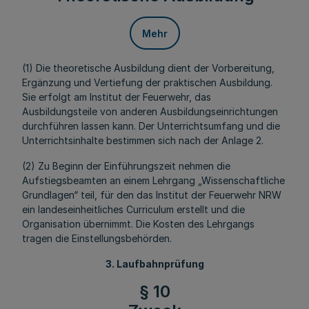
Mehr
(1) Die theoretische Ausbildung dient der Vorbereitung,
Ergänzung und Vertiefung der praktischen Ausbildung.
Sie erfolgt am Institut der Feuerwehr, das
Ausbildungsteile von anderen Ausbildungseinrichtungen
durchführen lassen kann. Der Unterrichtsumfang und die
Unterrichtsinhalte bestimmen sich nach der Anlage 2.
(2) Zu Beginn der Einführungszeit nehmen die
Aufstiegsbeamten an einem Lehrgang „Wissenschaftliche
Grundlagen“ teil, für den das Institut der Feuerwehr NRW
ein landeseinheitliches Curriculum erstellt und die
Organisation übernimmt. Die Kosten des Lehrgangs
tragen die Einstellungsbehörden.
3. Laufbahnprüfung
§ 10