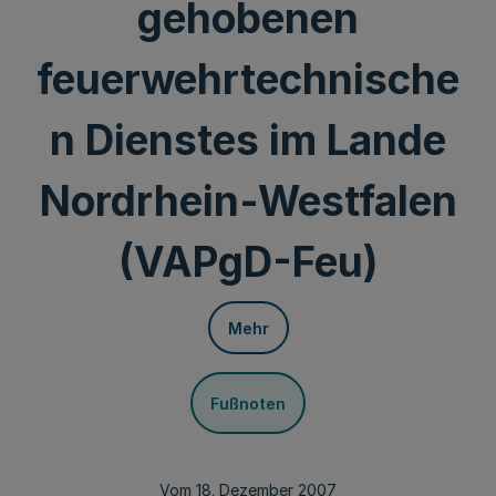
gehobenen
feuerwehrtechnische
n Dienstes im Lande
Nordrhein-Westfalen
(VAPgD-Feu)
Mehr
Fußnoten
Vom 18. Dezember 2007