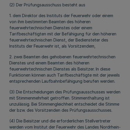
(2) Der Prüfungsausschuss besteht aus
1. dem Direktor des Instituts der Feuerwehr oder einem
von ihm bestimmten Beamten des höheren
feuerwehrtechnischen Dienstes oder einem
Tarifbeschäftigten mit der Befähigung für den höheren
feuerwehrtechnischen Dienst, der Bediensteter des
Instituts der Feuerwehr ist, als Vorsitzendem,
2. zwei Beamten des gehobenen feuerwehrtechnischen
Dienstes und einem Beamten des höheren
feuerwehrtechnischen Dienstes als Beisitzer. In diese
Funktionen können auch Tarifbeschäftigte mit der jeweils
entsprechenden Laufbahnbefähigung berufen werden.
(3) Die Entscheidungen des Prüfungsausschusses werden
mit Stimmenmehrheit getroffen. Stimmenthaltung ist
unzulässig. Bei Stimmengleichheit entscheidet die Stimme
der bzw. des Vorsitzenden des Prüfungsausschusses.
(4) Die Beisitzer und die erforderlichen Stellvertreter
werden vom Institut der Feuerwehr des Landes Nordrhein-