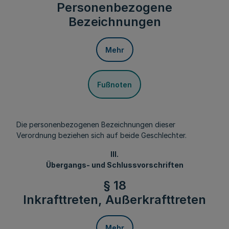
Personenbezogene
Bezeichnungen
Mehr
Fußnoten
Die personenbezogenen Bezeichnungen dieser
Verordnung beziehen sich auf beide Geschlechter.
III.
Übergangs- und Schlussvorschriften
§ 18
Inkrafttreten, Außerkrafttreten
Mehr