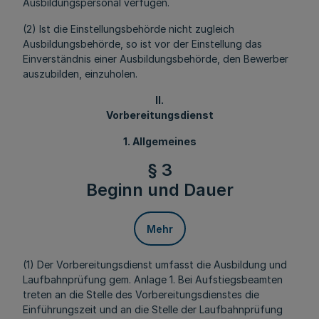
Ausbildungspersonal verfügen.
(2) Ist die Einstellungsbehörde nicht zugleich
Ausbildungsbehörde, so ist vor der Einstellung das
Einverständnis einer Ausbildungsbehörde, den Bewerber
auszubilden, einzuholen.
II.
Vorbereitungsdienst
1. Allgemeines
§ 3
Beginn und Dauer
Mehr
(1) Der Vorbereitungsdienst umfasst die Ausbildung und
Laufbahnprüfung gem. Anlage 1. Bei Aufstiegsbeamten
treten an die Stelle des Vorbereitungsdienstes die
Einführungszeit und an die Stelle der Laufbahnprüfung