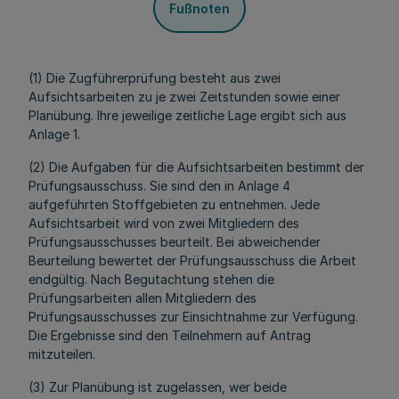
Fußnoten
(1) Die Zugführerprüfung besteht aus zwei
Aufsichtsarbeiten zu je zwei Zeitstunden sowie einer
Planübung. Ihre jeweilige zeitliche Lage ergibt sich aus
Anlage 1.
(2) Die Aufgaben für die Aufsichtsarbeiten bestimmt der
Prüfungsausschuss. Sie sind den in Anlage 4
aufgeführten Stoffgebieten zu entnehmen. Jede
Aufsichtsarbeit wird von zwei Mitgliedern des
Prüfungsausschusses beurteilt. Bei abweichender
Beurteilung bewertet der Prüfungsausschuss die Arbeit
endgültig. Nach Begutachtung stehen die
Prüfungsarbeiten allen Mitgliedern des
Prüfungsausschusses zur Einsichtnahme zur Verfügung.
Die Ergebnisse sind den Teilnehmern auf Antrag
mitzuteilen.
(3) Zur Planübung ist zugelassen, wer beide