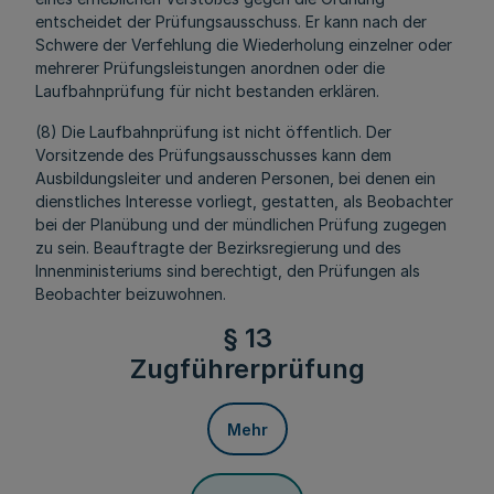
entscheidet der Prüfungsausschuss. Er kann nach der
Schwere der Verfehlung die Wiederholung einzelner oder
mehrerer Prüfungsleistungen anordnen oder die
Laufbahnprüfung für nicht bestanden erklären.
(8) Die Laufbahnprüfung ist nicht öffentlich. Der
Vorsitzende des Prüfungsausschusses kann dem
Ausbildungsleiter und anderen Personen, bei denen ein
dienstliches Interesse vorliegt, gestatten, als Beobachter
bei der Planübung und der mündlichen Prüfung zugegen
zu sein. Beauftragte der Bezirksregierung und des
Innenministeriums sind berechtigt, den Prüfungen als
Beobachter beizuwohnen.
§ 13
Zugführerprüfung
Mehr