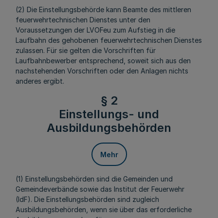
(2) Die Einstellungsbehörde kann Beamte des mittleren
feuerwehrtechnischen Dienstes unter den
Voraussetzungen der LVOFeu zum Aufstieg in die
Laufbahn des gehobenen feuerwehrtechnischen Dienstes
zulassen. Für sie gelten die Vorschriften für
Laufbahnbewerber entsprechend, soweit sich aus den
nachstehenden Vorschriften oder den Anlagen nichts
anderes ergibt.
§ 2
Einstellungs- und
Ausbildungsbehörden
Mehr
(1) Einstellungsbehörden sind die Gemeinden und
Gemeindeverbände sowie das Institut der Feuerwehr
(IdF). Die Einstellungsbehörden sind zugleich
Ausbildungsbehörden, wenn sie über das erforderliche