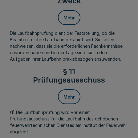
Zweck
Mehr
Die Laufbahnprüfung dient der Feststellung, ob die
Beamten für ihre Laufbahn befähigt sind. Sie sollen
nachweisen, dass sie die erforderlichen Fachkenntnisse
erworben haben und in der Lage sind, sie in den
Aufgaben ihrer Laufbahn praxisbezogen anzuwenden.
§ 11
Prüfungsausschuss
Mehr
(1) Die Laufbahnprüfung wird vor einem
Prüfungsausschuss für die Laufbahn des gehobenen
feuerwehrtechnischen Dienstes am Institut der Feuerwehr
abgelegt.