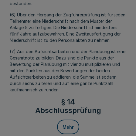
bestanden.
(6) Über den Hergang der Zugführerprüfung ist für jeden
Teilnehmer eine Niederschrift nach dem Muster der
Anlage 5 zu fertigen. Die Niederschrift ist mindestens
fünf Jahre aufzubewahren. Eine Zweitausfertigung der
Niederschrift ist zu den Personalakten zu nehmen.
(7) Aus den Aufsichtsarbeiten und der Planübung ist eine
Gesamtnote zu bilden. Dazu sind die Punkte aus der
Bewertung der Planübung mit vier zu multiplizieren und
mit den Punkten aus den Bewertungen der beiden
Aufsichtsarbeiten zu addieren; die Summe ist sodann
durch sechs zu teilen und auf eine ganze Punktzahl
kaufmännisch zu runden.
§ 14
Abschlussprüfung
Mehr