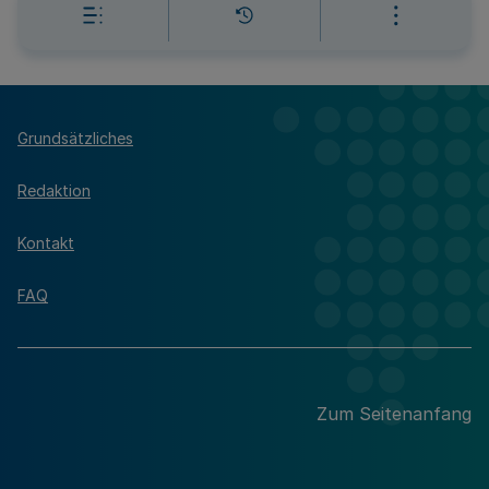
Grundsätzliches
Redaktion
Kontakt
FAQ
Zum Seitenanfang