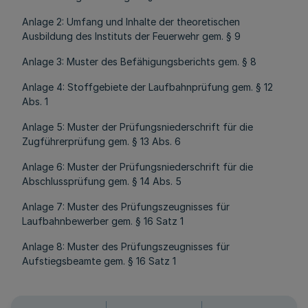
Anlage 2: Umfang und Inhalte der theoretischen
Ausbildung des Instituts der Feuerwehr gem. § 9
Anlage 3: Muster des Befähigungsberichts gem. § 8
Anlage 4: Stoffgebiete der Laufbahnprüfung gem. § 12
Abs. 1
Anlage 5: Muster der Prüfungsniederschrift für die
Zugführerprüfung gem. § 13 Abs. 6
Anlage 6: Muster der Prüfungsniederschrift für die
Abschlussprüfung gem. § 14 Abs. 5
Anlage 7: Muster des Prüfungszeugnisses für
Laufbahnbewerber gem. § 16 Satz 1
Anlage 8: Muster des Prüfungszeugnisses für
Aufstiegsbeamte gem. § 16 Satz 1