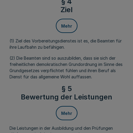
§ 4
Ziel
Mehr
(1) Ziel des Vorbereitungsdienstes ist es, die Beamten für
ihre Laufbahn zu befähigen.
(2) Die Beamten sind so auszubilden, dass sie sich der
freiheitlichen demokratischen Grundordnung im Sinne des
Grundgesetzes verpflichtet fühlen und ihren Beruf als
Dienst für das allgemeine Wohl auffassen.
§ 5
Bewertung der Leistungen
Mehr
Die Leistungen in der Ausbildung und den Prüfungen