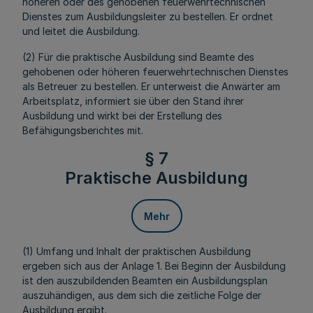
höheren oder des gehobenen feuerwehrtechnischen
Dienstes zum Ausbildungsleiter zu bestellen. Er ordnet
und leitet die Ausbildung.
(2) Für die praktische Ausbildung sind Beamte des
gehobenen oder höheren feuerwehrtechnischen Dienstes
als Betreuer zu bestellen. Er unterweist die Anwärter am
Arbeitsplatz, informiert sie über den Stand ihrer
Ausbildung und wirkt bei der Erstellung des
Befähigungsberichtes mit.
§ 7
Praktische Ausbildung
Mehr
(1) Umfang und Inhalt der praktischen Ausbildung
ergeben sich aus der Anlage 1. Bei Beginn der Ausbildung
ist den auszubildenden Beamten ein Ausbildungsplan
auszuhändigen, aus dem sich die zeitliche Folge der
Ausbildung ergibt.