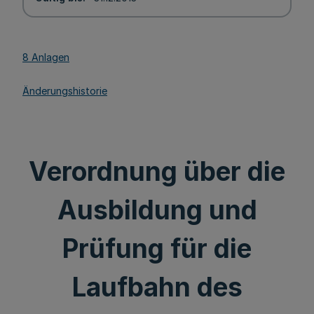
8 Anlagen
Änderungshistorie
Verordnung über die
Ausbildung und
Prüfung für die
Laufbahn des