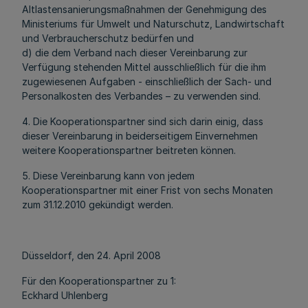
Altlastensanierungsmaßnahmen der Genehmigung des
Ministeriums für Umwelt und Naturschutz, Landwirtschaft
und Verbraucherschutz bedürfen und
d) die dem Verband nach dieser Vereinbarung zur
Verfügung stehenden Mittel ausschließlich für die ihm
zugewiesenen Aufgaben - einschließlich der Sach- und
Personalkosten des Verbandes – zu verwenden sind.
4. Die Kooperationspartner sind sich darin einig, dass
dieser Vereinbarung in beiderseitigem Einvernehmen
weitere Kooperationspartner beitreten können.
5. Diese Vereinbarung kann von jedem
Kooperationspartner mit einer Frist von sechs Monaten
zum 31.12.2010 gekündigt werden.
Düsseldorf, den 24. April 2008
Für den Kooperationspartner zu 1:
Eckhard Uhlenberg