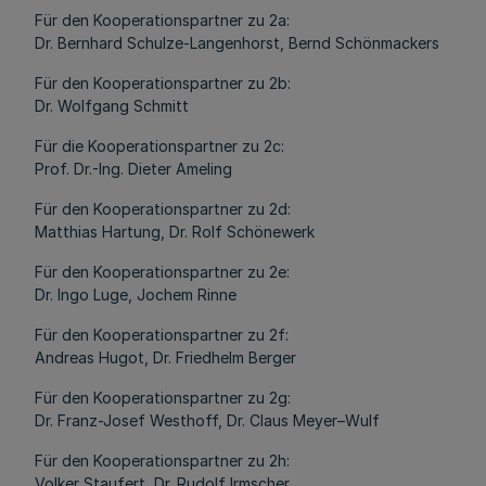
Für den Kooperationspartner zu 2a:
Dr. Bernhard Schulze-Langenhorst, Bernd Schönmackers
Für den Kooperationspartner zu 2b:
Dr. Wolfgang Schmitt
Für die Kooperationspartner zu 2c:
Prof. Dr.-Ing. Dieter Ameling
Für den Kooperationspartner zu 2d:
Matthias Hartung, Dr. Rolf Schönewerk
Für den Kooperationspartner zu 2e:
Dr. Ingo Luge, Jochem Rinne
Für den Kooperationspartner zu 2f:
Andreas Hugot, Dr. Friedhelm Berger
Für den Kooperationspartner zu 2g:
Dr. Franz-Josef Westhoff, Dr. Claus Meyer–Wulf
Für den Kooperationspartner zu 2h:
Volker Staufert, Dr. Rudolf Irmscher