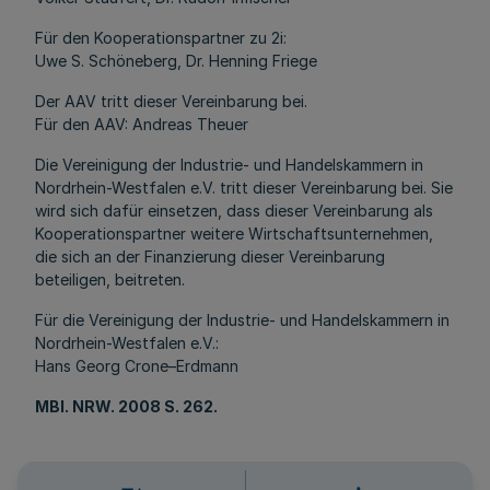
Für den Kooperationspartner zu 2i:
Uwe S. Schöneberg, Dr. Henning Friege
Der AAV tritt dieser Vereinbarung bei.
Für den AAV: Andreas Theuer
Die Vereinigung der Industrie- und Handelskammern in
Nordrhein-Westfalen e.V. tritt dieser Vereinbarung bei. Sie
wird sich dafür einsetzen, dass dieser Vereinbarung als
Kooperationspartner weitere Wirtschaftsunternehmen,
die sich an der Finanzierung dieser Vereinbarung
beteiligen, beitreten.
Für die Vereinigung der Industrie- und Handelskammern in
Nordrhein-Westfalen e.V.:
Hans Georg Crone–Erdmann
MBl
. NRW. 2008 S. 262.