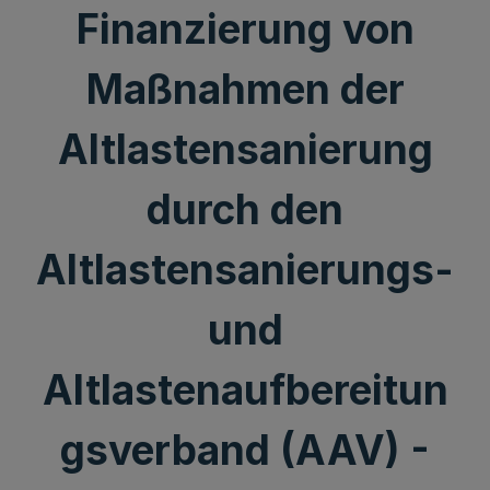
Finanzierung von
Maßnahmen der
Altlastensanierung
durch den
Altlastensanierungs-
und
Altlastenaufbereitun
gsverband (AAV) -