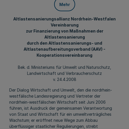
Mehr
Altlastensanierungsallianz Nordrhein-Westfalen
Vereinbarung
zur Finanzierung von Maßnahmen der
Altlastensanierung
durch den Altlastensanierungs- und
Altlastenaufbereitungsverband (AAV) -
Kooperationsvereinbarung
Bek. d. Ministeriums für Umwelt und Naturschutz,
Landwirtschaft und Verbraucherschutz
v. 24.4.2008
Der Dialog Wirtschaft und Umwelt, den die nordrhein-
westfälische Landesregierung und Vertreter der
nordrhein-westfälischen Wirtschaft seit Juni 2006
führen, ist Ausdruck der gemeinsamen Verantwortung
von Staat und Wirtschaft für ein umweltverträgliches
Wachstum; er eröffnet neue Wege zum Abbau
überflüssiger staatlicher Regulierungen, strebt