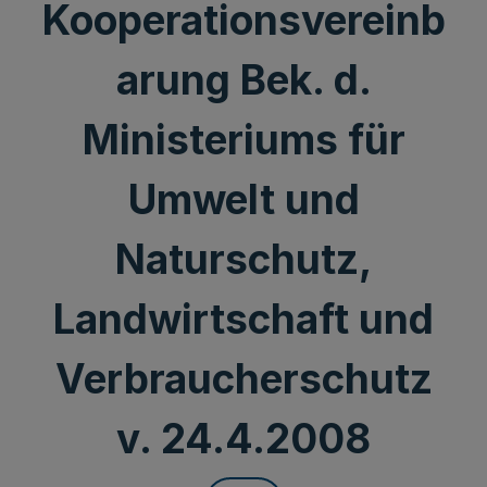
Kooperationsvereinb
arung Bek. d.
Ministeriums für
Umwelt und
Naturschutz,
Landwirtschaft und
Verbraucherschutz
v. 24.4.2008