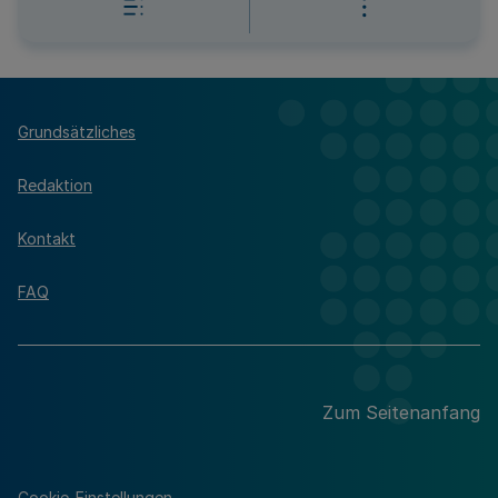
Grundsätzliches
Redaktion
Kontakt
FAQ
Zum Seitenanfang
Cookie-Einstellungen