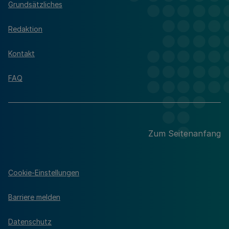
Grundsätzliches
Redaktion
Kontakt
FAQ
Zum Seitenanfang
Cookie-Einstellungen
Barriere melden
Datenschutz