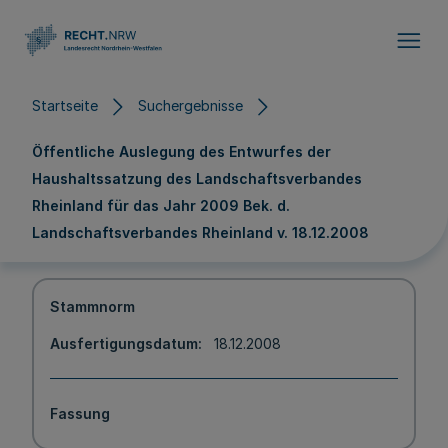
Direkt zum Inhalt
Startseite
Suchergebnisse
Öffentliche Auslegung des Entwurfes der
Haushaltssatzung des Landschaftsverbandes
Rheinland für das Jahr 2009 Bek. d.
Landschaftsverbandes Rheinland v. 18.12.2008
Stammnorm
Ausfertigungsdatum
18.12.2008
Fassung