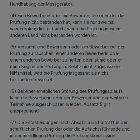
Handhabung der Messgeräte).
(4) Eine Bewerberin oder ein Bewerber, die oder der die
Prüfung nicht bestanden hat, kann sie nur zweimal
wiederholen; dies gilt auch, wenn die Prüfung in einem
anderen Land nicht bestanden worden ist.
(5) Versucht eine Bewerberin oder ein Bewerber bei der
Prüfung zu täuschen, einer anderen Bewerberin oder
einem anderen Bewerber zu helfen oder ist sie oder er
nach Beginn der Prüfung im Besitz nicht zugelassener
Hilfsmittel, wird die Prüfung insgesamt als nicht
bestanden bewertet.
(6) Bei einer erheblichen Störung des Prüfungsablaufs
kann die Bewerberin oder der Bewerber von der weiteren
Teilnahme ausgeschlossen werden. Absatz 5 gilt
entsprechend.
(7) Die Entscheidungen nach Absatz 5 und 6 trifft in der
schriftlichen Prüfung der oder die Aufsichtsführende und
in der mündlichen Prüfung die Prüfungskommission.