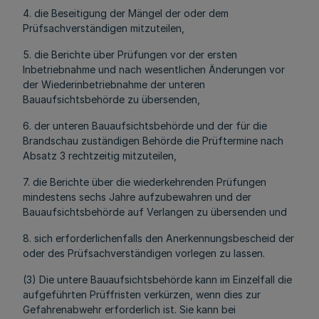
4. die Beseitigung der Mängel der oder dem
Prüfsachverständigen mitzuteilen,
5. die Berichte über Prüfungen vor der ersten
Inbetriebnahme und nach wesentlichen Änderungen vor
der Wiederinbetriebnahme der unteren
Bauaufsichtsbehörde zu übersenden,
6. der unteren Bauaufsichtsbehörde und der für die
Brandschau zuständigen Behörde die Prüftermine nach
Absatz 3 rechtzeitig mitzuteilen,
7. die Berichte über die wiederkehrenden Prüfungen
mindestens sechs Jahre aufzubewahren und der
Bauaufsichtsbehörde auf Verlangen zu übersenden und
8. sich erforderlichenfalls den Anerkennungsbescheid der
oder des Prüfsachverständigen vorlegen zu lassen.
(3) Die untere Bauaufsichtsbehörde kann im Einzelfall die
aufgeführten Prüffristen verkürzen, wenn dies zur
Gefahrenabwehr erforderlich ist. Sie kann bei