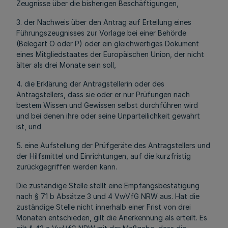
Zeugnisse über die bisherigen Beschäftigungen,
3. der Nachweis über den Antrag auf Erteilung eines
Führungszeugnisses zur Vorlage bei einer Behörde
(Belegart O oder P) oder ein gleichwertiges Dokument
eines Mitgliedstaates der Europäischen Union, der nicht
älter als drei Monate sein soll,
4. die Erklärung der Antragstellerin oder des
Antragstellers, dass sie oder er nur Prüfungen nach
bestem Wissen und Gewissen selbst durchführen wird
und bei denen ihre oder seine Unparteilichkeit gewahrt
ist, und
5. eine Aufstellung der Prüfgeräte des Antragstellers und
der Hilfsmittel und Einrichtungen, auf die kurzfristig
zurückgegriffen werden kann.
Die zuständige Stelle stellt eine Empfangsbestätigung
nach § 71 b Absätze 3 und 4 VwVfG NRW aus. Hat die
zuständige Stelle nicht innerhalb einer Frist von drei
Monaten entschieden, gilt die Anerkennung als erteilt. Es