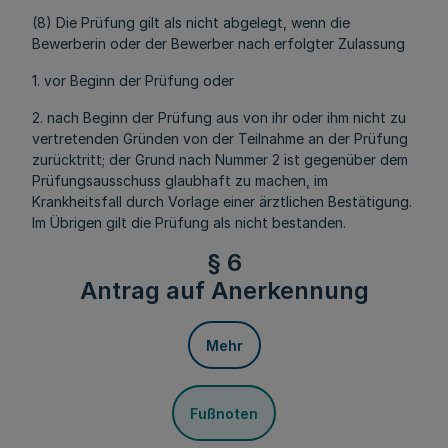
(8) Die Prüfung gilt als nicht abgelegt, wenn die
Bewerberin oder der Bewerber nach erfolgter Zulassung
1. vor Beginn der Prüfung oder
2. nach Beginn der Prüfung aus von ihr oder ihm nicht zu
vertretenden Gründen von der Teilnahme an der Prüfung
zurücktritt; der Grund nach Nummer 2 ist gegenüber dem
Prüfungsausschuss glaubhaft zu machen, im
Krankheitsfall durch Vorlage einer ärztlichen Bestätigung.
Im Übrigen gilt die Prüfung als nicht bestanden.
§ 6
Antrag auf Anerkennung
Mehr
Fußnoten