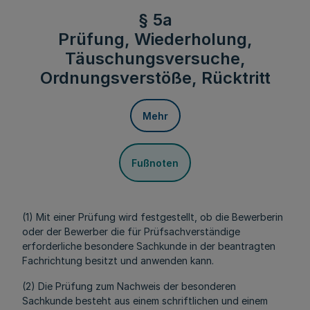
§ 5a
Prüfung, Wiederholung,
Täuschungsversuche,
Ordnungsverstöße, Rücktritt
Mehr
Fußnoten
(1) Mit einer Prüfung wird festgestellt, ob die Bewerberin
oder der Bewerber die für Prüfsachverständige
erforderliche besondere Sachkunde in der beantragten
Fachrichtung besitzt und anwenden kann.
(2) Die Prüfung zum Nachweis der besonderen
Sachkunde besteht aus einem schriftlichen und einem