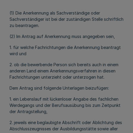
(1) Die Anerkennung als Sachverständige oder
Sachverständiger ist bei der zuständigen Stelle schriftlich
zu beantragen.
(2) Im Antrag auf Anerkennung muss angegeben sein,
1. für welche Fachrichtungen die Anerkennung beantragt
wird und
2. ob die bewerbende Person sich bereits auch in einem
anderen Land einem Anerkennungsverfahren in diesen
Fachrichtungen unterzieht oder unterzogen hat.
Dem Antrag sind folgende Unterlagen beizufügen:
1. ein Lebenslauf mit lückenloser Angabe des fachlichen
Werdegangs und der Berufsausübung bis zum Zeitpunkt
der Antragstellung,
2. jeweils eine beglaubigte Abschrift oder Ablichtung des
Abschlusszeugnisses der Ausbildungsstätte sowie aller