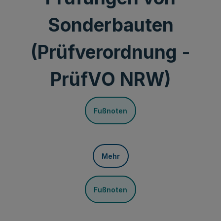
Sonderbauten
(Prüfverordnung -
PrüfVO NRW)
Fußnoten
Mehr
Fußnoten