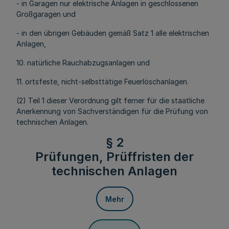
- in Garagen nur elektrische Anlagen in geschlossenen
Großgaragen und
- in den übrigen Gebäuden gemäß Satz 1 alle elektrischen
Anlagen,
10. natürliche Rauchabzugsanlagen und
11. ortsfeste, nicht-selbsttätige Feuerlöschanlagen.
(2) Teil 1 dieser Verordnung gilt ferner für die staatliche
Anerkennung von Sachverständigen für die Prüfung von
technischen Anlagen.
§ 2
Prüfungen, Prüffristen der
technischen Anlagen
Mehr