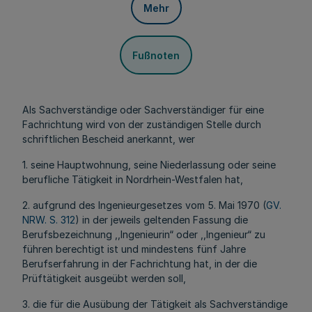
Mehr
Fußnoten
Als Sachverständige oder Sachverständiger für eine
Fachrichtung wird von der zuständigen Stelle durch
schriftlichen Bescheid anerkannt, wer
1. seine Hauptwohnung, seine Niederlassung oder seine
berufliche Tätigkeit in Nordrhein-Westfalen hat,
2. aufgrund des Ingenieurgesetzes vom 5. Mai 1970 (
GV.
NRW. S. 312
) in der jeweils geltenden Fassung die
Berufsbezeichnung ,,Ingenieurin“ oder ,,Ingenieur“ zu
führen berechtigt ist und mindestens fünf Jahre
Berufserfahrung in der Fachrichtung hat, in der die
Prüftätigkeit ausgeübt werden soll,
3. die für die Ausübung der Tätigkeit als Sachverständige