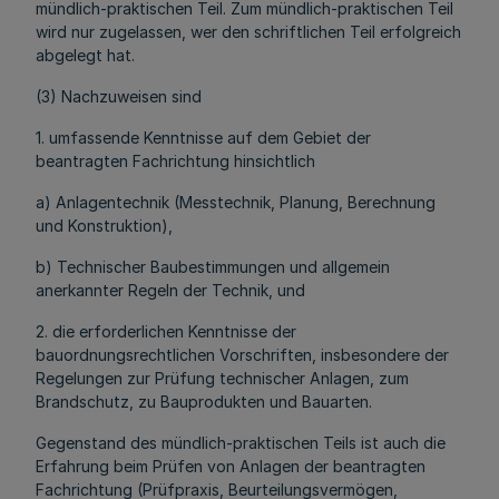
mündlich-praktischen Teil. Zum mündlich-praktischen Teil
wird nur zugelassen, wer den schriftlichen Teil erfolgreich
abgelegt hat.
(3) Nachzuweisen sind
1. umfassende Kenntnisse auf dem Gebiet der
beantragten Fachrichtung hinsichtlich
a) Anlagentechnik (Messtechnik, Planung, Berechnung
und Konstruktion),
b) Technischer Baubestimmungen und allgemein
anerkannter Regeln der Technik, und
2. die erforderlichen Kenntnisse der
bauordnungsrechtlichen Vorschriften, insbesondere der
Regelungen zur Prüfung technischer Anlagen, zum
Brandschutz, zu Bauprodukten und Bauarten.
Gegenstand des mündlich-praktischen Teils ist auch die
Erfahrung beim Prüfen von Anlagen der beantragten
Fachrichtung (Prüfpraxis, Beurteilungsvermögen,