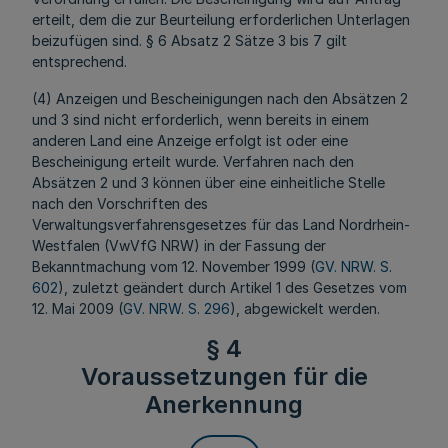
erteilt, dem die zur Beurteilung erforderlichen Unterlagen
beizufügen sind. § 6 Absatz 2 Sätze 3 bis 7 gilt
entsprechend.
(4) Anzeigen und Bescheinigungen nach den Absätzen 2
und 3 sind nicht erforderlich, wenn bereits in einem
anderen Land eine Anzeige erfolgt ist oder eine
Bescheinigung erteilt wurde. Verfahren nach den
Absätzen 2 und 3 können über eine einheitliche Stelle
nach den Vorschriften des
Verwaltungsverfahrensgesetzes für das Land Nordrhein-
Westfalen (VwVfG NRW) in der Fassung der
Bekanntmachung vom 12. November 1999 (
GV. NRW. S.
602
), zuletzt geändert durch Artikel 1 des Gesetzes vom
12. Mai 2009 (
GV. NRW. S. 296
), abgewickelt werden.
§ 4
Voraussetzungen für die
Anerkennung