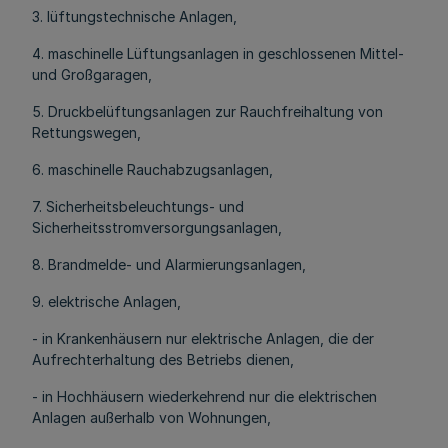
3. lüftungstechnische Anlagen,
4. maschinelle Lüftungsanlagen in geschlossenen Mittel-
und Großgaragen,
5. Druckbelüftungsanlagen zur Rauchfreihaltung von
Rettungswegen,
6. maschinelle Rauchabzugsanlagen,
7. Sicherheitsbeleuchtungs- und
Sicherheitsstromversorgungsanlagen,
8. Brandmelde- und Alarmierungsanlagen,
9. elektrische Anlagen,
- in Krankenhäusern nur elektrische Anlagen, die der
Aufrechterhaltung des Betriebs dienen,
- in Hochhäusern wiederkehrend nur die elektrischen
Anlagen außerhalb von Wohnungen,