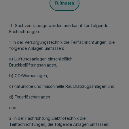
Fußnoten
(1) Sachverständige werden anerkannt für folgende
Fachrichtungen:
1. in der Versorgungstechnik die Teilfachrichtungen, die
folgende Anlagen umfassen:
a) Lüftungsanlagen einschließlich
Druckbelüftungsanlagen,
b) CO-Warnanlagen,
c) natürliche und maschinelle Rauchabzugsanlagen und
d) Feuerlöschanlagen
und
2. in der Fachrichtung Elektrotechnik die
Teilfachrichtungen, die folgende Anlagen umfassen: