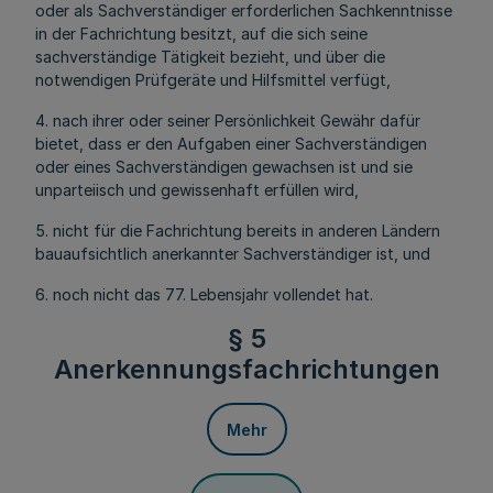
oder als Sachverständiger erforderlichen Sachkenntnisse
in der Fachrichtung besitzt, auf die sich seine
sachverständige Tätigkeit bezieht, und über die
notwendigen Prüfgeräte und Hilfsmittel verfügt,
4. nach ihrer oder seiner Persönlichkeit Gewähr dafür
bietet, dass er den Aufgaben einer Sachverständigen
oder eines Sachverständigen gewachsen ist und sie
unparteiisch und gewissenhaft erfüllen wird,
5. nicht für die Fachrichtung bereits in anderen Ländern
bauaufsichtlich anerkannter Sachverständiger ist, und
6. noch nicht das 77. Lebensjahr vollendet hat.
§ 5
Anerkennungsfachrichtungen
Mehr