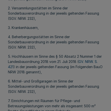
2. Versammlungsstätten im Sinne der
Sonderbauverordnung in der jeweils geltenden Fassung
(SGV. NRW. 232),
3. Krankenhäusern,
4. Beherbergungsstätten im Sinne der
Sonderbauverordnung in der jeweils geltenden Fassung
(SGV. NRW. 232),
5. Hochhäusern im Sinne des § 50 Absatz 2 Nummer 1 der
Landesbauordnung 2018 vom 21. Juli 2018 (
GV. NRW. S.
421
) in der jeweils geltenden Fassung (im Folgenden BauO
NRW 2018 genannt),
6. Mittel- und Großgaragen im Sinne der
Sonderbauverordnung in der jeweils geltenden Fassung
(SGV. NRW. 232),
7. Einrichtungen mit Räumen für Pflege- und
Betreuungsleistungen von mehr als insgesamt 500 m²