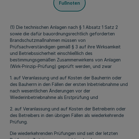
Fußnoten
(1) Die technischen Anlagen nach § 1 Absatz 1 Satz 2
sowie die dafür bauordnungsrechtlich geforderten
Brandschutzmaßnahmen müssen von
Prüfsachverständigen gemäß § 3 auf ihre Wirksamkeit
und Betriebssicherheit einschließlich des
bestimmungsgemäßen Zusammenwirkens von Anlagen
(Wirk-Prinzip-Prüfung) geprüft werden, und zwar
1. auf Veranlassung und auf Kosten der Bauherrin oder
des Bauherrn in den Fällen der ersten Inbetriebnahme und
nach wesentlichen Änderungen vor der
Wiederinbetriebnahme als Erstprüfung und
2. auf Veranlassung und auf Kosten der Betreiberin oder
des Betreibers in den übrigen Fällen als wiederkehrende
Prüfung.
Die wiederkehrenden Prüfungen sind seit der letzten