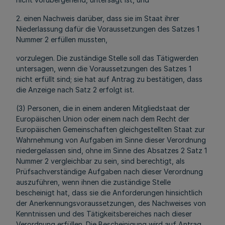
2. einen Nachweis darüber, dass sie im Staat ihrer
Niederlassung dafür die Voraussetzungen des Satzes 1
Nummer 2 erfüllen mussten,
vorzulegen. Die zuständige Stelle soll das Tätigwerden
untersagen, wenn die Voraussetzungen des Satzes 1
nicht erfüllt sind; sie hat auf Antrag zu bestätigen, dass
die Anzeige nach Satz 2 erfolgt ist.
(3) Personen, die in einem anderen Mitgliedstaat der
Europäischen Union oder einem nach dem Recht der
Europäischen Gemeinschaften gleichgestellten Staat zur
Wahrnehmung von Aufgaben im Sinne dieser Verordnung
niedergelassen sind, ohne im Sinne des Absatzes 2 Satz 1
Nummer 2 vergleichbar zu sein, sind berechtigt, als
Prüfsachverständige Aufgaben nach dieser Verordnung
auszuführen, wenn ihnen die zuständige Stelle
bescheinigt hat, dass sie die Anforderungen hinsichtlich
der Anerkennungsvoraussetzungen, des Nachweises von
Kenntnissen und des Tätigkeitsbereiches nach dieser
Verordnung erfüllen. Die Bescheinigung wird auf Antrag