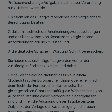
Prüfsachverständige Aufgaben nach dieser Verordnung
auszuführen, wenn sie
1. hinsichtlich des Tätigkeitsbereiches eine vergleichbare
Berechtigung besitzen,
2. dafür hinsichtlich der Anerkennungsvoraussetzungen
und des Nachweises von Kenntnissen vergleichbare
Anforderungen erfüllen mussten und
3. die deutsche Sprache in Wort und Schrift beherrschen.
Sie haben das erstmalige Tätigwerden vorher der
zuständigen Stelle anzuzeigen und dabei
1. eine Bescheinigung darüber, dass sie in einem
Mitgliedstaat der Europäischen Union oder einem nach
dem Recht der Europäischen Gemeinschaften
gleichgestellten Staat rechtmäßig zur Wahrnehmung von
Aufgaben im Sinne dieser Verordnung niedergelassen
sind und ihnen die Ausübung dieser Tätigkeiten zum
Zeitpunkt der Vorlage der Bescheinigung nicht, auch
nicht vorübergehend, untersagt ist, und