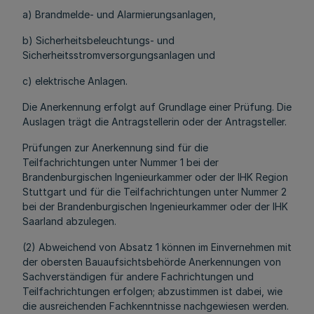
a) Brandmelde- und Alarmierungsanlagen,
b) Sicherheitsbeleuchtungs- und
Sicherheitsstromversorgungsanlagen und
c) elektrische Anlagen.
Die Anerkennung erfolgt auf Grundlage einer Prüfung. Die
Auslagen trägt die Antragstellerin oder der Antragsteller.
Prüfungen zur Anerkennung sind für die
Teilfachrichtungen unter Nummer 1 bei der
Brandenburgischen Ingenieurkammer oder der IHK Region
Stuttgart und für die Teilfachrichtungen unter Nummer 2
bei der Brandenburgischen Ingenieurkammer oder der IHK
Saarland abzulegen.
(2) Abweichend von Absatz 1 können im Einvernehmen mit
der obersten Bauaufsichtsbehörde Anerkennungen von
Sachverständigen für andere Fachrichtungen und
Teilfachrichtungen erfolgen; abzustimmen ist dabei, wie
die ausreichenden Fachkenntnisse nachgewiesen werden.