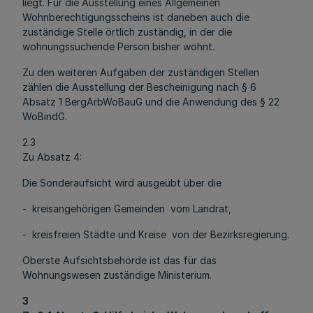
liegt. Für die Ausstellung eines Allgemeinen
Wohnberechtigungsscheins ist daneben auch die
zuständige Stelle örtlich zuständig, in der die
wohnungssuchende Person bisher wohnt.
Zu den weiteren Aufgaben der zuständigen Stellen
zählen die Ausstellung der Bescheinigung nach § 6
Absatz 1 BergArbWoBauG und die Anwendung des § 22
WoBindG.
2.3
Zu Absatz 4:
Die Sonderaufsicht wird ausgeübt über die
- kreisangehörigen Gemeinden vom Landrat,
- kreisfreien Städte und Kreise von der Bezirksregierung.
Oberste Aufsichtsbehörde ist das für das
Wohnungswesen zuständige Ministerium.
3