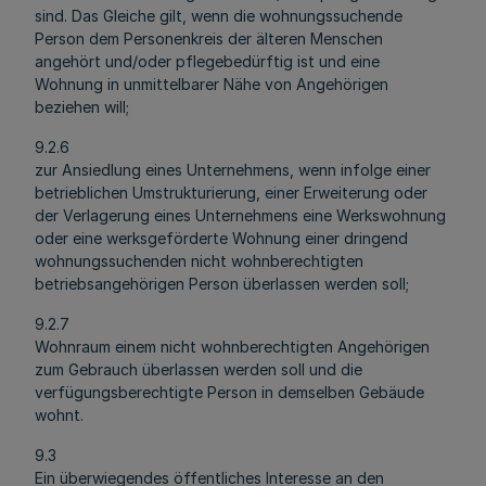
sind. Das Gleiche gilt, wenn die wohnungssuchende
Person dem Personenkreis der älteren Menschen
angehört und/oder pflegebedürftig ist und eine
Wohnung in unmittelbarer Nähe von Angehörigen
beziehen will;
9.2.6
zur Ansiedlung eines Unternehmens, wenn infolge einer
betrieblichen Umstrukturierung, einer Erweiterung oder
der Verlagerung eines Unternehmens eine Werkswohnung
oder eine werksgeförderte Wohnung einer dringend
wohnungssuchenden nicht wohnberechtigten
betriebsangehörigen Person überlassen werden soll;
9.2.7
Wohnraum einem nicht wohnberechtigten Angehörigen
zum Gebrauch überlassen werden soll und die
verfügungsberechtigte Person in demselben Gebäude
wohnt.
9.3
Ein überwiegendes öffentliches Interesse an den