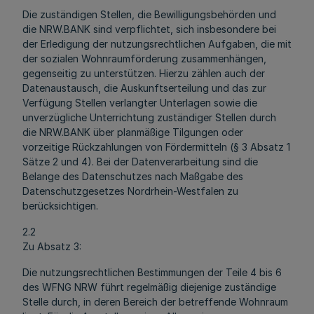
Die zuständigen Stellen, die Bewilligungsbehörden und
die NRW.BANK sind verpflichtet, sich insbesondere bei
der Erledigung der nutzungsrechtlichen Aufgaben, die mit
der sozialen Wohnraumförderung zusammenhängen,
gegenseitig zu unterstützen. Hierzu zählen auch der
Datenaustausch, die Auskunftserteilung und das zur
Verfügung Stellen verlangter Unterlagen sowie die
unverzügliche Unterrichtung zuständiger Stellen durch
die NRW.BANK über planmäßige Tilgungen oder
vorzeitige Rückzahlungen von Fördermitteln (§ 3 Absatz 1
Sätze 2 und 4). Bei der Datenverarbeitung sind die
Belange des Datenschutzes nach Maßgabe des
Datenschutzgesetzes Nordrhein-Westfalen zu
berücksichtigen.
2.2
Zu Absatz 3:
Die nutzungsrechtlichen Bestimmungen der Teile 4 bis 6
des WFNG NRW führt regelmäßig diejenige zuständige
Stelle durch, in deren Bereich der betreffende Wohnraum