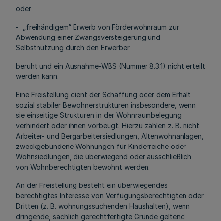
oder
- „freihändigem“ Erwerb von Förderwohnraum zur
Abwendung einer Zwangsversteigerung und
Selbstnutzung durch den Erwerber
beruht und ein Ausnahme-WBS (Nummer 8.3.1) nicht erteilt
werden kann.
Eine Freistellung dient der Schaffung oder dem Erhalt
sozial stabiler Bewohnerstrukturen insbesondere, wenn
sie einseitige Strukturen in der Wohnraumbelegung
verhindert oder ihnen vorbeugt. Hierzu zählen z. B. nicht
Arbeiter- und Bergarbeitersiedlungen, Altenwohnanlagen,
zweckgebundene Wohnungen für Kinderreiche oder
Wohnsiedlungen, die überwiegend oder ausschließlich
von Wohnberechtigten bewohnt werden.
An der Freistellung besteht ein überwiegendes
berechtigtes Interesse von Verfügungsberechtigten oder
Dritten (z. B. wohnungssuchenden Haushalten), wenn
dringende, sachlich gerechtfertigte Gründe geltend