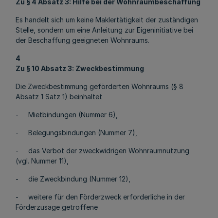
Zu § 4 Absatz 3: Hilfe bei der Wohnraumbeschaffung
Es handelt sich um keine Maklertätigkeit der zuständigen
Stelle, sondern um eine Anleitung zur Eigeninitiative bei
der Beschaffung geeigneten Wohnraums.
4
Zu § 10 Absatz 3: Zweckbestimmung
Die Zweckbestimmung geförderten Wohnraums (§ 8
Absatz 1 Satz 1) beinhaltet
- Mietbindungen (Nummer 6),
- Belegungsbindungen (Nummer 7),
- das Verbot der zweckwidrigen Wohnraumnutzung
(vgl. Nummer 11),
- die Zweckbindung (Nummer 12),
- weitere für den Förderzweck erforderliche in der
Förderzusage getroffene