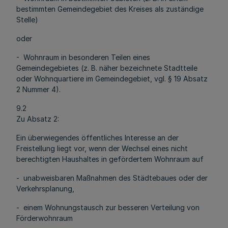
bestimmten Gemeindegebiet des Kreises als zuständige
Stelle)
oder
- Wohnraum in besonderen Teilen eines
Gemeindegebietes (z. B. näher bezeichnete Stadtteile
oder Wohnquartiere im Gemeindegebiet, vgl. § 19 Absatz
2 Nummer 4).
9.2
Zu Absatz 2:
Ein überwiegendes öffentliches Interesse an der
Freistellung liegt vor, wenn der Wechsel eines nicht
berechtigten Haushaltes in gefördertem Wohnraum auf
- unabweisbaren Maßnahmen des Städtebaues oder der
Verkehrsplanung,
- einem Wohnungstausch zur besseren Verteilung von
Förderwohnraum