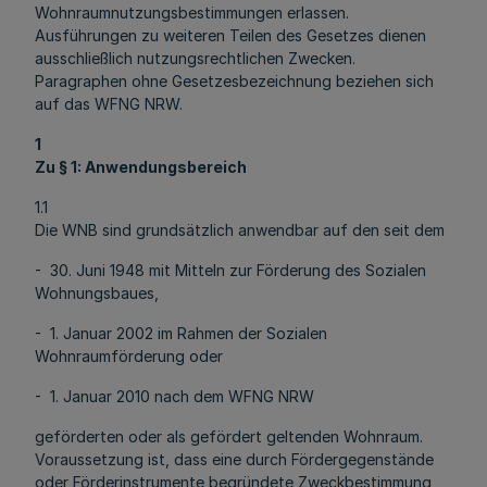
Wohnraumnutzungsbestimmungen erlassen.
Ausführungen zu weiteren Teilen des Gesetzes dienen
ausschließlich nutzungsrechtlichen Zwecken.
Paragraphen ohne Gesetzesbezeichnung beziehen sich
auf das WFNG NRW.
1
Zu § 1: Anwendungsbereich
1.1
Die WNB sind grundsätzlich anwendbar auf den seit dem
- 30. Juni 1948 mit Mitteln zur Förderung des Sozialen
Wohnungsbaues,
- 1. Januar 2002 im Rahmen der Sozialen
Wohnraumförderung oder
- 1. Januar 2010 nach dem WFNG NRW
geförderten oder als gefördert geltenden Wohnraum.
Voraussetzung ist, dass eine durch Fördergegenstände
oder Förderinstrumente begründete Zweckbestimmung