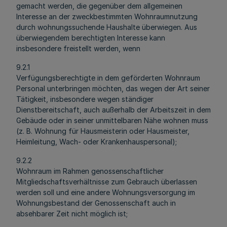
gemacht werden, die gegenüber dem allgemeinen
Interesse an der zweckbestimmten Wohnraumnutzung
durch wohnungssuchende Haushalte überwiegen. Aus
überwiegendem berechtigten Interesse kann
insbesondere freistellt werden, wenn
9.2.1
Verfügungsberechtigte in dem geförderten Wohnraum
Personal unterbringen möchten, das wegen der Art seiner
Tätigkeit, insbesondere wegen ständiger
Dienstbereitschaft, auch außerhalb der Arbeitszeit in dem
Gebäude oder in seiner unmittelbaren Nähe wohnen muss
(z. B. Wohnung für Hausmeisterin oder Hausmeister,
Heimleitung, Wach- oder Krankenhauspersonal);
9.2.2
Wohnraum im Rahmen genossenschaftlicher
Mitgliedschaftsverhältnisse zum Gebrauch überlassen
werden soll und eine andere Wohnungsversorgung im
Wohnungsbestand der Genossenschaft auch in
absehbarer Zeit nicht möglich ist;