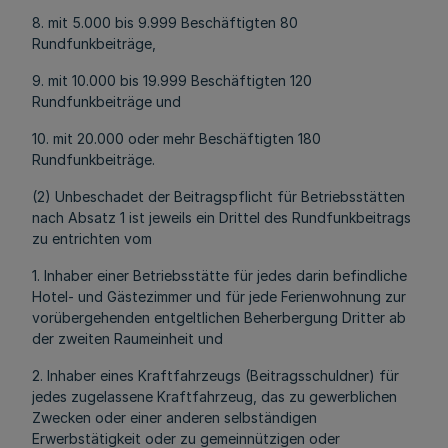
8. mit 5.000 bis 9.999 Beschäftigten 80
Rundfunkbeiträge,
9. mit 10.000 bis 19.999 Beschäftigten 120
Rundfunkbeiträge und
10. mit 20.000 oder mehr Beschäftigten 180
Rundfunkbeiträge.
(2) Unbeschadet der Beitragspflicht für Betriebsstätten
nach Absatz 1 ist jeweils ein Drittel des Rundfunkbeitrags
zu entrichten vom
1. Inhaber einer Betriebsstätte für jedes darin befindliche
Hotel- und Gästezimmer und für jede Ferienwohnung zur
vorübergehenden entgeltlichen Beherbergung Dritter ab
der zweiten Raumeinheit und
2. Inhaber eines Kraftfahrzeugs (Beitragsschuldner) für
jedes zugelassene Kraftfahrzeug, das zu gewerblichen
Zwecken oder einer anderen selbständigen
Erwerbstätigkeit oder zu gemeinnützigen oder