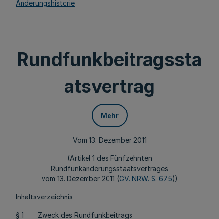
Änderungshistorie
Rundfunkbeitragssta
atsvertrag
Mehr
Vom 13. Dezember 2011
(Artikel 1 des Fünfzehnten
Rundfunkänderungsstaatsvertrages
vom 13. Dezember 2011 (
GV. NRW. S. 675
))
Inhaltsverzeichnis
§ 1 Zweck des Rundfunkbeitrags