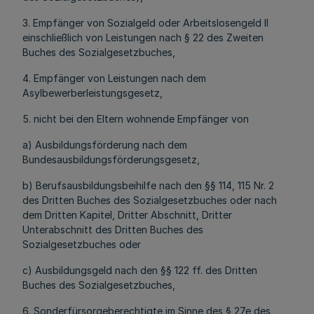
3. Empfänger von Sozialgeld oder Arbeitslosengeld II
einschließlich von Leistungen nach § 22 des Zweiten
Buches des Sozialgesetzbuches,
4. Empfänger von Leistungen nach dem
Asylbewerberleistungsgesetz,
5. nicht bei den Eltern wohnende Empfänger von
a) Ausbildungsförderung nach dem
Bundesausbildungsförderungsgesetz,
b) Berufsausbildungsbeihilfe nach den §§ 114, 115 Nr. 2
des Dritten Buches des Sozialgesetzbuches oder nach
dem Dritten Kapitel, Dritter Abschnitt, Dritter
Unterabschnitt des Dritten Buches des
Sozialgesetzbuches oder
c) Ausbildungsgeld nach den §§ 122 ff. des Dritten
Buches des Sozialgesetzbuches,
6. Sonderfürsorgeberechtigte im Sinne des § 27e des