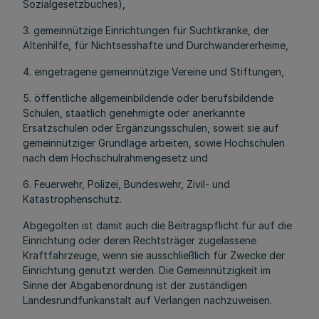
Sozialgesetzbuches),
3. gemeinnützige Einrichtungen für Suchtkranke, der
Altenhilfe, für Nichtsesshafte und Durchwandererheime,
4. eingetragene gemeinnützige Vereine und Stiftungen,
5. öffentliche allgemeinbildende oder berufsbildende
Schulen, staatlich genehmigte oder anerkannte
Ersatzschulen oder Ergänzungsschulen, soweit sie auf
gemeinnütziger Grundlage arbeiten, sowie Hochschulen
nach dem Hochschulrahmengesetz und
6. Feuerwehr, Polizei, Bundeswehr, Zivil- und
Katastrophenschutz.
Abgegolten ist damit auch die Beitragspflicht für auf die
Einrichtung oder deren Rechtsträger zugelassene
Kraftfahrzeuge, wenn sie ausschließlich für Zwecke der
Einrichtung genutzt werden. Die Gemeinnützigkeit im
Sinne der Abgabenordnung ist der zuständigen
Landesrundfunkanstalt auf Verlangen nachzuweisen.