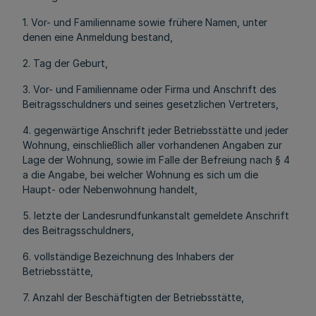
1. Vor- und Familienname sowie frühere Namen, unter
denen eine Anmeldung bestand,
2. Tag der Geburt,
3. Vor- und Familienname oder Firma und Anschrift des
Beitragsschuldners und seines gesetzlichen Vertreters,
4. gegenwärtige Anschrift jeder Betriebsstätte und jeder
Wohnung, einschließlich aller vorhandenen Angaben zur
Lage der Wohnung, sowie im Falle der Befreiung nach § 4
a die Angabe, bei welcher Wohnung es sich um die
Haupt- oder Nebenwohnung handelt,
5. letzte der Landesrundfunkanstalt gemeldete Anschrift
des Beitragsschuldners,
6. vollständige Bezeichnung des Inhabers der
Betriebsstätte,
7. Anzahl der Beschäftigten der Betriebsstätte,