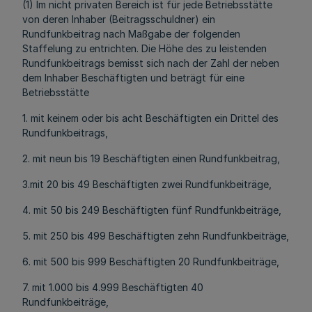
(1) Im nicht privaten Bereich ist für jede Betriebsstätte
von deren Inhaber (Beitragsschuldner) ein
Rundfunkbeitrag nach Maßgabe der folgenden
Staffelung zu entrichten. Die Höhe des zu leistenden
Rundfunkbeitrags bemisst sich nach der Zahl der neben
dem Inhaber Beschäftigten und beträgt für eine
Betriebsstätte
1. mit keinem oder bis acht Beschäftigten ein Drittel des
Rundfunkbeitrags,
2. mit neun bis 19 Beschäftigten einen Rundfunkbeitrag,
3.mit 20 bis 49 Beschäftigten zwei Rundfunkbeiträge,
4. mit 50 bis 249 Beschäftigten fünf Rundfunkbeiträge,
5. mit 250 bis 499 Beschäftigten zehn Rundfunkbeiträge,
6. mit 500 bis 999 Beschäftigten 20 Rundfunkbeiträge,
7. mit 1.000 bis 4.999 Beschäftigten 40
Rundfunkbeiträge,