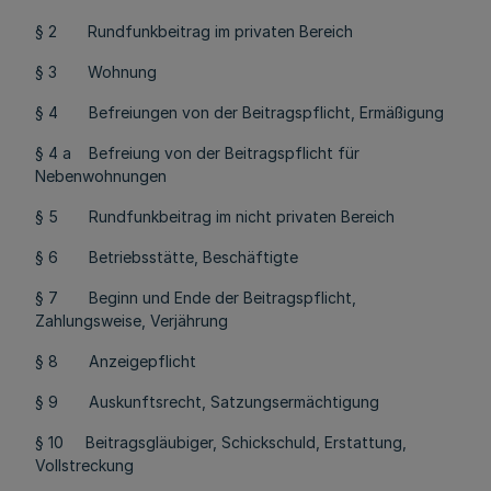
§ 2 Rundfunkbeitrag im privaten Bereich
§ 3 Wohnung
§ 4 Befreiungen von der Beitragspflicht, Ermäßigung
§ 4 a Befreiung von der Beitragspflicht für
Nebenwohnungen
§ 5 Rundfunkbeitrag im nicht privaten Bereich
§ 6 Betriebsstätte, Beschäftigte
§ 7 Beginn und Ende der Beitragspflicht,
Zahlungsweise, Verjährung
§ 8 Anzeigepflicht
§ 9 Auskunftsrecht, Satzungsermächtigung
§ 10 Beitragsgläubiger, Schickschuld, Erstattung,
Vollstreckung