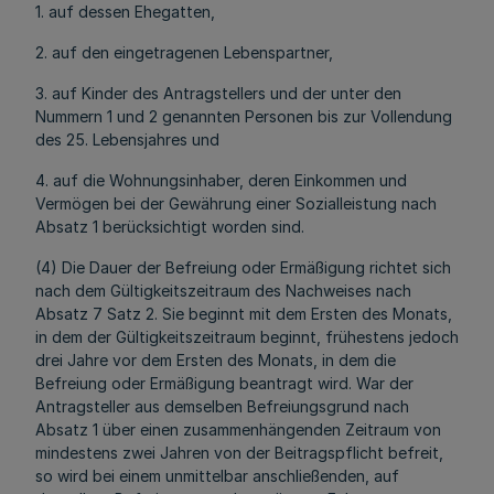
1. auf dessen Ehegatten,
2. auf den eingetragenen Lebenspartner,
3. auf Kinder des Antragstellers und der unter den
Nummern 1 und 2 genannten Personen bis zur Vollendung
des 25. Lebensjahres und
4. auf die Wohnungsinhaber, deren Einkommen und
Vermögen bei der Gewährung einer Sozialleistung nach
Absatz 1 berücksichtigt worden sind.
(4) Die Dauer der Befreiung oder Ermäßigung richtet sich
nach dem Gültigkeitszeitraum des Nachweises nach
Absatz 7 Satz 2. Sie beginnt mit dem Ersten des Monats,
in dem der Gültigkeitszeitraum beginnt, frühestens jedoch
drei Jahre vor dem Ersten des Monats, in dem die
Befreiung oder Ermäßigung beantragt wird. War der
Antragsteller aus demselben Befreiungsgrund nach
Absatz 1 über einen zusammenhängenden Zeitraum von
mindestens zwei Jahren von der Beitragspflicht befreit,
so wird bei einem unmittelbar anschließenden, auf