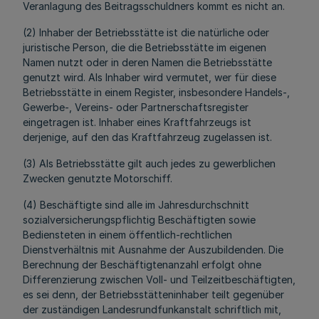
Veranlagung des Beitragsschuldners kommt es nicht an.
(2) Inhaber der Betriebsstätte ist die natürliche oder
juristische Person, die die Betriebsstätte im eigenen
Namen nutzt oder in deren Namen die Betriebsstätte
genutzt wird. Als Inhaber wird vermutet, wer für diese
Betriebsstätte in einem Register, insbesondere Handels-,
Gewerbe-, Vereins- oder Partnerschaftsregister
eingetragen ist. Inhaber eines Kraftfahrzeugs ist
derjenige, auf den das Kraftfahrzeug zugelassen ist.
(3) Als Betriebsstätte gilt auch jedes zu gewerblichen
Zwecken genutzte Motorschiff.
(4) Beschäftigte sind alle im Jahresdurchschnitt
sozialversicherungspflichtig Beschäftigten sowie
Bediensteten in einem öffentlich-rechtlichen
Dienstverhältnis mit Ausnahme der Auszubildenden. Die
Berechnung der Beschäftigtenanzahl erfolgt ohne
Differenzierung zwischen Voll- und Teilzeitbeschäftigten,
es sei denn, der Betriebsstätteninhaber teilt gegenüber
der zuständigen Landesrundfunkanstalt schriftlich mit,