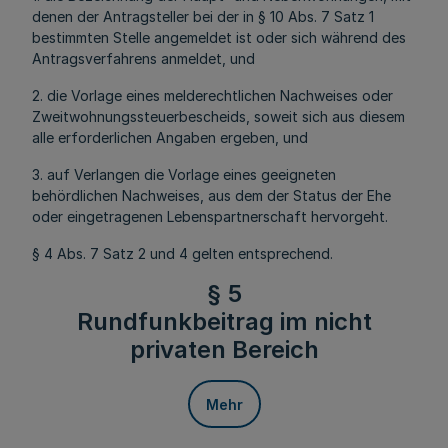
denen der Antragsteller bei der in § 10 Abs. 7 Satz 1
bestimmten Stelle angemeldet ist oder sich während des
Antragsverfahrens anmeldet, und
2. die Vorlage eines melderechtlichen Nachweises oder
Zweitwohnungssteuerbescheids, soweit sich aus diesem
alle erforderlichen Angaben ergeben, und
3. auf Verlangen die Vorlage eines geeigneten
behördlichen Nachweises, aus dem der Status der Ehe
oder eingetragenen Lebenspartnerschaft hervorgeht.
§ 4 Abs. 7 Satz 2 und 4 gelten entsprechend.
§ 5
Rundfunkbeitrag im nicht
privaten Bereich
Mehr