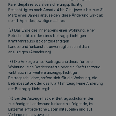
Kalenderjahres sozialversicherungspflichtig
Beschäftigten nach Absatz 4 Nr. 7 ist jeweils bis zum 31.
März eines Jahres anzuzeigen; diese Änderung wirkt ab
dem 1. April des jeweiligen Jahres.
(2) Das Ende des Innehabens einer Wohnung, einer
Betriebsstätte oder eines beitragspflichtigen
Kraftfahrzeugs ist der zuständigen
Landesrundfunkanstalt unverzüglich schriftlich
anzuzeigen (Abmeldung).
(3) Die Anzeige eines Beitragsschuldners für eine
Wohnung, eine Betriebsstätte oder ein Kraftfahrzeug
wirkt auch für weitere anzeigepflichtige
Beitragsschuldner, sofern sich für die Wohnung, die
Betriebsstätte oder das Kraftfahrzeug keine Änderung
der Beitragspflicht ergibt.
(4) Bei der Anzeige hat der Beitragsschuldner der
zuständigen Landesrundfunkanstalt folgende, im
Einzelfall erforderliche Daten mitzuteilen und auf
Verlangen nachzuweisen: