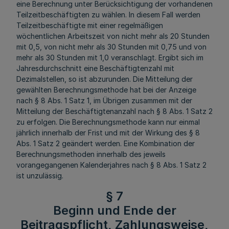
eine Berechnung unter Berücksichtigung der vorhandenen
Teilzeitbeschäftigten zu wählen. In diesem Fall werden
Teilzeitbeschäftigte mit einer regelmäßigen
wöchentlichen Arbeitszeit von nicht mehr als 20 Stunden
mit 0,5, von nicht mehr als 30 Stunden mit 0,75 und von
mehr als 30 Stunden mit 1,0 veranschlagt. Ergibt sich im
Jahresdurchschnitt eine Beschäftigtenzahl mit
Dezimalstellen, so ist abzurunden. Die Mitteilung der
gewählten Berechnungsmethode hat bei der Anzeige
nach § 8 Abs. 1 Satz 1, im Übrigen zusammen mit der
Mitteilung der Beschäftigtenanzahl nach § 8 Abs. 1 Satz 2
zu erfolgen. Die Berechnungsmethode kann nur einmal
jährlich innerhalb der Frist und mit der Wirkung des § 8
Abs. 1 Satz 2 geändert werden. Eine Kombination der
Berechnungsmethoden innerhalb des jeweils
vorangegangenen Kalenderjahres nach § 8 Abs. 1 Satz 2
ist unzulässig.
§ 7
Beginn und Ende der
Beitragspflicht, Zahlungsweise,