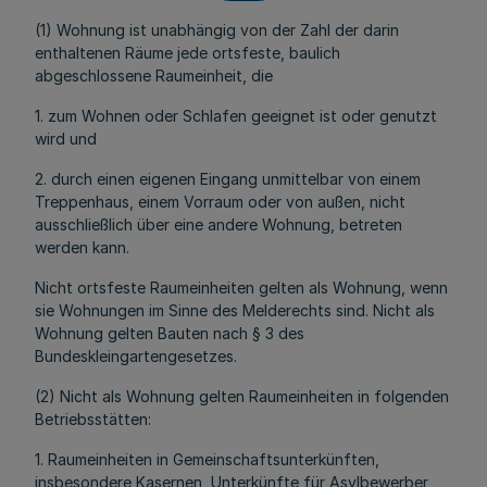
(1) Wohnung ist unabhängig von der Zahl der darin
enthaltenen Räume jede ortsfeste, baulich
abgeschlossene Raumeinheit, die
1. zum Wohnen oder Schlafen geeignet ist oder genutzt
wird und
2. durch einen eigenen Eingang unmittelbar von einem
Treppenhaus, einem Vorraum oder von außen, nicht
ausschließlich über eine andere Wohnung, betreten
werden kann.
Nicht ortsfeste Raumeinheiten gelten als Wohnung, wenn
sie Wohnungen im Sinne des Melderechts sind. Nicht als
Wohnung gelten Bauten nach § 3 des
Bundeskleingartengesetzes.
(2) Nicht als Wohnung gelten Raumeinheiten in folgenden
Betriebsstätten:
1. Raumeinheiten in Gemeinschaftsunterkünften,
insbesondere Kasernen, Unterkünfte für Asylbewerber,