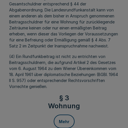
Gesamtschuldner entsprechend § 44 der
Abgabenordnung. Die Landesrundfunkanstalt kann von
einem anderen als dem bisher in Anspruch genommenen
Beitragsschuldner für eine Wohnung für zurückliegende
Zeiträume keinen oder nur einen ermäßigten Beitrag
erheben, wenn dieser das Vorliegen der Voraussetzungen
für eine Befreiung oder Ermäßigung gemäß § 4 Abs. 7
Satz 2 im Zeitpunkt der Inanspruchnahme nachweist.
(4) Ein Rundfunkbeitrag ist nicht zu entrichten von
Beitragsschuldnern, die aufgrund Artikel 2 des Gesetzes
vom 6. August 1964 zu dem Wiener Übereinkommen vom
18. April 1961 über diplomatische Beziehungen (BGBl. 1964
II S. 957) oder entsprechender Rechtsvorschriften
Vorrechte genießen.
§ 3
Wohnung
Mehr