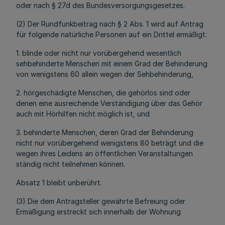
oder nach § 27d des Bundesversorgungsgesetzes.
(2) Der Rundfunkbeitrag nach § 2 Abs. 1 wird auf Antrag
für folgende natürliche Personen auf ein Drittel ermäßigt:
1. blinde oder nicht nur vorübergehend wesentlich
sehbehinderte Menschen mit einem Grad der Behinderung
von wenigstens 60 allein wegen der Sehbehinderung,
2. hörgeschädigte Menschen, die gehörlos sind oder
denen eine ausreichende Verständigung über das Gehör
auch mit Hörhilfen nicht möglich ist, und
3. behinderte Menschen, deren Grad der Behinderung
nicht nur vorübergehend wenigstens 80 beträgt und die
wegen ihres Leidens an öffentlichen Veranstaltungen
ständig nicht teilnehmen können.
Absatz 1 bleibt unberührt.
(3) Die dem Antragsteller gewährte Befreiung oder
Ermäßigung erstreckt sich innerhalb der Wohnung