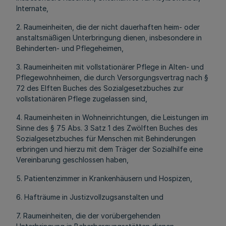
Internate,
2. Raumeinheiten, die der nicht dauerhaften heim- oder
anstaltsmäßigen Unterbringung dienen, insbesondere in
Behinderten- und Pflegeheimen,
3. Raumeinheiten mit vollstationärer Pflege in Alten- und
Pflegewohnheimen, die durch Versorgungsvertrag nach §
72 des Elften Buches des Sozialgesetzbuches zur
vollstationären Pflege zugelassen sind,
4. Raumeinheiten in Wohneinrichtungen, die Leistungen im
Sinne des § 75 Abs. 3 Satz 1 des Zwölften Buches des
Sozialgesetzbuches für Menschen mit Behinderungen
erbringen und hierzu mit dem Träger der Sozialhilfe eine
Vereinbarung geschlossen haben,
5. Patientenzimmer in Krankenhäusern und Hospizen,
6. Hafträume in Justizvollzugsanstalten und
7. Raumeinheiten, die der vorübergehenden