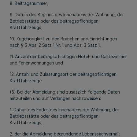
8. Beitragsnummer,
9. Datum des Beginns des Innehabens der Wohnung, der
Betriebsstätte oder des beitragspflichtigen
Kraftfahrzeugs,
10. Zugehörigkeit zu den Branchen und Einrichtungen
nach § 5 Abs. 2 Satz 1 Nr. 1 und Abs. 3 Satz 1,
11. Anzahl der beitragspflichtigen Hotel- und Gästezimmer
und Ferienwohnungen und
12. Anzahl und Zulassungsort der beitragspflichtigen
Kraftfahrzeuge.
(5) Bei der Abmeldung sind zusätzlich folgende Daten
mitzuteilen und auf Verlangen nachzuweisen:
1. Datum des Endes des Innehabens der Wohnung, der
Betriebsstätte oder des beitragspflichtigen
Kraftfahrzeugs,
2. der die Abmeldung begründende Lebenssachverhalt