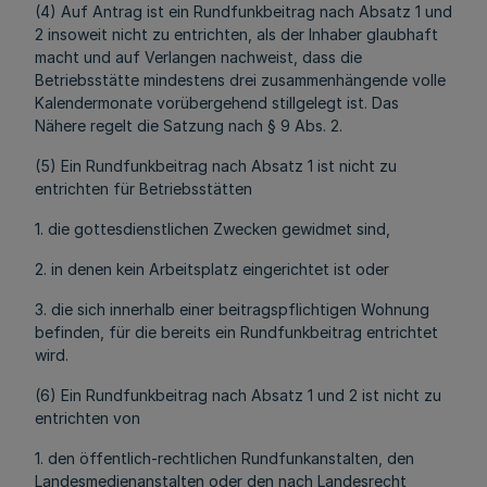
(4) Auf Antrag ist ein Rundfunkbeitrag nach Absatz 1 und
2 insoweit nicht zu entrichten, als der Inhaber glaubhaft
macht und auf Verlangen nachweist, dass die
Betriebsstätte mindestens drei zusammenhängende volle
Kalendermonate vorübergehend stillgelegt ist. Das
Nähere regelt die Satzung nach § 9 Abs. 2.
(5) Ein Rundfunkbeitrag nach Absatz 1 ist nicht zu
entrichten für Betriebsstätten
1. die gottesdienstlichen Zwecken gewidmet sind,
2. in denen kein Arbeitsplatz eingerichtet ist oder
3. die sich innerhalb einer beitragspflichtigen Wohnung
befinden, für die bereits ein Rundfunkbeitrag entrichtet
wird.
(6) Ein Rundfunkbeitrag nach Absatz 1 und 2 ist nicht zu
entrichten von
1. den öffentlich-rechtlichen Rundfunkanstalten, den
Landesmedienanstalten oder den nach Landesrecht