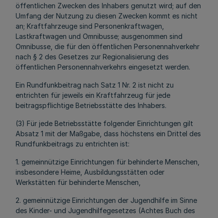
öffentlichen Zwecken des Inhabers genutzt wird; auf den
Umfang der Nutzung zu diesen Zwecken kommt es nicht
an; Kraftfahrzeuge sind Personenkraftwagen,
Lastkraftwagen und Omnibusse; ausgenommen sind
Omnibusse, die für den öffentlichen Personennahverkehr
nach § 2 des Gesetzes zur Regionalisierung des
öffentlichen Personennahverkehrs eingesetzt werden.
Ein Rundfunkbeitrag nach Satz 1 Nr. 2 ist nicht zu
entrichten für jeweils ein Kraftfahrzeug für jede
beitragspflichtige Betriebsstätte des Inhabers.
(3) Für jede Betriebsstätte folgender Einrichtungen gilt
Absatz 1 mit der Maßgabe, dass höchstens ein Drittel des
Rundfunkbeitrags zu entrichten ist:
1. gemeinnützige Einrichtungen für behinderte Menschen,
insbesondere Heime, Ausbildungsstätten oder
Werkstätten für behinderte Menschen,
2. gemeinnützige Einrichtungen der Jugendhilfe im Sinne
des Kinder- und Jugendhilfegesetzes (Achtes Buch des