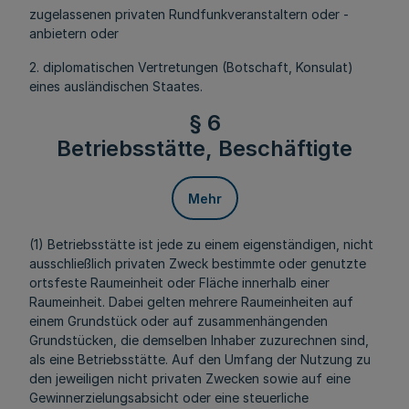
zugelassenen privaten Rundfunkveranstaltern oder -
anbietern oder
2. diplomatischen Vertretungen (Botschaft, Konsulat)
eines ausländischen Staates.
§ 6
Betriebsstätte, Beschäftigte
Mehr
(1) Betriebsstätte ist jede zu einem eigenständigen, nicht
ausschließlich privaten Zweck bestimmte oder genutzte
ortsfeste Raumeinheit oder Fläche innerhalb einer
Raumeinheit. Dabei gelten mehrere Raumeinheiten auf
einem Grundstück oder auf zusammenhängenden
Grundstücken, die demselben Inhaber zuzurechnen sind,
als eine Betriebsstätte. Auf den Umfang der Nutzung zu
den jeweiligen nicht privaten Zwecken sowie auf eine
Gewinnerzielungsabsicht oder eine steuerliche