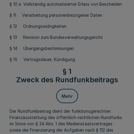
§ 10 a Vollständig automatisierter Erlass von Bescheiden
§ 11 Verarbeitung personenbezogener Daten
§ 12 Ordnungswidrigkeiten
§ 13 Revision zum Bundesverwaltungsgericht
§ 14 Übergangsbestimmungen
§ 15 Vertragsdauer, Kündigung
§ 1
Zweck des Rundfunkbeitrags
Mehr
Der Rundfunkbeitrag dient der funktionsgerechten
Finanzausstattung des öffentlich-rechtlichen Rundfunks
im Sinne von § 34 Abs. 1 des Medienstaatsvertrages
sowie der Finanzierung der Aufgaben nach § 112 des