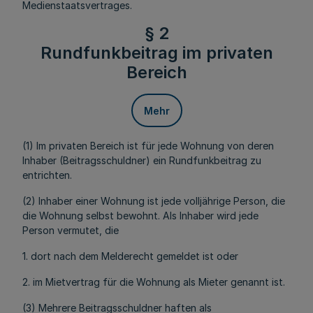
Medienstaatsvertrages.
§ 2
Rundfunkbeitrag im privaten
Bereich
Mehr
(1) Im privaten Bereich ist für jede Wohnung von deren
Inhaber (Beitragsschuldner) ein Rundfunkbeitrag zu
entrichten.
(2) Inhaber einer Wohnung ist jede volljährige Person, die
die Wohnung selbst bewohnt. Als Inhaber wird jede
Person vermutet, die
1. dort nach dem Melderecht gemeldet ist oder
2. im Mietvertrag für die Wohnung als Mieter genannt ist.
(3) Mehrere Beitragsschuldner haften als