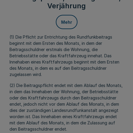
Verjährung
Mehr
(1) Die Pflicht zur Entrichtung des Rundfunkbeitrags
beginnt mit dem Ersten des Monats, in dem der
Beitragsschuldner erstmals die Wohnung, die
Betriebsstätte oder das Kraftfahrzeug innehat. Das
Innehaben eines Kraftfahrzeugs beginnt mit dem Ersten
des Monats, in dem es auf den Beitragsschuldner
zugelassen wird.
(2) Die Beitragspflicht endet mit dem Ablauf des Monats,
in dem das Innehaben der Wohnung, der Betriebsstätte
oder des Kraftfahrzeugs durch den Beitragsschuldner
endet, jedoch nicht vor dem Ablauf des Monats, in dem
dies der zuständigen Landesrundfunkanstalt angezeigt
worden ist. Das Innehaben eines Kraftfahrzeugs endet
mit dem Ablauf des Monats, in dem die Zulassung auf
den Beitragsschuldner endet.