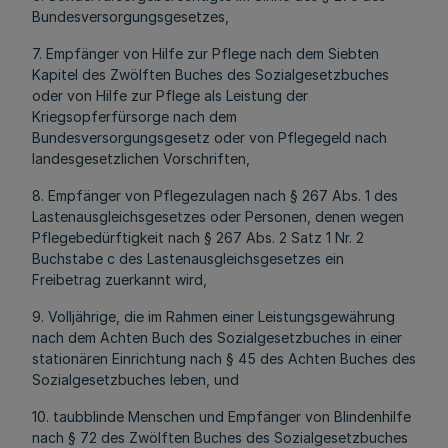
Bundesversorgungsgesetzes,
7. Empfänger von Hilfe zur Pflege nach dem Siebten
Kapitel des Zwölften Buches des Sozialgesetzbuches
oder von Hilfe zur Pflege als Leistung der
Kriegsopferfürsorge nach dem
Bundesversorgungsgesetz oder von Pflegegeld nach
landesgesetzlichen Vorschriften,
8. Empfänger von Pflegezulagen nach § 267 Abs. 1 des
Lastenausgleichsgesetzes oder Personen, denen wegen
Pflegebedürftigkeit nach § 267 Abs. 2 Satz 1 Nr. 2
Buchstabe c des Lastenausgleichsgesetzes ein
Freibetrag zuerkannt wird,
9. Volljährige, die im Rahmen einer Leistungsgewährung
nach dem Achten Buch des Sozialgesetzbuches in einer
stationären Einrichtung nach § 45 des Achten Buches des
Sozialgesetzbuches leben, und
10. taubblinde Menschen und Empfänger von Blindenhilfe
nach § 72 des Zwölften Buches des Sozialgesetzbuches