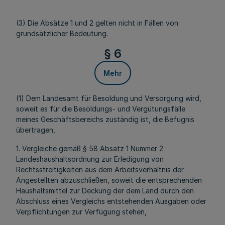
(3) Die Absätze 1 und 2 gelten nicht in Fällen von
grundsätzlicher Bedeutung.
§ 6
Mehr
(1) Dem Landesamt für Besoldung und Versorgung wird,
soweit es für die Besoldungs- und Vergütungsfälle
meines Geschäftsbereichs zuständig ist, die Befugnis
übertragen,
1. Vergleiche gemäß § 58 Absatz 1 Nummer 2
Landeshaushaltsordnung zur Erledigung von
Rechtsstreitigkeiten aus dem Arbeitsverhältnis der
Angestellten abzuschließen, soweit die entsprechenden
Haushaltsmittel zur Deckung der dem Land durch den
Abschluss eines Vergleichs entstehenden Ausgaben oder
Verpflichtungen zur Verfügung stehen,