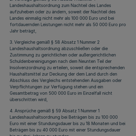
Landeshaushaltsordnung zum Nachteil des Landes
aufzuheben oder zu ändern, soweit der Nachteil des
Landes einmalig nicht mehr als 100 000 Euro und bei
fortdauernden Leistungen nicht mehr als 50 000 Euro pro
Jahr beträgt,
3. Vergleiche gemäß § 58 Absatz 1 Nummer 2
Landeshaushaltsordnung abzuschließen oder die
Zustimmung zu gerichtlichen oder außergerichtlichen
Schuldenbereinigungen nach dem Neunten Teil der
Insolvenzordnung zu erteilen, soweit die entsprechenden
Haushaltsmittel zur Deckung der dem Land durch den
Abschluss des Vergleichs entstehenden Ausgaben oder
Verpflichtungen zur Verfügung stehen und ein
Gesamtbetrag von 500 000 Euro im Einzelfall nicht
überschritten wird,
4. Ansprüche gemäß § 59 Absatz 1 Nummer 1
Landeshaushaltsordnung bei Beträgen bis zu 100 000
Euro mit einer Stundungsdauer bis zu 18 Monaten und bei
Beträgen bis zu 40 000 Euro mit einer Stundungsdauer