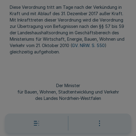
Diese Verordnung tritt am Tage nach der Verkündung in
Kraft und mit Ablauf des 31. Dezember 2017 außer Kraft.
Mit Inkrafttreten dieser Verordnung wird die Verordnung
zur Übertragung von Befugnissen nach den §§ 57 bis 59
der Landeshaushaltsordnung im Geschäftsbereich des
Ministeriums für Wirtschaft, Energie, Bauen, Wohnen und
Verkehr vom 21. Oktober 2010 (
GV. NRW. S. 550
)
gleichzeitig aufgehoben.
Der Minister
für Bauen, Wohnen, Stadtentwicklung und Verkehr
des Landes Nordrhein-Westfalen