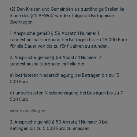
(2) Den Kreisen und Gemeinden als zuständige Stellen im
Sinne des § 11 AFWoG werden folgende Befugnisse
übertragen:
1. Ansprüche gemäß § 59 Absatz 1 Nummer 1
Landeshaushaltsordnung bei Beträgen bis zu 25 000 Euro
für die Dauer von bis zu fünf Jahren zu stunden,
2. Ansprüche gemäß § 59 Absatz 1 Nummer 2
Landeshaushaltsordnung im Falle der
a) befristeten Niederschlagung bei Beträgen bis zu 15
000 Euro,
b) unbefristeten Niederschlagung bei Beträgen bis zu 7
500 Euro
niederzuschlagen,
3. Ansprüche gemäß § 59 Absatz 1 Nummer 3 bei
Beträgen bis zu 5 000 Euro zu erlassen.