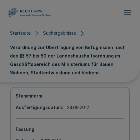
Direkt zum Inhalt
Startseite
Suchergebnisse
Verordnung zur Übertragung von Befugnissen nach
den §§ 57 bis 59 der Landeshaushaltsordnung im
Geschäftsbereich des Ministeriums für Bauen,
Wohnen, Stadtentwicklung und Verkehr
Stammnorm
Ausfertigungsdatum
24.09.2012
Fassung