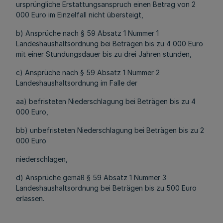
ursprüngliche Erstattungsanspruch einen Betrag von 2
000 Euro im Einzelfall nicht übersteigt,
b) Ansprüche nach § 59 Absatz 1 Nummer 1
Landeshaushaltsordnung bei Beträgen bis zu 4 000 Euro
mit einer Stundungsdauer bis zu drei Jahren stunden,
c) Ansprüche nach § 59 Absatz 1 Nummer 2
Landeshaushaltsordnung im Falle der
aa) befristeten Niederschlagung bei Beträgen bis zu 4
000 Euro,
bb) unbefristeten Niederschlagung bei Beträgen bis zu 2
000 Euro
niederschlagen,
d) Ansprüche gemäß § 59 Absatz 1 Nummer 3
Landeshaushaltsordnung bei Beträgen bis zu 500 Euro
erlassen.