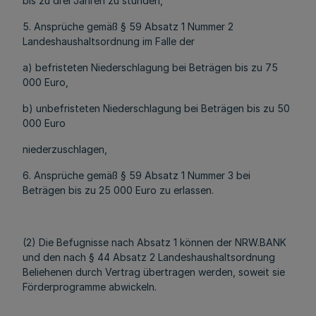
bis zu drei Jahren zu stunden,
5. Ansprüche gemäß § 59 Absatz 1 Nummer 2
Landeshaushaltsordnung im Falle der
a) befristeten Niederschlagung bei Beträgen bis zu 75
000 Euro,
b) unbefristeten Niederschlagung bei Beträgen bis zu 50
000 Euro
niederzuschlagen,
6. Ansprüche gemäß § 59 Absatz 1 Nummer 3 bei
Beträgen bis zu 25 000 Euro zu erlassen.
(2) Die Befugnisse nach Absatz 1 können der NRW.BANK
und den nach § 44 Absatz 2 Landeshaushaltsordnung
Beliehenen durch Vertrag übertragen werden, soweit sie
Förderprogramme abwickeln.