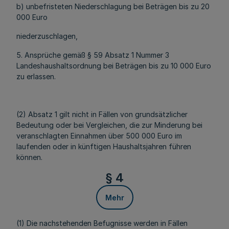
b) unbefristeten Niederschlagung bei Beträgen bis zu 20
000 Euro
niederzuschlagen,
5. Ansprüche gemäß § 59 Absatz 1 Nummer 3
Landeshaushaltsordnung bei Beträgen bis zu 10 000 Euro
zu erlassen.
(2) Absatz 1 gilt nicht in Fällen von grundsätzlicher
Bedeutung oder bei Vergleichen, die zur Minderung bei
veranschlagten Einnahmen über 500 000 Euro im
laufenden oder in künftigen Haushaltsjahren führen
können.
§ 4
Mehr
(1) Die nachstehenden Befugnisse werden in Fällen