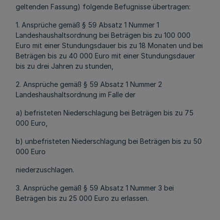
geltenden Fassung) folgende Befugnisse übertragen:
1. Ansprüche gemäß § 59 Absatz 1 Nummer 1
Landeshaushaltsordnung bei Beträgen bis zu 100 000
Euro mit einer Stundungsdauer bis zu 18 Monaten und bei
Beträgen bis zu 40 000 Euro mit einer Stundungsdauer
bis zu drei Jahren zu stunden,
2. Ansprüche gemäß § 59 Absatz 1 Nummer 2
Landeshaushaltsordnung im Falle der
a) befristeten Niederschlagung bei Beträgen bis zu 75
000 Euro,
b) unbefristeten Niederschlagung bei Beträgen bis zu 50
000 Euro
niederzuschlagen.
3. Ansprüche gemäß § 59 Absatz 1 Nummer 3 bei
Beträgen bis zu 25 000 Euro zu erlassen.