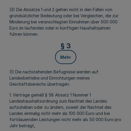
(3) Die Absätze 1 und 2 gelten nicht in den Fällen von
grundsätzlicher Bedeutung oder bei Vergleichen, die zur
Minderung bei veranschlagten Einnahmen über 500 000
Euro im laufenden oder in künftigen Haushaltsjahren
führen können.
§ 3
Mehr
(1) Die nachstehenden Befugnisse werden auf
Landesbetriebe und Einrichtungen meines
Geschäftsbereichs übertragen:
1. Verträge gemäß § 58 Absatz 1 Nummer 1
Landeshaushaltsordnung zum Nachteil des Landes
aufzuheben oder zu ändern, soweit der Nachteil des
Landes einmalig nicht mehr als 100 000 Euro und bei
fortdauernden Leistungen nicht mehr als 50 000 Euro pro
Jahr beträgt,