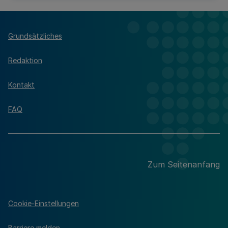
Grundsätzliches
Redaktion
Kontakt
FAQ
Zum Seitenanfang
Cookie-Einstellungen
Barriere melden