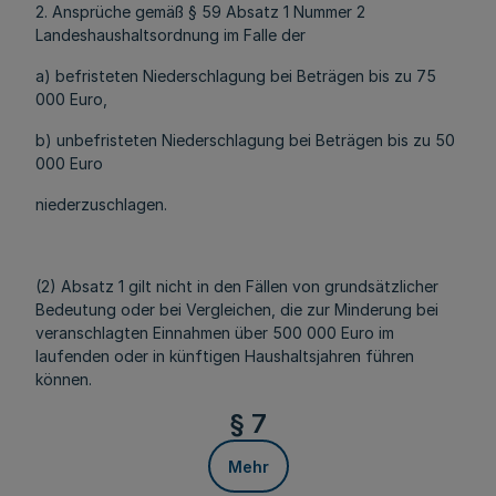
2. Ansprüche gemäß § 59 Absatz 1 Nummer 2
Landeshaushaltsordnung im Falle der
a) befristeten Niederschlagung bei Beträgen bis zu 75
000 Euro,
b) unbefristeten Niederschlagung bei Beträgen bis zu 50
000 Euro
niederzuschlagen.
(2) Absatz 1 gilt nicht in den Fällen von grundsätzlicher
Bedeutung oder bei Vergleichen, die zur Minderung bei
veranschlagten Einnahmen über 500 000 Euro im
laufenden oder in künftigen Haushaltsjahren führen
können.
§ 7
Mehr