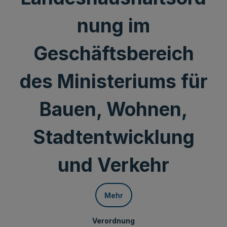
nung im
Geschäftsbereich
des Ministeriums für
Bauen, Wohnen,
Stadtentwicklung
und Verkehr
Mehr
Verordnung