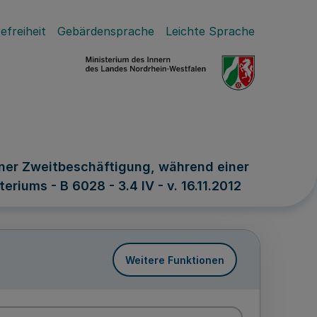
efreiheit
Gebärdensprache
Leichte Sprache
einer Zweitbeschäftigung, während einer
riums - B 6028 - 3.4 IV - v. 16.11.2012
Weitere Funktionen