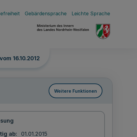
efreiheit
Gebärdensprache
Leichte Sprache
vom 16.10.2012
Weitere Funktionen
ssung
tig ab
01.01.2015