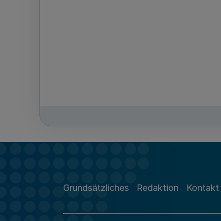
Grundsätzliches
Redaktion
Kontakt