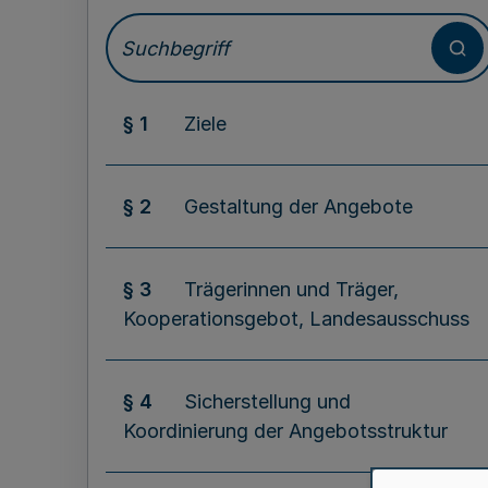
§ 1
Ziele
§ 2
Gestaltung der Angebote
§ 3
Trägerinnen und Träger,
Kooperationsgebot, Landesausschuss
§ 4
Sicherstellung und
Koordinierung der Angebotsstruktur