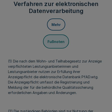
Verfahren zur elektronischen
Datenverarbeitung
Mehr
Fußnoten
(1) Die nach dem Wohn- und Teilhabegesetz zur Anzeige
verpflichteten Leistungsanbieterinnen und
Leistungsanbieter nutzen zur Erfüllung ihrer
Anzeigepflicht die elektronische Datenbank PfAD.wtg.
Die Anzeigepflicht umfasst die Registrierung und
Meldung der für die behördliche Qualitätssicherung
erforderlichen Angaben und Änderungen.
(2) Die zuständigen Behörden sind zur Nutzung der