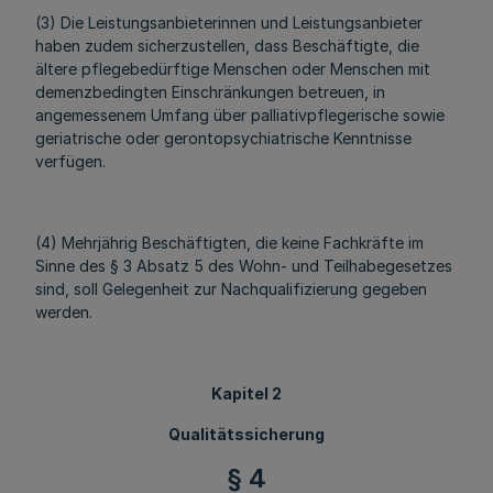
(3) Die Leistungsanbieterinnen und Leistungsanbieter
haben zudem sicherzustellen, dass Beschäftigte, die
ältere pflegebedürftige Menschen oder Menschen mit
demenzbedingten Einschränkungen betreuen, in
angemessenem Umfang über palliativpflegerische sowie
geriatrische oder gerontopsychiatrische Kenntnisse
verfügen.
(4) Mehrjährig Beschäftigten, die keine Fachkräfte im
Sinne des § 3 Absatz 5 des Wohn- und Teilhabegesetzes
sind, soll Gelegenheit zur Nachqualifizierung gegeben
werden.
Kapitel 2
Qualitätssicherung
§ 4