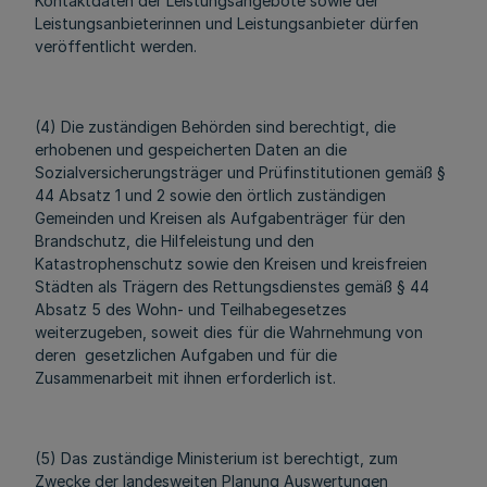
Kontaktdaten der Leistungsangebote sowie der
Leistungsanbieterinnen und Leistungsanbieter dürfen
veröffentlicht werden.
(4) Die zuständigen Behörden sind berechtigt, die
erhobenen und gespeicherten Daten an die
Sozialversicherungsträger und Prüfinstitutionen gemäß §
44 Absatz 1 und 2 sowie den örtlich zuständigen
Gemeinden und Kreisen als Aufgabenträger für den
Brandschutz, die Hilfeleistung und den
Katastrophenschutz sowie den Kreisen und kreisfreien
Städten als Trägern des Rettungsdienstes gemäß § 44
Absatz 5 des Wohn- und Teilhabegesetzes
weiterzugeben, soweit dies für die Wahrnehmung von
deren gesetzlichen Aufgaben und für die
Zusammenarbeit mit ihnen erforderlich ist.
(5) Das zuständige Ministerium ist berechtigt, zum
Zwecke der landesweiten Planung Auswertungen