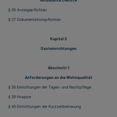
Ambulante Dienste
§ 36 Anzeigepflichten
§ 37 Dokumentationspflichten
Kapitel 5
Gasteinrichtungen
Abschnitt 1
Anforderungen an die Wohnqualität
§ 38 Einrichtungen der Tages- und Nachtpflege
§ 39 Hospize
§ 40 Einrichtungen der Kurzzeitbetreuung