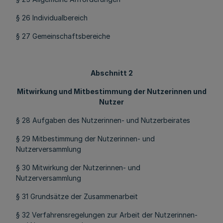
§ 26 Individualbereich
§ 27 Gemeinschaftsbereiche
Abschnitt 2
Mitwirkung und Mitbestimmung der Nutzerinnen und
Nutzer
§ 28 Aufgaben des Nutzerinnen- und Nutzerbeirates
§ 29 Mitbestimmung der Nutzerinnen- und
Nutzerversammlung
§ 30 Mitwirkung der Nutzerinnen- und
Nutzerversammlung
§ 31 Grundsätze der Zusammenarbeit
§ 32 Verfahrensregelungen zur Arbeit der Nutzerinnen-