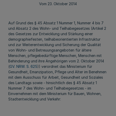
Vom 23. Oktober 2014
Auf Grund des § 45 Absatz 1 Nummer 1, Nummer 4 bis 7
und Absatz 2 des Wohn- und Teilhabegesetzes (Artikel 2
des Gesetzes zur Entwicklung und Stärkung einer
demographiefesten, teilhabeorientierten Infrastruktur
und zur Weiterentwicklung und Sicherung der Qualität
von Wohn- und Betreuungsangeboten für ältere
Menschen, pflegebedürftige Menschen, Menschen mit
Behinderung und ihre Angehörigen vom 2. Oktober 2014
(
GV. NRW. S. 625
)) verordnet das Ministerium für
Gesundheit, Emanzipation, Pflege und Alter im Benehmen
mit dem Ausschuss für Arbeit, Gesundheit und Soziales
des Landtags sowie - hinsichtlich des § 45 Absatz 1
Nummer 7 des Wohn- und Teilhabegesetzes - im
Einvernehmen mit dem Ministerium für Bauen, Wohnen,
Stadtentwicklung und Verkehr: