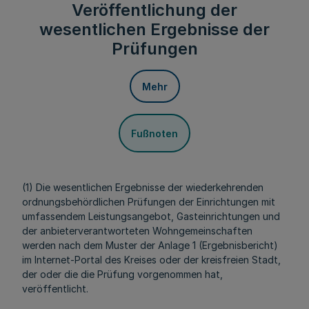
Veröffentlichung der
wesentlichen Ergebnisse der
Prüfungen
Mehr
Fußnoten
(1) Die wesentlichen Ergebnisse der wiederkehrenden
ordnungsbehördlichen Prüfungen der Einrichtungen mit
umfassendem Leistungsangebot, Gasteinrichtungen und
der anbieterverantworteten Wohngemeinschaften
werden nach dem Muster der Anlage 1 (Ergebnisbericht)
im Internet-Portal des Kreises oder der kreisfreien Stadt,
der oder die die Prüfung vorgenommen hat,
veröffentlicht.