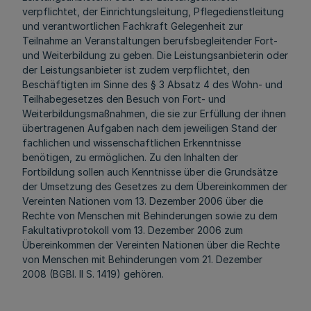
verpflichtet, der Einrichtungsleitung, Pflegedienstleitung
und verantwortlichen Fachkraft Gelegenheit zur
Teilnahme an Veranstaltungen berufsbegleitender Fort-
und Weiterbildung zu geben. Die Leistungsanbieterin oder
der Leistungsanbieter ist zudem verpflichtet, den
Beschäftigten im Sinne des § 3 Absatz 4 des Wohn- und
Teilhabegesetzes den Besuch von Fort- und
Weiterbildungsmaßnahmen, die sie zur Erfüllung der ihnen
übertragenen Aufgaben nach dem jeweiligen Stand der
fachlichen und wissenschaftlichen Erkenntnisse
benötigen, zu ermöglichen. Zu den Inhalten der
Fortbildung sollen auch Kenntnisse über die Grundsätze
der Umsetzung des Gesetzes zu dem Übereinkommen der
Vereinten Nationen vom 13. Dezember 2006 über die
Rechte von Menschen mit Behinderungen sowie zu dem
Fakultativprotokoll vom 13. Dezember 2006 zum
Übereinkommen der Vereinten Nationen über die Rechte
von Menschen mit Behinderungen vom 21. Dezember
2008 (BGBl. II S. 1419) gehören.