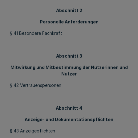
Abschnitt 2
Personelle Anforderungen
§ 41 Besondere Fachkraft
Abschnitt 3
Mitwirkung und Mitbestimmung der Nutzerinnen und
Nutzer
§ 42 Vertrauenspersonen
Abschnitt 4
Anzeige- und Dokumentationspflichten
§ 43 Anzeigepflichten