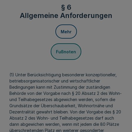
§ 6
Allgemeine Anforderungen
Mehr
Fußnoten
(1) Unter Berücksichtigung besonderer konzeptioneller,
betriebsorganisatorischer und wirtschaftlicher
Bedingungen kann mit Zustimmung der zuständigen
Behörde von der Vorgabe nach § 20 Absatz 2 des Wohn-
und Teilhabegesetzes abgewichen werden, sofern die
Grundsätze der Überschaubarkeit, Wohnortnähe und
Dezentralität gewahrt bleiben. Von der Vorgabe des § 20
Absatz 2 des Wohn- und Teilhabegesetzes darf auch
dann abgewichen werden, wenn mit jedem die 80 Plätze
überschreitenden Platz ein weiterer gesonderter