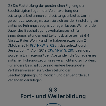
(3) Die Feststellung der persönlichen Eignung der
Beschäftigten liegt in der Verantwortung der
Leistungsanbieterinnen und Leistungsanbieter. Um ihr
gerecht zu werden, müssen sie sich bei der Einstellung ein
amtliches Führungszeugnis vorlegen lassen. Während der
Dauer des Beschäftigungsverhältnisses ist für
Einrichtungsleitungen und Leitungskräfte gemäß § 4
Absatz 9 des Wohn- und Teilhabegesetzes vom 2.
Oktober 2014 (
GV. NRW. S. 625
), das zuletzt durch
Gesetz vom 11. April 2019 (
GV. NRW. S. 210
) geändert
worden ist, in regelmäßigen Abständen die Vorlage eines
amtlichen Führungszeugnisses verpflichtend zu fordern.
Für andere Beschäftigte sind andere begründete
Verfahrensweisen zur Sicherstellung der
Beschäftigteneignung möglich und der Behörde auf
Verlangen darzulegen.
§ 3
Fort- und Weiterbildung