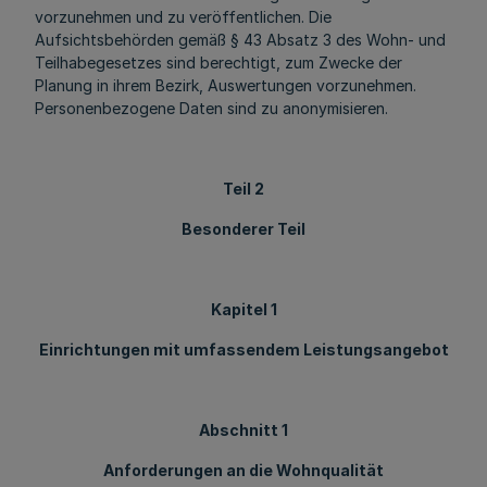
vorzunehmen und zu veröffentlichen. Die
Aufsichtsbehörden gemäß § 43 Absatz 3 des Wohn- und
Teilhabegesetzes sind berechtigt, zum Zwecke der
Planung in ihrem Bezirk, Auswertungen vorzunehmen.
Personenbezogene Daten sind zu anonymisieren.
Teil 2
Besonderer Teil
Kapitel 1
Einrichtungen mit umfassendem Leistungsangebot
Abschnitt 1
Anforderungen an die Wohnqualität