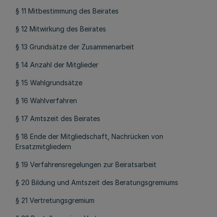
§ 11 Mitbestimmung des Beirates
§ 12 Mitwirkung des Beirates
§ 13 Grundsätze der Zusammenarbeit
§ 14 Anzahl der Mitglieder
§ 15 Wahlgrundsätze
§ 16 Wahlverfahren
§ 17 Amtszeit des Beirates
§ 18 Ende der Mitgliedschaft, Nachrücken von
Ersatzmitgliedern
§ 19 Verfahrensregelungen zur Beiratsarbeit
§ 20 Bildung und Amtszeit des Beratungsgremiums
§ 21 Vertretungsgremium