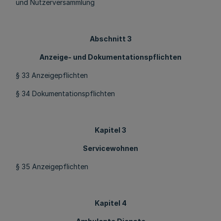
und Nutzerversammlung
Abschnitt 3
Anzeige- und Dokumentationspflichten
§ 33 Anzeigepflichten
§ 34 Dokumentationspflichten
Kapitel 3
Servicewohnen
§ 35 Anzeigepflichten
Kapitel 4