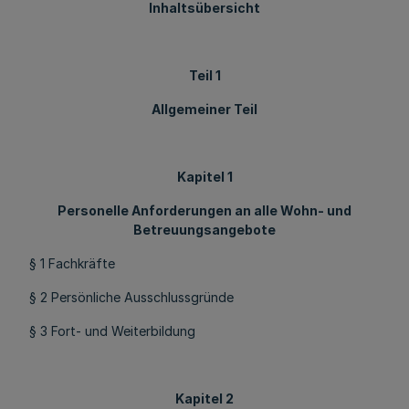
Inhaltsübersicht
Teil 1
Allgemeiner Teil
Kapitel 1
Personelle Anforderungen an alle Wohn- und
Betreuungsangebote
§ 1 Fachkräfte
§ 2 Persönliche Ausschlussgründe
§ 3 Fort- und Weiterbildung
Kapitel 2