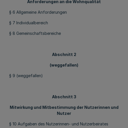
Anforderungen an die Wohnqualität
§ 6 Allgemeine Anforderungen
§ 7 Individualbereich
§ 8 Gemeinschaftsbereiche
Abschnitt 2
(weggefallen)
§ 9 (weggefallen)
Abschnitt 3
Mitwirkung und Mitbestimmung der Nutzerinnen und
Nutzer
§ 10 Aufgaben des Nutzerinnen- und Nutzerbeirates