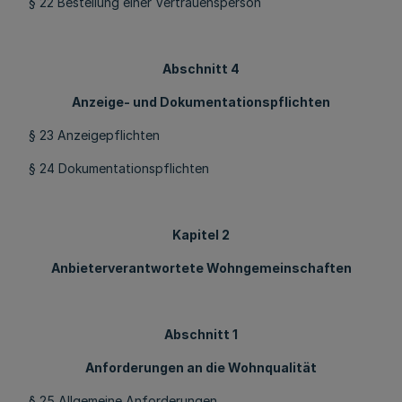
§ 22 Bestellung einer Vertrauensperson
Abschnitt 4
Anzeige- und Dokumentationspflichten
§ 23 Anzeigepflichten
§ 24 Dokumentationspflichten
Kapitel 2
Anbieterverantwortete Wohngemeinschaften
Abschnitt 1
Anforderungen an die Wohnqualität
§ 25 Allgemeine Anforderungen