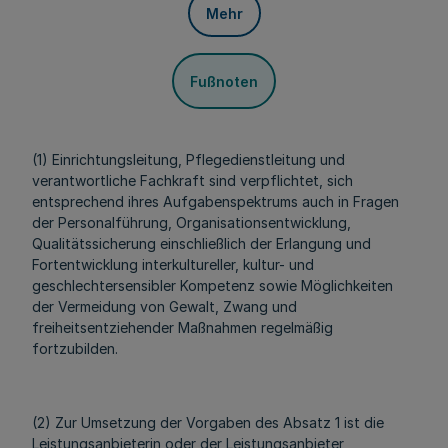
Mehr
Fußnoten
(1) Einrichtungsleitung, Pflegedienstleitung und
verantwortliche Fachkraft sind verpflichtet, sich
entsprechend ihres Aufgabenspektrums auch in Fragen
der Personalführung, Organisationsentwicklung,
Qualitätssicherung einschließlich der Erlangung und
Fortentwicklung interkultureller, kultur- und
geschlechtersensibler Kompetenz sowie Möglichkeiten
der Vermeidung von Gewalt, Zwang und
freiheitsentziehender Maßnahmen regelmäßig
fortzubilden.
(2) Zur Umsetzung der Vorgaben des Absatz 1 ist die
Leistungsanbieterin oder der Leistungsanbieter