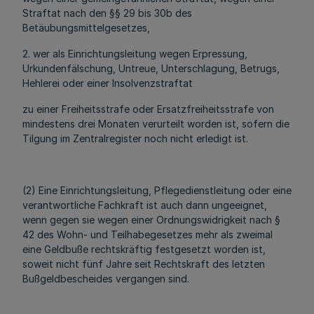
Straftat nach den §§ 29 bis 30b des
Betäubungsmittelgesetzes,
2. wer als Einrichtungsleitung wegen Erpressung,
Urkundenfälschung, Untreue, Unterschlagung, Betrugs,
Hehlerei oder einer Insolvenzstraftat
zu einer Freiheitsstrafe oder Ersatzfreiheitsstrafe von
mindestens drei Monaten verurteilt worden ist, sofern die
Tilgung im Zentralregister noch nicht erledigt ist.
(2) Eine Einrichtungsleitung, Pflegedienstleitung oder eine
verantwortliche Fachkraft ist auch dann ungeeignet,
wenn gegen sie wegen einer Ordnungswidrigkeit nach §
42 des Wohn- und Teilhabegesetzes mehr als zweimal
eine Geldbuße rechtskräftig festgesetzt worden ist,
soweit nicht fünf Jahre seit Rechtskraft des letzten
Bußgeldbescheides vergangen sind.