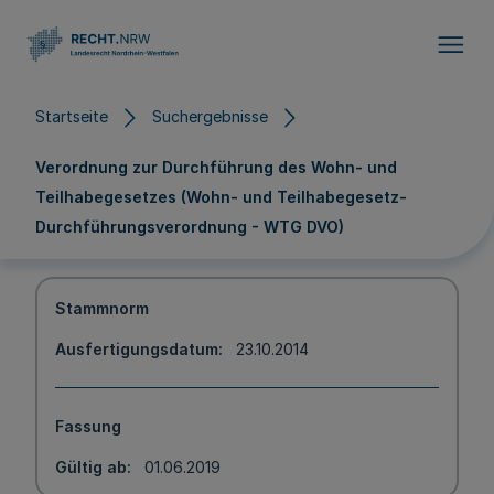
Direkt zum Inhalt
Startseite
Suchergebnisse
Verordnung zur Durchführung des Wohn- und
Teilhabegesetzes (Wohn- und Teilhabegesetz-
Durchführungsverordnung - WTG DVO)
Stammnorm
Ausfertigungsdatum
23.10.2014
Fassung
Gültig ab
01.06.2019