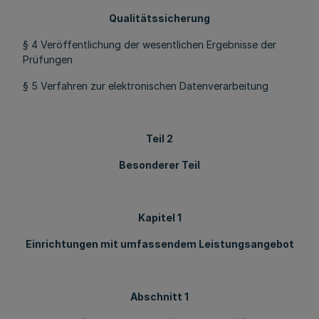
Qualitätssicherung
§ 4 Veröffentlichung der wesentlichen Ergebnisse der
Prüfungen
§ 5 Verfahren zur elektronischen Datenverarbeitung
Teil 2
Besonderer Teil
Kapitel 1
Einrichtungen mit umfassendem Leistungsangebot
Abschnitt 1