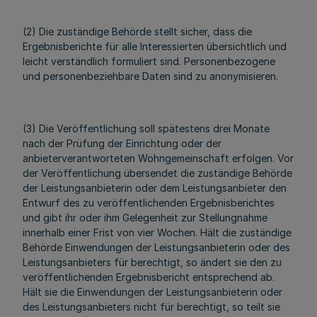
(2) Die zuständige Behörde stellt sicher, dass die
Ergebnisberichte für alle Interessierten übersichtlich und
leicht verständlich formuliert sind. Personenbezogene
und personenbeziehbare Daten sind zu anonymisieren.
(3) Die Veröffentlichung soll spätestens drei Monate
nach der Prüfung der Einrichtung oder der
anbieterverantworteten Wohngemeinschaft erfolgen. Vor
der Veröffentlichung übersendet die zuständige Behörde
der Leistungsanbieterin oder dem Leistungsanbieter den
Entwurf des zu veröffentlichenden Ergebnisberichtes
und gibt ihr oder ihm Gelegenheit zur Stellungnahme
innerhalb einer Frist von vier Wochen. Hält die zuständige
Behörde Einwendungen der Leistungsanbieterin oder des
Leistungsanbieters für berechtigt, so ändert sie den zu
veröffentlichenden Ergebnisbericht entsprechend ab.
Hält sie die Einwendungen der Leistungsanbieterin oder
des Leistungsanbieters nicht für berechtigt, so teilt sie