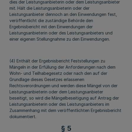
dies der Leistungsanbieterin oder dem Leistungsanbieter
mit. Hält die Leistungsanbieterin oder der
Leistungsanbieter dennoch an den Einwendungen fest,
veröffentlicht die zuständige Behörde den
Ergebnisbericht mit den Einwendungen der
Leistungsanbieterin oder des Leistungsanbieters und
einer eigenen Stellungnahme zu den Einwendungen.
(4) Enthält der Ergebnisbericht Feststellungen zu
Mängeln in der Erfüllung der Anforderungen nach dem
Wohn- und Teilhabegesetz oder nach den auf der
Grundlage dieses Gesetzes erlassenen
Rechtsverordnungen und werden diese Mängel von der
Leistungsanbieterin oder dem Leistungsanbieter
beseitigt, so wird die Mängelbeseitigung auf Antrag der
Leistungsanbieterin oder des Leistungsanbieters im
Zusammenhang mit dem veröffentlichten Ergebnisbericht
dokumentiert.
§ 5