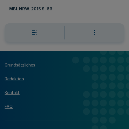
MBl
. NRW. 2015 S. 66.
Grundsätzliches
Redaktion
Kontakt
FAQ