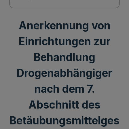
Anerkennung von
Einrichtungen zur
Behandlung
Drogenabhängiger
nach dem 7.
Abschnitt des
Betäubungsmittelges