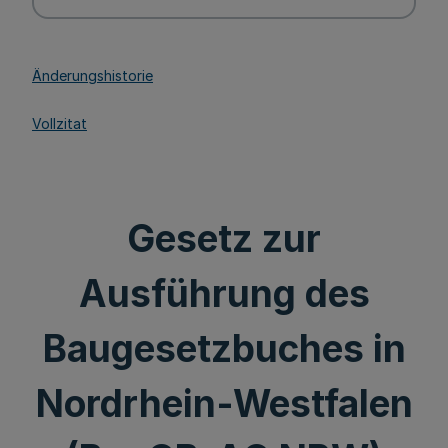
Änderungshistorie
Vollzitat
Gesetz zur
Ausführung des
Baugesetzbuches in
Nordrhein-Westfalen