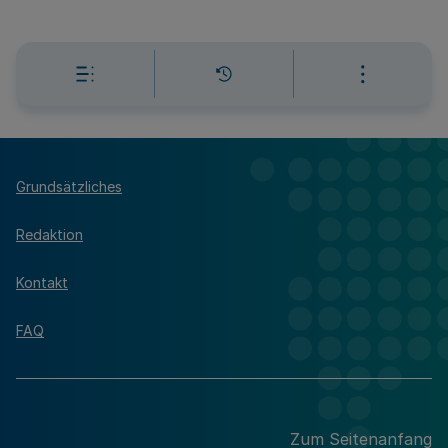
Grundsätzliches
Redaktion
Kontakt
FAQ
Zum Seitenanfang