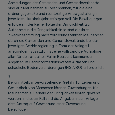
Anmeldungen der Gemeinden und Gemeindeverbände
sind auf Maßnahmen zu beschränken, für die eine
ordnungsgemäße und rechtzeitige Antragsstellung im
jeweiligen Haushaltsjahr erfolgen soll. Die Bewilligungen
erfolgen in der Reihenfolge der Dringlichkeit. Zur
Aufnahme in die Dringlichkeitsliste sind die ihrer
Zweckbestimmung nach förderungsfähigen Maßnahmen
durch die Gemeinden und Gemeindeverbände bei der
jeweiligen Bezirksregierung in Form der Anlage 1
anzumelden, zusätzlich ist eine vollständige Aufnahme
aller für den einzelnen Fall in Betracht kommenden
Angaben im Fachinformationssystem Altlasten und
schädliche Bodenveränderungen (FIS AlBO) erforderlich.
3
Bei unmittelbar bevorstehender Gefahr für Leben und
Gesundheit von Menschen können Zuwendungen für
Maßnahmen außerhalb der Dringlichkeitslisten gewährt
werden. In diesem Fall sind die Angaben nach Anlage l
dem Antrag auf Gewährung einer Zuwendung
beizufügen.