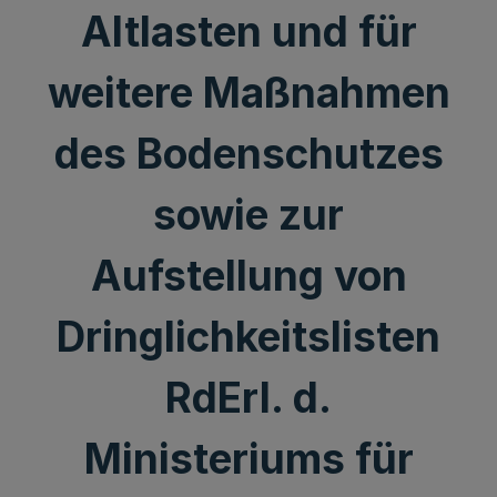
Altlasten und für
weitere Maßnahmen
des Bodenschutzes
sowie zur
Aufstellung von
Dringlichkeitslisten
RdErl. d.
Ministeriums für