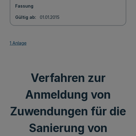
Fassung
Gültig ab
01.01.2015
1 Anlage
Verfahren zur
Anmeldung von
Zuwendungen für die
Sanierung von