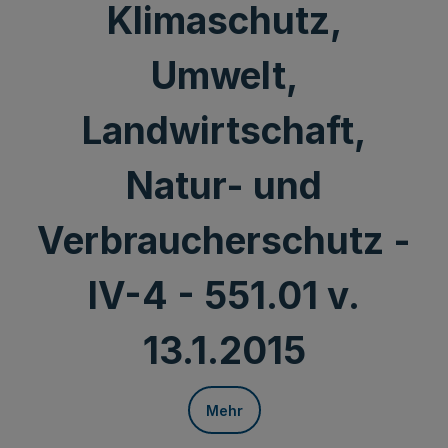
Klimaschutz,
Umwelt,
Landwirtschaft,
Natur- und
Verbraucherschutz -
IV-4 - 551.01 v.
13.1.2015
Mehr