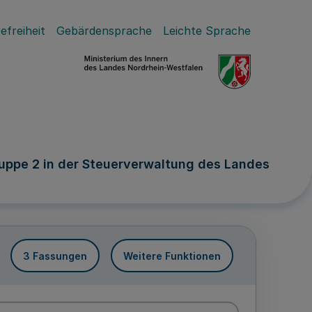
efreiheit
Gebärdensprache
Leichte Sprache
ruppe 2 in der Steuerverwaltung des Landes
3 Fassungen
Weitere Funktionen