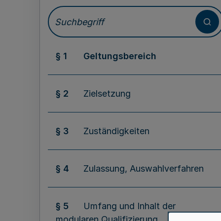
§ 1
Geltungsbereich
§ 2
Zielsetzung
§ 3
Zuständigkeiten
§ 4
Zulassung, Auswahlverfahren
§ 5
Umfang und Inhalt der
modularen Qualifizierung