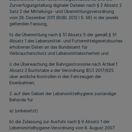
Zurverfügungstellung digitaler Dateien nach § 2 Absatz 2
Satz 2 der Mitteilungs- und Übermittlungsverordnung
vom 28. Dezember 2011 (BGBl. 2012 I S. 58) in der jeweils
geltenden Fassung,
h) die Übermittlung nach § 51 Absatz 5 der gemäß § 51
Absatz 1 des Lebensmittel- und Futtermittelgesetzbuches
erhobenen Daten an das Bundesamt für
Verbraucherschutz und Lebensmittelsicherheit und
i) die Überwachung der Bahngastronomie nach Artikel 1
Absatz 2 Buchstabe a der Verordnung (EU) 2017/625
über amtliche Kontrollen in den Fahrzeugen der
Eisenbahnen,
2. auf dem Gebiet der Lebensmittelhygiene zuständige
Behörde für
a) (unbesetzt)
b) die Zulassung zur Ausfuhr nach § 9 Absatz 1 der
Lebensmittelhygiene-Verordnung vom 8. August 2007