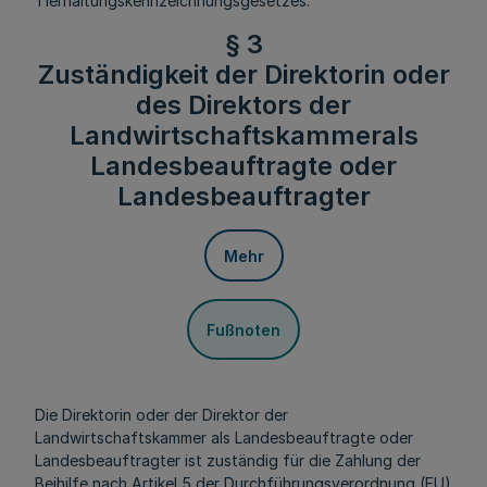
Tierhaltungskennzeichnungsgesetzes.
§ 3
Zuständigkeit der Direktorin oder
des Direktors der
Landwirtschaftskammerals
Landesbeauftragte oder
Landesbeauftragter
Mehr
Fußnoten
Die Direktorin oder der Direktor der
Landwirtschaftskammer als Landesbeauftragte oder
Landesbeauftragter ist zuständig für die Zahlung der
Beihilfe nach Artikel 5 der Durchführungsverordnung (EU)