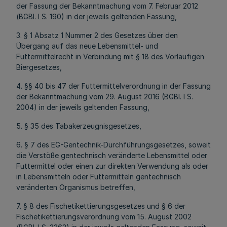
der Fassung der Bekanntmachung vom 7. Februar 2012
(BGBl. I S. 190) in der jeweils geltenden Fassung,
3. § 1 Absatz 1 Nummer 2 des Gesetzes über den
Übergang auf das neue Lebensmittel- und
Futtermittelrecht in Verbindung mit § 18 des Vorläufigen
Biergesetzes,
4. §§ 40 bis 47 der Futtermittelverordnung in der Fassung
der Bekanntmachung vom 29. August 2016 (BGBl. I S.
2004) in der jeweils geltenden Fassung,
5. § 35 des Tabakerzeugnisgesetzes,
6. § 7 des EG-Gentechnik-Durchführungsgesetzes, soweit
die Verstöße gentechnisch veränderte Lebensmittel oder
Futtermittel oder einen zur direkten Verwendung als oder
in Lebensmitteln oder Futtermitteln gentechnisch
veränderten Organismus betreffen,
7. § 8 des Fischetikettierungsgesetzes und § 6 der
Fischetikettierungsverordnung vom 15. August 2002