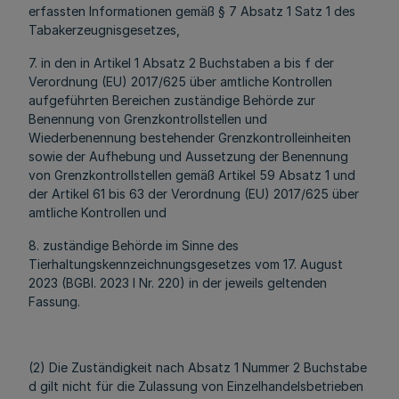
erfassten Informationen gemäß § 7 Absatz 1 Satz 1 des
Tabakerzeugnisgesetzes,
7. in den in Artikel 1 Absatz 2 Buchstaben a bis f der
Verordnung (EU) 2017/625 über amtliche Kontrollen
aufgeführten Bereichen zuständige Behörde zur
Benennung von Grenzkontrollstellen und
Wiederbenennung bestehender Grenzkontrolleinheiten
sowie der Aufhebung und Aussetzung der Benennung
von Grenzkontrollstellen gemäß Artikel 59 Absatz 1 und
der Artikel 61 bis 63 der Verordnung (EU) 2017/625 über
amtliche Kontrollen und
8. zuständige Behörde im Sinne des
Tierhaltungskennzeichnungsgesetzes vom 17. August
2023 (BGBl. 2023 I Nr. 220) in der jeweils geltenden
Fassung.
(2) Die Zuständigkeit nach Absatz 1 Nummer 2 Buchstabe
d gilt nicht für die Zulassung von Einzelhandelsbetrieben