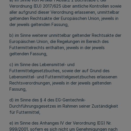
Verordnung (EU) 2017/625 über amtliche Kontrollen sowie
aller aufgrund dieser Verordnung erlassenen, unmittelbar
geltenden Rechtsakte der Europäischen Union, jeweils in
der jeweils geltenden Fassung,
b) im Sinne weiterer unmittelbar geltender Rechtsakte der
Europäischen Union, die Regelungen im Bereich des
Futtermittelrechts enthalten, jeweils in der jeweils
geltenden Fassung,
c) im Sinne des Lebensmittel- und
Futtermittelgesetzbuches, sowie der auf Grund des
Lebensmittel- und Futtermittelgesetzbuches erlassenen
Rechtsverordnungen, jeweils in der jeweils geltenden
Fassung,
d) im Sinne des § 4 des EG-Gentechnik-
Durchführungsgesetzes im Rahmen seiner Zuständigkeit
für Futtermittel,
e) im Sinne des Anhanges IV der Verordnung (EG) Nr.
999/2001, sofern es sich nicht um Genehmigungen nach