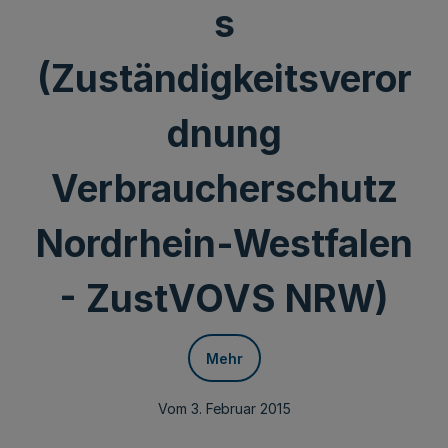
s
(Zuständigkeitsveror
dnung
Verbraucherschutz
Nordrhein-Westfalen
- ZustVOVS NRW)
Mehr
Vom 3. Februar 2015