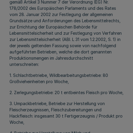
gemäß Artikel 3 Nummer 7 der Verordnung (EG) Nr.
178/2002 des Europäischen Parlaments und des Rates
vom 28. Januar 2002 zur Festlegung der allgemeinen
Grundsätze und Anforderungen des Lebensmittelrechts,
zur Errichtung der Europäischen Behörde für
Lebensmittelsicherheit und zur Festlegung von Verfahren
zur Lebensmittelsicherheit (ABl. L 31 vom 1.2.2002, S. 1) in
der jeweils geltenden Fassung sowie von nachfolgend
aufgeführten Betrieben, welche die dort genannten
Produktionsmengen im Jahresdurchschnitt
unterschreiten:
1. Schlachtbetriebe, Wildbearbeitungsbetriebe: 80
Großvieheinheiten pro Woche,
2. Zerlegungsbetriebe: 20 t entbeintes Fleisch pro Woche,
3. Umpackbetriebe, Betriebe zur Herstellung von
Fleischerzeugnissen, Fleischzubereitungen und
Hackfleisch: insgesamt 30 t Fertigerzeugnis / Produkt pro
Woche,