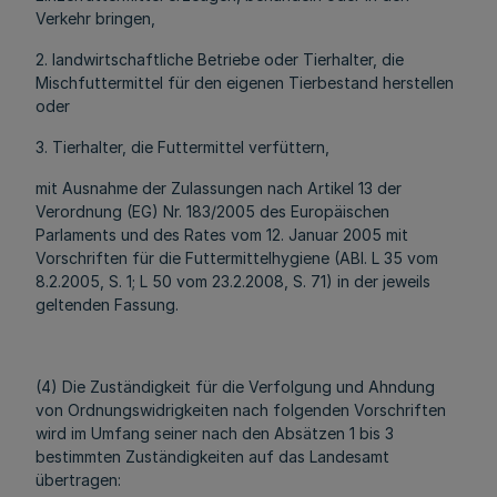
Verkehr bringen,
2. landwirtschaftliche Betriebe oder Tierhalter, die
Mischfuttermittel für den eigenen Tierbestand herstellen
oder
3. Tierhalter, die Futtermittel verfüttern,
mit Ausnahme der Zulassungen nach Artikel 13 der
Verordnung (EG) Nr. 183/2005 des Europäischen
Parlaments und des Rates vom 12. Januar 2005 mit
Vorschriften für die Futtermittelhygiene (ABl. L 35 vom
8.2.2005, S. 1; L 50 vom 23.2.2008, S. 71) in der jeweils
geltenden Fassung.
(4) Die Zuständigkeit für die Verfolgung und Ahndung
von Ordnungswidrigkeiten nach folgenden Vorschriften
wird im Umfang seiner nach den Absätzen 1 bis 3
bestimmten Zuständigkeiten auf das Landesamt
übertragen: