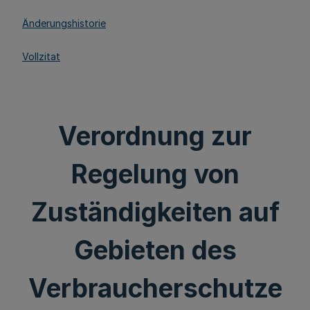
Änderungshistorie
Vollzitat
Verordnung zur
Regelung von
Zuständigkeiten auf
Gebieten des
Verbraucherschutze