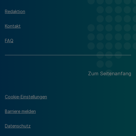
Redaktion
Kontakt
FAQ
Zum Seitenanfang
Cookie-Einstellungen
Barriere melden
Datenschutz