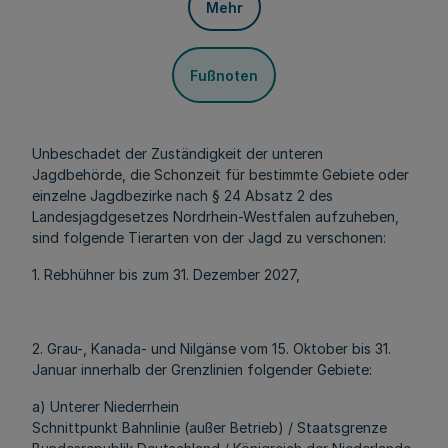
Mehr
Fußnoten
Unbeschadet der Zuständigkeit der unteren
Jagdbehörde, die Schonzeit für bestimmte Gebiete oder
einzelne Jagdbezirke nach § 24 Absatz 2 des
Landesjagdgesetzes Nordrhein-Westfalen aufzuheben,
sind folgende Tierarten von der Jagd zu verschonen:
1. Rebhühner bis zum 31. Dezember 2027,
2. Grau-, Kanada- und Nilgänse vom 15. Oktober bis 31.
Januar innerhalb der Grenzlinien folgender Gebiete:
a) Unterer Niederrhein
Schnittpunkt Bahnlinie (außer Betrieb) / Staatsgrenze