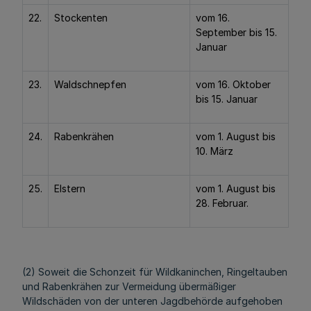
22.
Stockenten
vom 16.
September bis 15.
Januar
23.
Waldschnepfen
vom 16. Oktober
bis 15. Januar
24.
Rabenkrähen
vom 1. August bis
10. März
25.
Elstern
vom 1. August bis
28. Februar.
(2) Soweit die Schonzeit für Wildkaninchen, Ringeltauben
und Rabenkrähen zur Vermeidung übermäßiger
Wildschäden von der unteren Jagdbehörde aufgehoben