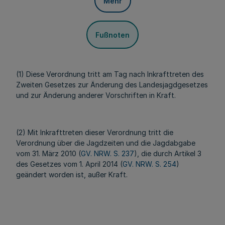
Mehr
Fußnoten
(1) Diese Verordnung tritt am Tag nach Inkrafttreten des
Zweiten Gesetzes zur Änderung des Landesjagdgesetzes
und zur Änderung anderer Vorschriften in Kraft.
(2) Mit Inkrafttreten dieser Verordnung tritt die
Verordnung über die Jagdzeiten und die Jagdabgabe
vom 31. März 2010 (
GV. NRW. S. 237
), die durch Artikel 3
des Gesetzes vom 1. April 2014 (
GV. NRW. S. 254
)
geändert worden ist, außer Kraft.