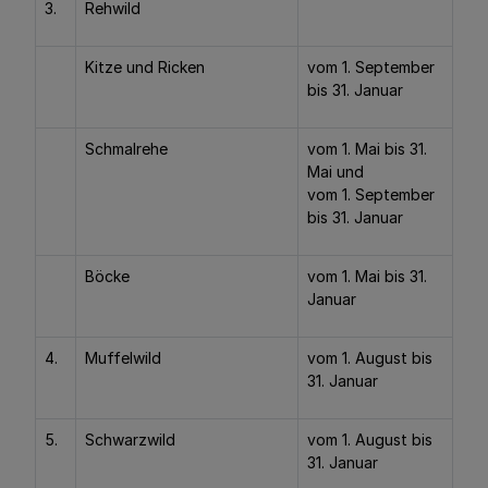
3.
Rehwild
Kitze und Ricken
vom 1. September
bis 31. Januar
Schmalrehe
vom 1. Mai bis 31.
Mai und
vom 1. September
bis 31. Januar
Böcke
vom 1. Mai bis 31.
Januar
4.
Muffelwild
vom 1. August bis
31. Januar
5.
Schwarzwild
vom 1. August bis
31. Januar