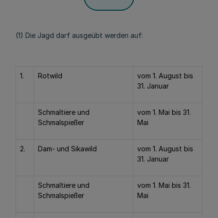
(1) Die Jagd darf ausgeübt werden auf:
1.
Rotwild
vom 1. August bis
31. Januar
Schmaltiere und
vom 1. Mai bis 31.
Schmalspießer
Mai
2.
Dam- und Sikawild
vom 1. August bis
31. Januar
Schmaltiere und
vom 1. Mai bis 31.
Schmalspießer
Mai