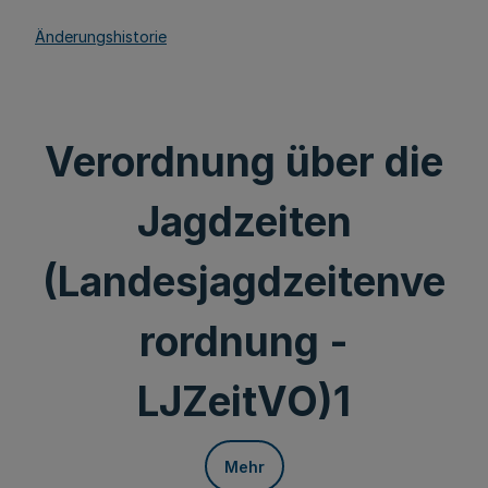
Änderungshistorie
Verordnung über die
Jagdzeiten
(Landesjagdzeitenve
rordnung -
LJZeitVO)1
Mehr