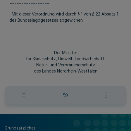
-----------------------
1
Mit dieser Verordnung wird durch § 1 von § 22 Absatz 1
des Bundesjagdgesetzes abgewichen.
Der Minister
für Klimaschutz, Umwelt, Landwirtschaft,
Natur- und Verbraucherschutz
des Landes Nordrhein-Westfalen
Grundsätzliches